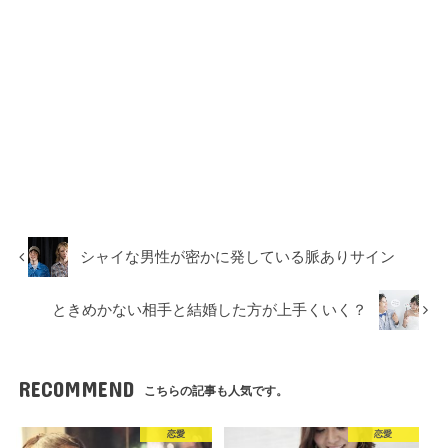
シャイな男性が密かに発している脈ありサイン
ときめかない相手と結婚した方が上手くいく？
RECOMMEND
こちらの記事も人気です。
恋愛
恋愛