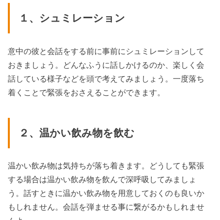
１、シュミレーション
意中の彼と会話をする前に事前にシュミレーションして
おきましょう。どんなふうに話しかけるのか、楽しく会
話している様子などを頭で考えてみましょう。一度落ち
着くことで緊張をおさえることができます。
２、温かい飲み物を飲む
温かい飲み物は気持ちが落ち着きます。どうしても緊張
する場合は温かい飲み物を飲んで深呼吸してみましょ
う。話すときに温かい飲み物を用意しておくのも良いか
もしれません。会話を弾ませる事に繋がるかもしれませ