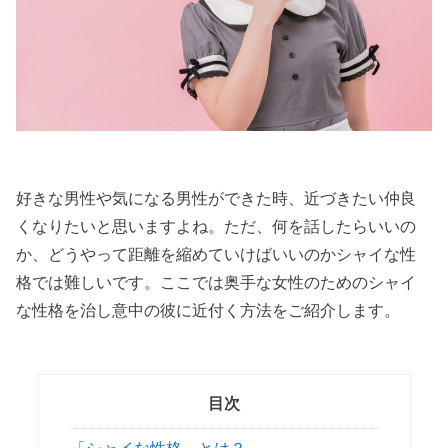
好きな男性や気になる男性ができた時、近づきたい仲良
くなりたいと思いますよね。ただ、何を話したらいいの
か、どうやって距離を縮めていけばいいのかシャイな性
格では難しいです。ここでは奥手な女性のためのシャイ
な性格を治し意中の彼に近付く方法をご紹介します。
目次