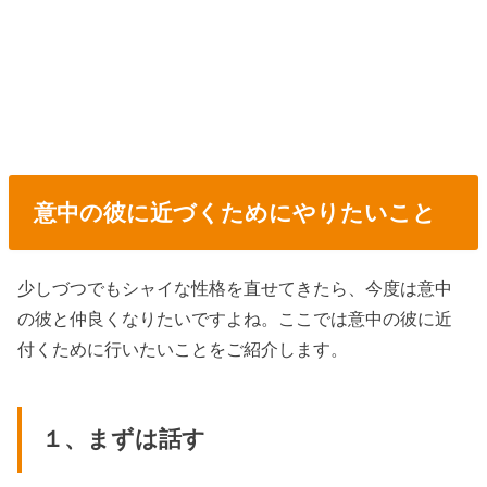
意中の彼に近づくためにやりたいこと
少しづつでもシャイな性格を直せてきたら、今度は意中
の彼と仲良くなりたいですよね。ここでは意中の彼に近
付くために行いたいことをご紹介します。
１、まずは話す