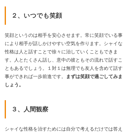
２、いつでも笑顔
笑顔というのは相手を安心させます。常に笑顔でいる事
により相手が話しかけやすい空気を作ります。シャイな
性格は人と話すことで徐々に治していくこともできま
す。人とたくさん話し、意中の彼ともその流れで話すこ
ともあるでしょう。１対１は無理でも友人を含めて話す
事ができれば一歩前進です。
まずは笑顔で過ごしてみま
しょう。
３、人間観察
シャイな性格を治すためには自分で考えるだけでは答え