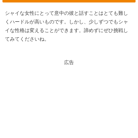
シャイな女性にとって意中の彼と話すことはとても難し
くハードルが高いものです。しかし、少しずつでもシャ
イな性格は変えることができます。諦めずにぜひ挑戦し
てみてくださいね。
広告