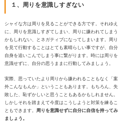
１、周りを意識しすぎない
シャイな方は周りを見ることができる方です。それゆえ
に、周りを意識しすぎてしまい、周りに嫌われてしまう
かもしれない、とネガティブになってしまいます。周り
を見て行動することはとても素晴らしい事ですが、自分
自身を追いこんでしまう事に繋がります。時には周りを
意識せずに、自分の思うままに行動してみましょう。
実際、思っていたより周りから嫌われることもなく「案
外こんなもんか」ということもあります。もちろん、失
敗した、恥ずかしいと思うこともあるかもしれません。
しかしそれを踏まえて今度はこうしようと対策を練るこ
ともできます。
周りを意識せずに自分に自信を持ってみ
ましょう。