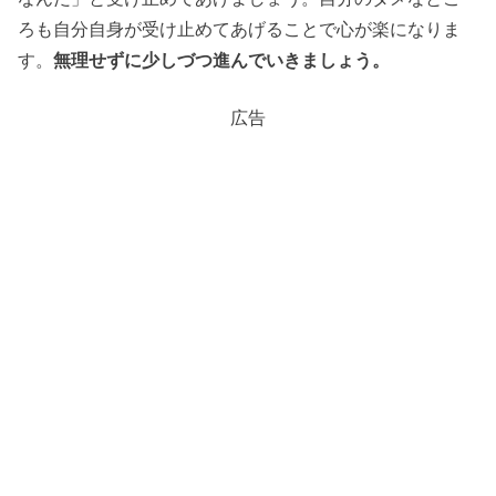
ろも自分自身が受け止めてあげることで心が楽になりま
す。
無理せずに少しづつ進んでいきましょう。
広告