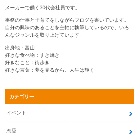
メーカーで働く30代会社員です。
事務の仕事と子育てをしながらブログを書いています。
自分の興味のあることを主軸に執筆しているので、いろ
んなジャンルを取り上げています。
出身地：富山
好きな食べ物：すき焼き
好きなこと：街歩き
好きな言葉：夢を見るから、人生は輝く
カテゴリー
イベント
恋愛