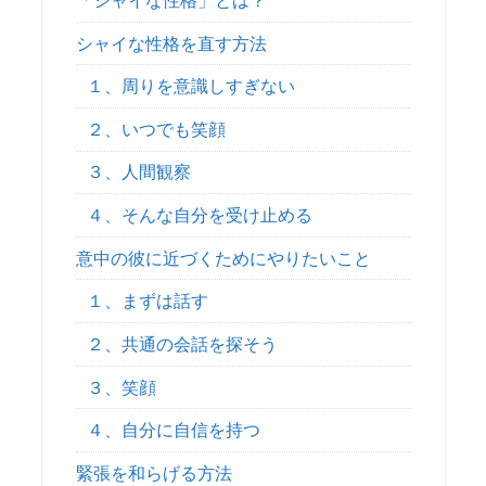
「シャイな性格」とは？
シャイな性格を直す方法
１、周りを意識しすぎない
２、いつでも笑顔
３、人間観察
４、そんな自分を受け止める
意中の彼に近づくためにやりたいこと
１、まずは話す
２、共通の会話を探そう
３、笑顔
４、自分に自信を持つ
緊張を和らげる方法