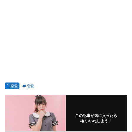
恋愛
恋愛
この記事が気に入ったら
いいねしよう！