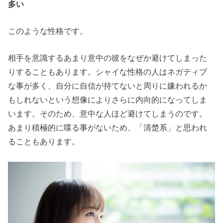
多い
このような性格です。
相手を意識するあまり意中の彼をなぜか避けてしまった
りすることもあります。シャイな性格の人はネガティブ
な事が多く、自分に自信が持てないと周りに嫌われるか
もしれないという想像によりさらに内向的になってしま
います。そのため、意中な人ほど避けてしまうのです。
あまり積極的に喋る事がないため、「清楚系」と思われ
ることもあります。