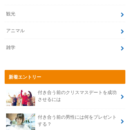
観光
アニマル
雑学
新着エントリー
付き合う前のクリスマスデートを成功
させるには
付き合う前の男性には何をプレゼント
する？