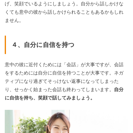
げ、笑顔でいるようにしましょう。自分から話しかけな
くても意中の彼から話しかけられることもあるかもしれ
ません。
４、自分に自信を持つ
意中の彼に近付くためには「会話」が大事ですが、会話
をするためには自分に自信を持つことが大事です。ネガ
ティブになり過ぎてそっけない返事になってしまった
り、せっかく始まった会話も終わってしまいます。
自分
に自信を持ち、笑顔で話してみましょう。