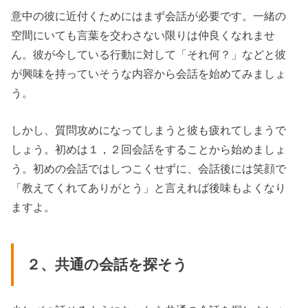
意中の彼に近付くためにはまず会話が必要です。一緒の
空間にいても言葉を交わさない限りは仲良くなれませ
ん。彼が今している行動に対して「それ何？」などと彼
が興味を持っていそうな内容から会話を始めてみましょ
う。
しかし、質問攻めになってしまうと彼も疲れてしまうで
しょう。初めは１，２回会話をすることから始めましょ
う。初めの会話ではしつこくせずに、会話後には笑顔で
「教えてくれてありがとう」と言えれば後味もよくなり
ますよ。
２、共通の会話を探そう