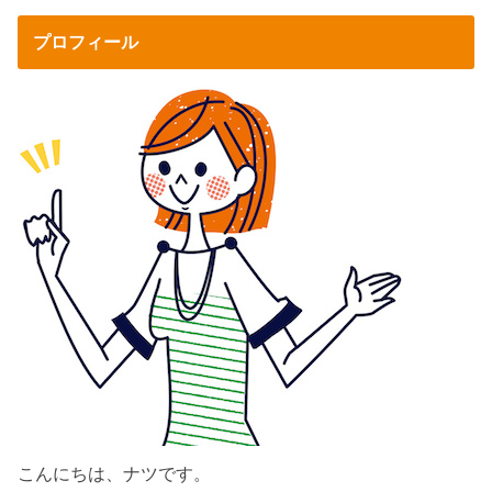
プロフィール
こんにちは、ナツです。