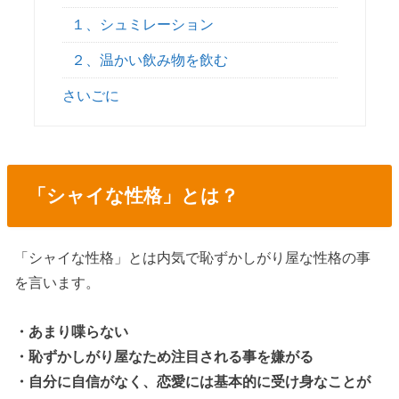
１、シュミレーション
２、温かい飲み物を飲む
さいごに
「シャイな性格」とは？
「シャイな性格」とは内気で恥ずかしがり屋な性格の事
を言います。
・あまり喋らない
・恥ずかしがり屋なため注目される事を嫌がる
・自分に自信がなく、恋愛には基本的に受け身なことが