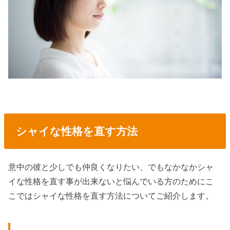
シャイな性格を直す方法
意中の彼と少しでも仲良くなりたい、でもなかなかシャ
イな性格を直す事が出来ないと悩んでいる方のためにこ
こではシャイな性格を直す方法についてご紹介します。