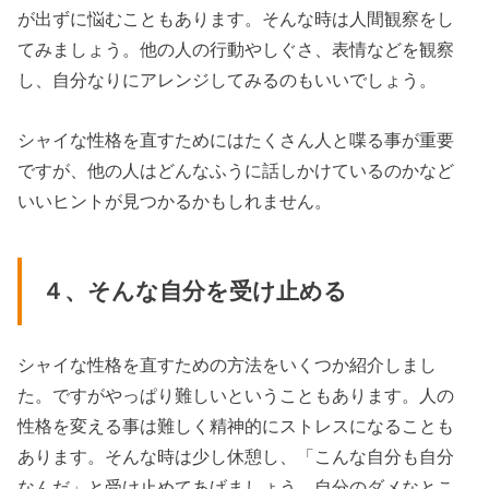
が出ずに悩むこともあります。そんな時は人間観察をし
てみましょう。他の人の行動やしぐさ、表情などを観察
し、自分なりにアレンジしてみるのもいいでしょう。
シャイな性格を直すためにはたくさん人と喋る事が重要
ですが、他の人はどんなふうに話しかけているのかなど
いいヒントが見つかるかもしれません。
４、そんな自分を受け止める
シャイな性格を直すための方法をいくつか紹介しまし
た。ですがやっぱり難しいということもあります。人の
性格を変える事は難しく精神的にストレスになることも
あります。そんな時は少し休憩し、「こんな自分も自分
なんだ」と受け止めてあげましょう。自分のダメなとこ