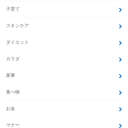
子育て
スキンケア
ダイエット
カラダ
家事
食べ物
お金
マナー