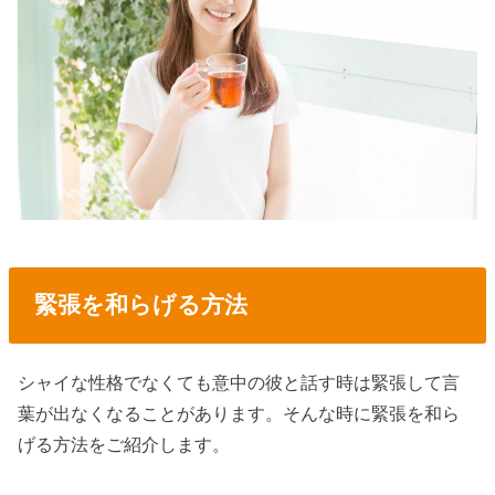
緊張を和らげる方法
シャイな性格でなくても意中の彼と話す時は緊張して言
葉が出なくなることがあります。そんな時に緊張を和ら
げる方法をご紹介します。