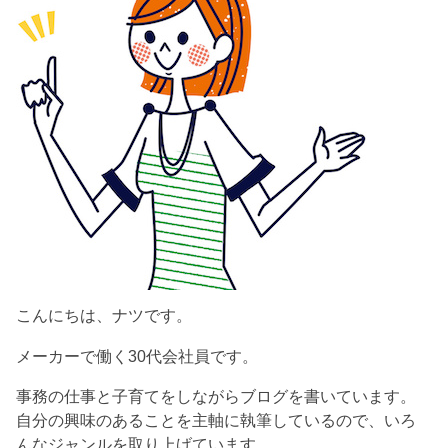
こんにちは、ナツです。
メーカーで働く30代会社員です。
事務の仕事と子育てをしながらブログを書いています。
自分の興味のあることを主軸に執筆しているので、いろ
んなジャンルを取り上げています。