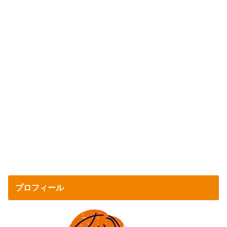
プロフィール