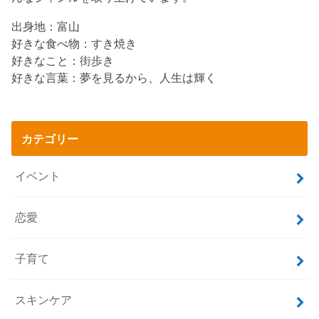
出身地：富山
好きな食べ物：すき焼き
好きなこと：街歩き
好きな言葉：夢を見るから、人生は輝く
カテゴリー
イベント
恋愛
子育て
スキンケア