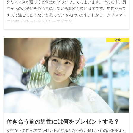
クリスマスが近づくと何だかソワソワしてしまいます。そんな中、男
性からのお誘いを心待ちにしている女性も多いはずです。男性だって
１人で過ごしたくないと思っている人はいます。しかし、クリスマス
にお誘いがあったからといって全てが…
恋愛
付き合う前の男性には何をプレゼントする？
女性から男性へのプレゼントとなるとなかなか難しいものがあるよう