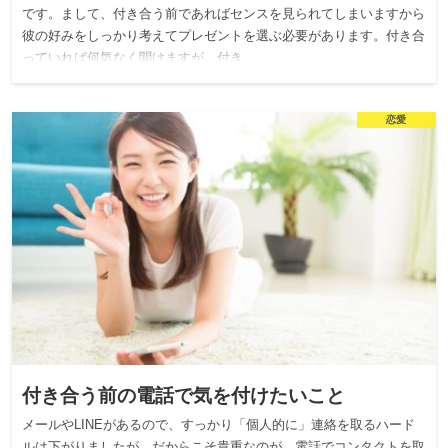
です。まして、付き合う前であればセンスを見られてしまいますから
彼の好みをしっかり考えてプレゼントを選ぶ必要があります。付き合
っていれば何気なく聞けますが、付き…
恋愛
付き合う前の電話で気を付けたいこと
メールやLINEがあるので、すっかり「個人的に」連絡を取るハード
ルは下がりましたが、だからこそ貴重なのが、電話でコンタクトを取