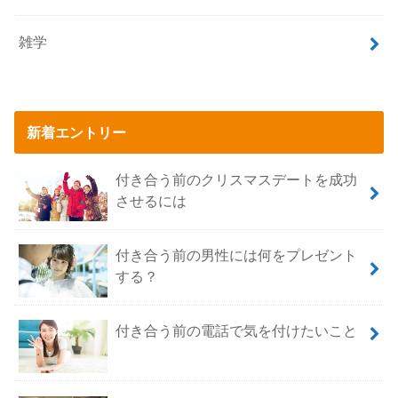
雑学
新着エントリー
付き合う前のクリスマスデートを成功
させるには
付き合う前の男性には何をプレゼント
する？
付き合う前の電話で気を付けたいこと