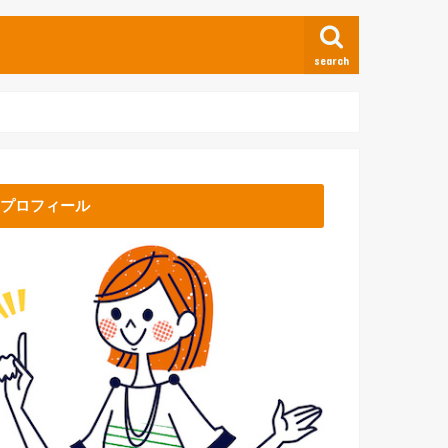
search
プロフィール