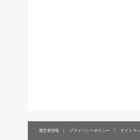
運営者情報
プライバシーポリシー
サイトマ