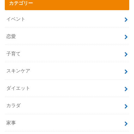
カテゴリー
イベント
恋愛
子育て
スキンケア
ダイエット
カラダ
家事