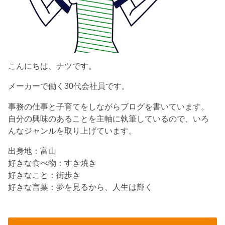
こんにちは、ナツです。
メーカーで働く30代会社員です。
事務の仕事と子育てをしながらブログを書いています。
自分の興味のあることを主軸に執筆しているので、いろ
んなジャンルを取り上げています。
出身地：富山
好きな食べ物：すき焼き
好きなこと：街歩き
好きな言葉：夢を見るから、人生は輝く