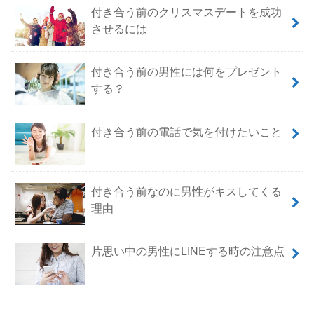
付き合う前のクリスマスデートを成功
させるには
付き合う前の男性には何をプレゼント
する？
付き合う前の電話で気を付けたいこと
付き合う前なのに男性がキスしてくる
理由
片思い中の男性にLINEする時の注意点