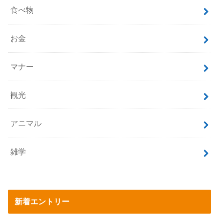
食べ物
お金
マナー
観光
アニマル
雑学
新着エントリー