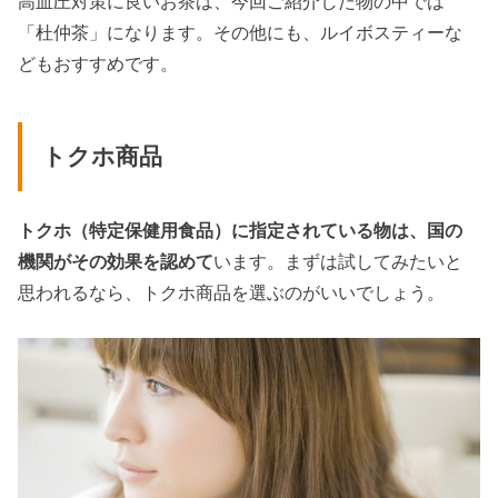
高血圧対策に良いお茶は、今回ご紹介した物の中では
「杜仲茶」になります。その他にも、ルイボスティーな
どもおすすめです。
トクホ商品
トクホ（特定保健用食品）に指定されている物は、国の
機関がその効果を認めて
います。まずは試してみたいと
思われるなら、トクホ商品を選ぶのがいいでしょう。