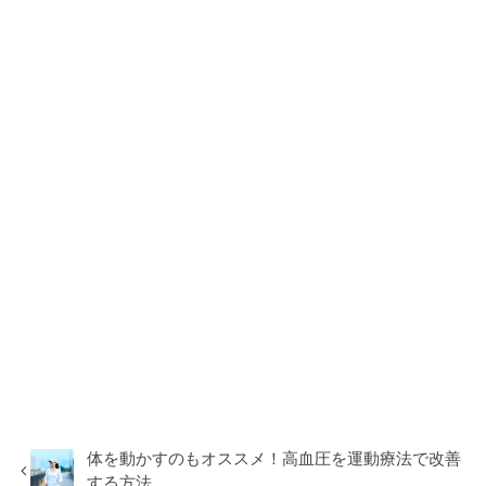
体を動かすのもオススメ！高血圧を運動療法で改善
する方法