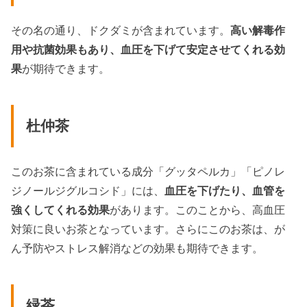
その名の通り、ドクダミが含まれています。
高い解毒作
用や抗菌効果もあり、血圧を下げて安定させてくれる効
果
が期待できます。
杜仲茶
このお茶に含まれている成分「グッタペルカ」「ピノレ
ジノールジグルコシド」には、
血圧を下げたり、血管を
強くしてくれる効果
があります。このことから、高血圧
対策に良いお茶となっています。さらにこのお茶は、が
ん予防やストレス解消などの効果も期待できます。
緑茶