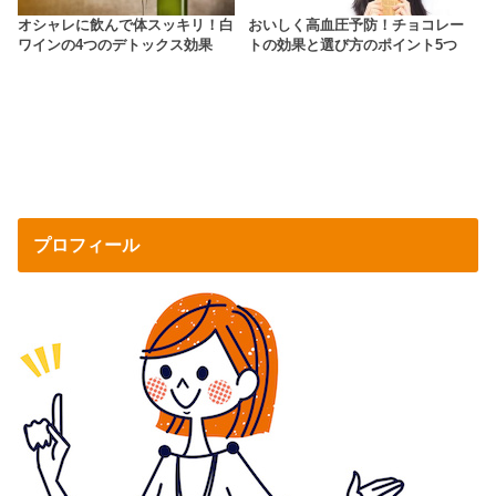
オシャレに飲んで体スッキリ！白
おいしく高血圧予防！チョコレー
ワインの4つのデトックス効果
トの効果と選び方のポイント5つ
プロフィール