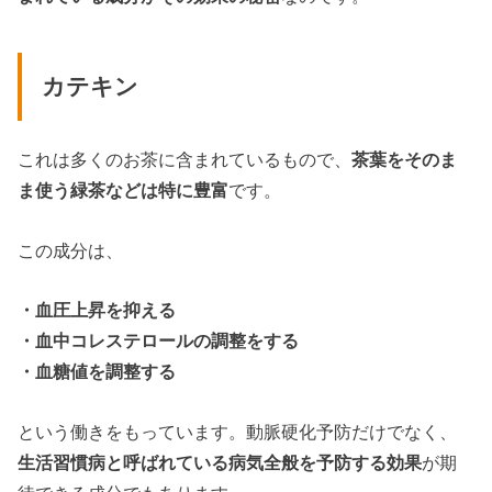
カテキン
これは多くのお茶に含まれているもので、
茶葉をそのま
ま使う緑茶などは特に豊富
です。
この成分は、
・血圧上昇を抑える
・血中コレステロールの調整をする
・血糖値を調整する
という働きをもっています。動脈硬化予防だけでなく、
生活習慣病と呼ばれている病気全般を予防する効果
が期