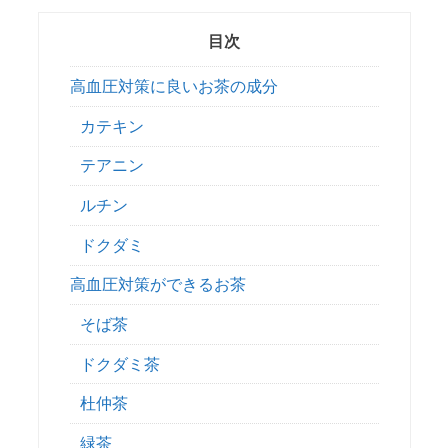
目次
高血圧対策に良いお茶の成分
カテキン
テアニン
ルチン
ドクダミ
高血圧対策ができるお茶
そば茶
ドクダミ茶
杜仲茶
緑茶