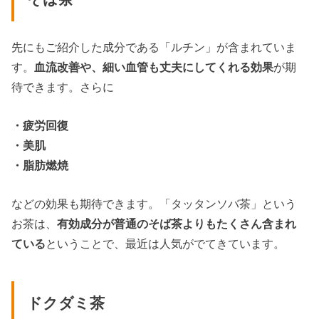
先にもご紹介した成分である「ルチン」が含まれていま
す。
血流改善や、細い血管も丈夫にしてくれる効果
が期
待できます。さらに
・疲労回復
・美肌
・脂肪燃焼
などの効果も期待できます。「タッタンソバ茶」という
お茶は、
有効成分が普通のそば茶よりもたくさん含まれ
ている
ということで、最近は人気がでてきています。
ドクダミ茶