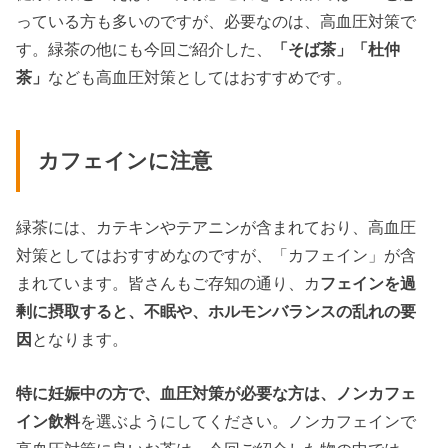
っている方も多いのですが、必要なのは、高血圧対策で
す。緑茶の他にも今回ご紹介した、
「そば茶」「杜仲
茶」
なども高血圧対策としてはおすすめです。
カフェインに注意
緑茶には、カテキンやテアニンが含まれており、高血圧
対策としてはおすすめなのですが、「カフェイン」が含
まれています。皆さんもご存知の通り、カ
フェインを過
剰に摂取すると、不眠や、ホルモンバランスの乱れの要
因
となります。
特に妊娠中の方で、血圧対策が必要な方は、ノンカフェ
イン飲料
を選ぶようにしてください。ノンカフェインで