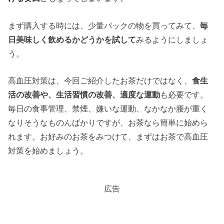
まず購入する時には、少量パックの物を買ってみて、
毎
日美味しく飲めるかどうかを試して
みるようにしましょ
う。
高血圧対策は、今回ご紹介したお茶だけではなく、
食生
活の改善や、生活習慣の改善、適度な運動
も必要です。
毎日の食事管理、禁煙、嫌いな運動、なかなか腰が重く
なりそうなものんばかりですが、お茶なら簡単に始めら
れます。お好みのお茶をみつけて、まずはお茶で高血圧
対策を始めましょう。
広告