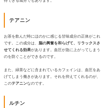
待できる成分でもあります。
テアニン
お茶を飲んだ時にほのかに感じる甘味成分の正体がこれ
です。この成分は、
脳の興奮を和らげて、リラックスさ
せてくれる効果
があります。血圧が急に上がってしまう
のを防ぐことができるのです。
また、緑茶などに含まれているカフェインは、血圧をあ
げてしまう働きがあります。それを抑えてくれるのが、
この
テアニン
なのです。
ルチン