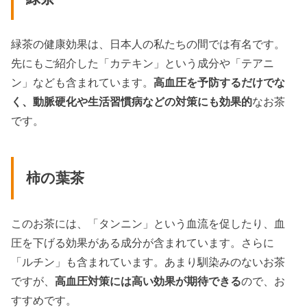
緑茶の健康効果は、日本人の私たちの間では有名です。
先にもご紹介した「カテキン」という成分や「テアニ
ン」なども含まれています。
高血圧を予防するだけでな
く、動脈硬化や生活習慣病などの対策にも効果的
なお茶
です。
柿の葉茶
このお茶には、「タンニン」という血流を促したり、血
圧を下げる効果がある成分が含まれています。さらに
「ルチン」も含まれています。あまり馴染みのないお茶
ですが、
高血圧対策には高い効果が期待できる
ので、お
すすめです。