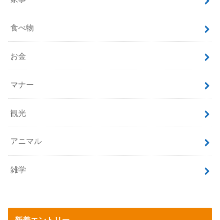
食べ物
お金
マナー
観光
アニマル
雑学
新着エントリー