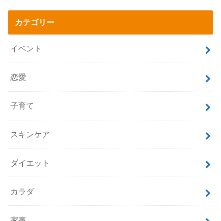
カテゴリー
イベント
恋愛
子育て
スキンケア
ダイエット
カラダ
家事