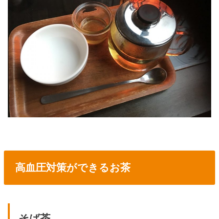
高血圧対策ができるお茶
そば茶