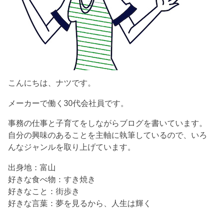
こんにちは、ナツです。
メーカーで働く30代会社員です。
事務の仕事と子育てをしながらブログを書いています。
自分の興味のあることを主軸に執筆しているので、いろ
んなジャンルを取り上げています。
出身地：富山
好きな食べ物：すき焼き
好きなこと：街歩き
好きな言葉：夢を見るから、人生は輝く