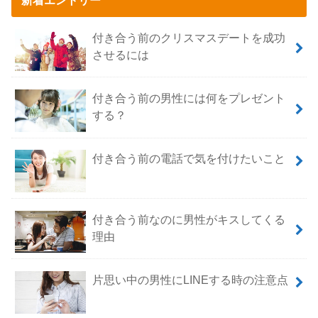
付き合う前のクリスマスデートを成功
させるには
付き合う前の男性には何をプレゼント
する？
付き合う前の電話で気を付けたいこと
付き合う前なのに男性がキスしてくる
理由
片思い中の男性にLINEする時の注意点