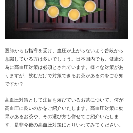
医師からも指導を受け、血圧が上がらないよう普段から
意識している方は多いでしょう。日本国内でも、健康の
為に高血圧対策は必須とされています。様々な対策があ
りますが、飲むだけで対策できるお茶があるのをご存知
ですか？
高血圧対策として注目を浴びているお茶について、何が
高血圧に良いのかをご紹介いたします。高血圧対策に効
果があるお茶や、その選び方も併せてご紹介いたしま
す。是非今後の高血圧対策にとりいれてみてください。