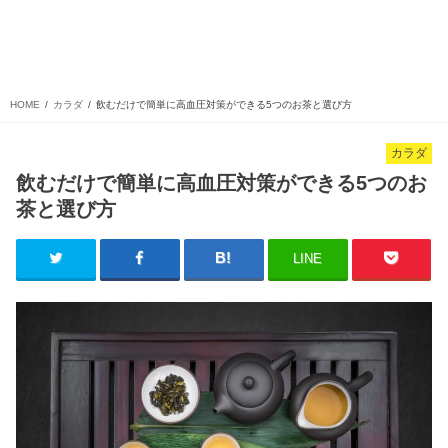
HOME
カラダ
飲むだけで簡単に高血圧対策ができる5つのお茶と選び方
カラダ
飲むだけで簡単に高血圧対策ができる5つのお
茶と選び方
LINE