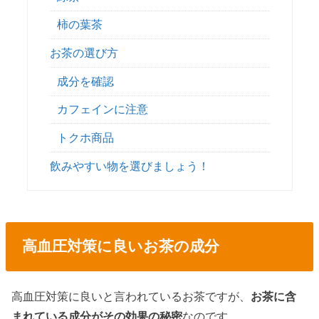
柿の葉茶
お茶の選び方
成分を確認
カフェインに注意
トクホ商品
飲みやすい物を選びましょう！
高血圧対策に良いお茶の成分
高血圧対策に良いと言われているお茶ですが、
お茶に含
まれている成分がその効果の秘密
なのです。