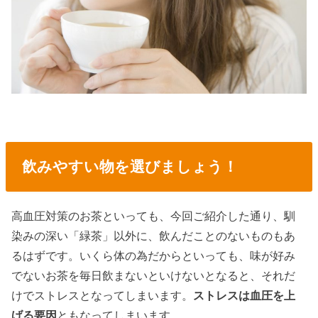
飲みやすい物を選びましょう！
高血圧対策のお茶といっても、今回ご紹介した通り、馴
染みの深い「緑茶」以外に、飲んだことのないものもあ
るはずです。いくら体の為だからといっても、味が好み
でないお茶を毎日飲まないといけないとなると、それだ
けでストレスとなってしまいます。
ストレスは血圧を上
げる要因
ともなってしまいます。