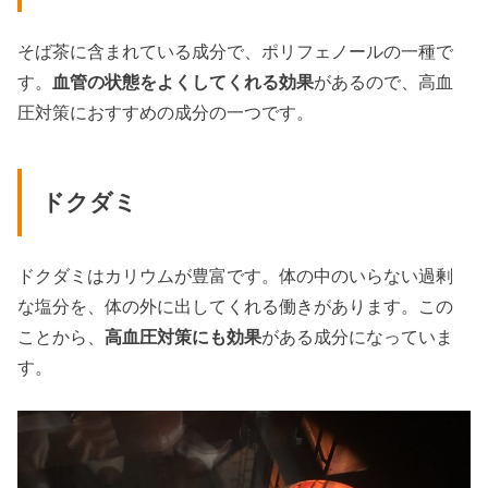
そば茶に含まれている成分で、ポリフェノールの一種で
す。
血管の状態をよくしてくれる効果
があるので、高血
圧対策におすすめの成分の一つです。
ドクダミ
ドクダミはカリウムが豊富です。体の中のいらない過剰
な塩分を、体の外に出してくれる働きがあります。この
ことから、
高血圧対策にも効果
がある成分になっていま
す。