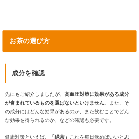
お茶の選び方
成分を確認
先にもご紹介しましたが、
高血圧対策に効果がある成分
が含まれているものを選ばないといけません
。また、そ
の成分にはどんな効果があるのか、また飲むことでどん
な効果を得られるのか、などの確認も必要です。
健康対策といえば、
「緑茶」
これを毎日飲めばいいと思