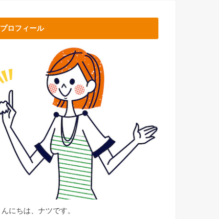
プロフィール
こんにちは、ナツです。