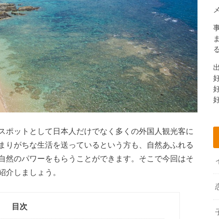
スポットとして日本人だけでなく多くの外国人観光客に
まりがちな生活を送っているという方も、自然あふれる
自然のパワーをもらうことができます。そこで今回はそ
紹介しましょう。
目次