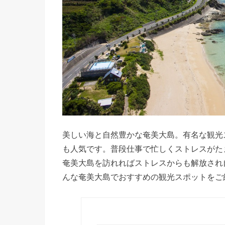
美しい海と自然豊かな奄美大島。有名な観光
も人気です。普段仕事で忙しくストレスがた
奄美大島を訪れればストレスからも解放され
んな奄美大島でおすすめの観光スポットをご