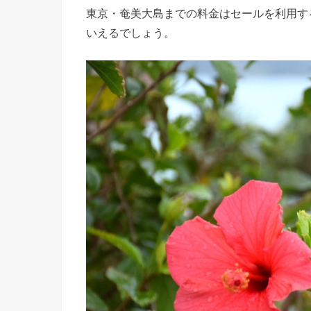
東京・奄美大島までの料金はセールを利用する
いえるでしょう。