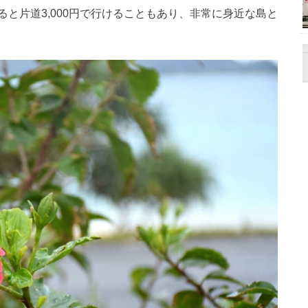
と片道3,000円で行けることもあり、非常に身近な島と