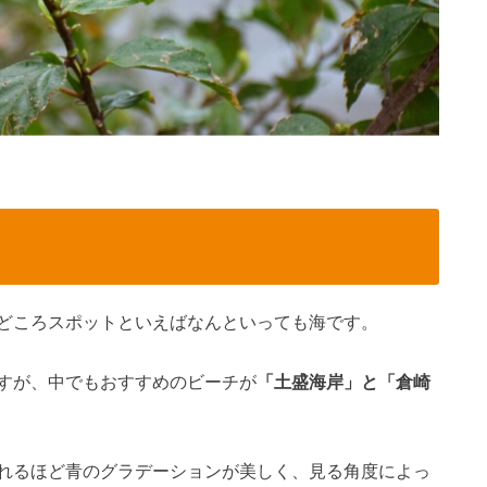
どころスポットといえばなんといっても海です。
すが、中でもおすすめのビーチが
「土盛海岸」と「倉崎
れるほど青のグラデーションが美しく、見る角度によっ