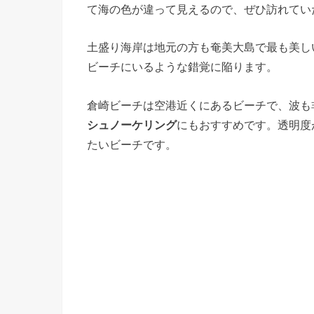
て海の色が違って見えるので、ぜひ訪れてい
土盛り海岸は地元の方も奄美大島で最も美し
ビーチにいるような錯覚に陥ります。
倉崎ビーチは空港近くにあるビーチで、波も
シュノーケリング
にもおすすめです。透明度
たいビーチです。