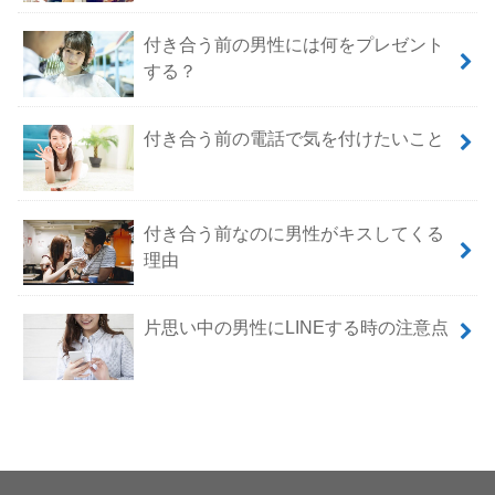
付き合う前の男性には何をプレゼント
する？
付き合う前の電話で気を付けたいこと
付き合う前なのに男性がキスしてくる
理由
片思い中の男性にLINEする時の注意点