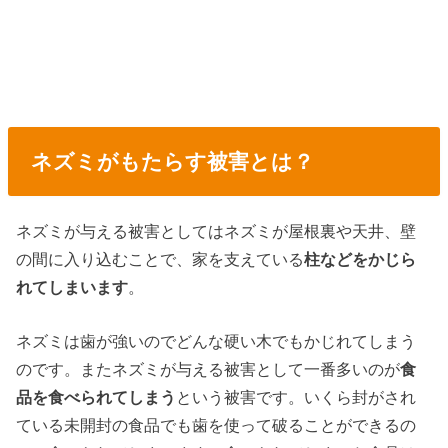
ネズミがもたらす被害とは？
ネズミが与える被害としてはネズミが屋根裏や天井、壁
の間に入り込むことで、家を支えている
柱などをかじら
れてしまいます
。
ネズミは歯が強いのでどんな硬い木でもかじれてしまう
のです。またネズミが与える被害として一番多いのが
食
品を食べられてしまう
という被害です。いくら封がされ
ている未開封の食品でも歯を使って破ることができるの