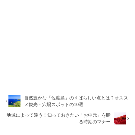
自然豊かな「佐渡島」のすばらしい点とは？オスス
メ観光・穴場スポットの10選
地域によって違う！知っておきたい「お中元」を贈
る時期のマナー