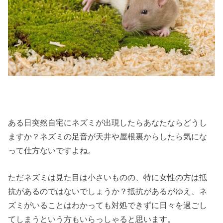
ある日突然自宅にネズミが出現したらあなたならどうし
ますか？ネズミの足音が天井や屋根裏からしたら気にな
って仕方ないですよね。
ただネズミは見た目は小さいものの、特に女性の方は抵
抗があるのではないでしょうか？抵抗があるがゆえ、ネ
ズミがいることはわかっても対処できずに日々を過ごし
てしまうという方もいらっしゃると思います。