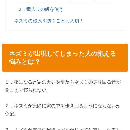
３．毒入りの餌を使う
ネズミの侵入を防ぐことも大切！
ネズミが出現してしまった人の抱える
悩みとは？
１．夜になると家の天井や壁からネズミの走り回る音が
聞こえて寝られない。
２．ネズミが実際に家の中を歩き回るようにならないか
心配。
３．ネズミが電気の配線などをかじって放電し、火災な