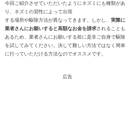
今回ご紹介させていただいたようにネズミにも種類があ
り、ネズミの習性によって出現
する場所や駆除方法が異なってきます。しかし、
実際に
業者さんにお願いすると高額なお金を請求
されることも
あるため、業者さんにお願いする前に是非ご自身で駆除
を試してみてください。決して難しい方法ではなく簡単
に行っていただける方法なのでオススメです。
広告