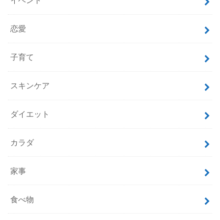
イベント
恋愛
子育て
スキンケア
ダイエット
カラダ
家事
食べ物