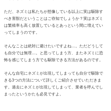
ただ、ネズミは私たちが想像している以上に実は駆除す
べき害獣だということはご存知でしょうか？実はネズミ
は繁殖率も高く放置しているとあっという間に増えてい
ってしまうのです。
そんなことは絶対に避けたいですよね…。ただどうして
も自分では無理…。と思ってしまう方、またネズミに恐
怖を感じてしまう方でも駆除できる方法があるのです。
そんな自宅にネズミが出現してしまっても自分で駆除で
きる3つの方法について詳しくご紹介させていただきま
す。過去にネズミが出現してしまって、業者を呼んでし
まったというかたも必見ですよ。