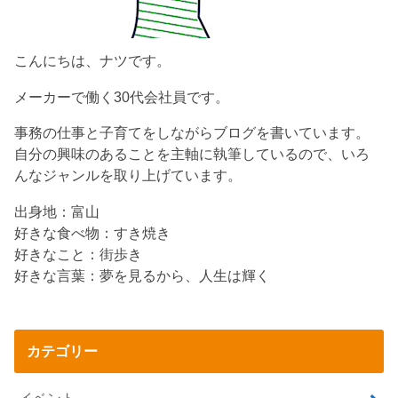
こんにちは、ナツです。
メーカーで働く30代会社員です。
事務の仕事と子育てをしながらブログを書いています。
自分の興味のあることを主軸に執筆しているので、いろ
んなジャンルを取り上げています。
出身地：富山
好きな食べ物：すき焼き
好きなこと：街歩き
好きな言葉：夢を見るから、人生は輝く
カテゴリー