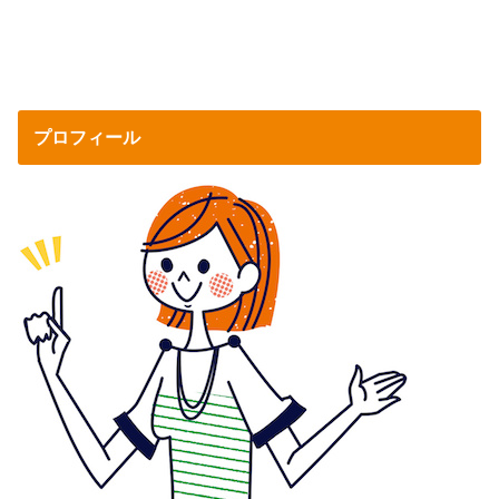
プロフィール