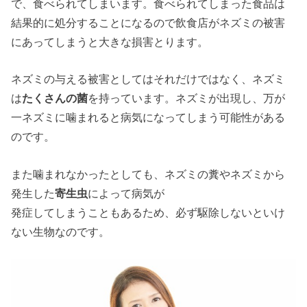
で、食べられてしまいます。食べられてしまった食品は
結果的に処分することになるので飲食店がネズミの被害
にあってしまうと大きな損害とります。
ネズミの与える被害としてはそれだけではなく、ネズミ
は
たくさんの菌
を持っています。ネズミが出現し、万が
一ネズミに噛まれると病気になってしまう可能性がある
のです。
また噛まれなかったとしても、ネズミの糞やネズミから
発生した
寄生虫
によって病気が
発症してしまうこともあるため、必ず駆除しないといけ
ない生物なのです。