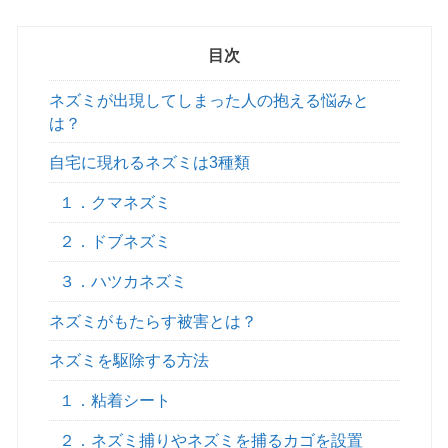
目次
ネズミが出現してしまった人の抱える悩みと
は？
自宅に現れるネズミは3種類
１．クマネズミ
２．ドブネズミ
３．ハツカネズミ
ネズミがもたらす被害とは？
ネズミを駆除する方法
１．粘着シート
２．ネズミ捕りやネズミを捕るカゴを設置