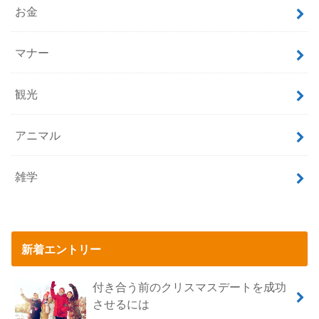
お金
マナー
観光
アニマル
雑学
新着エントリー
付き合う前のクリスマスデートを成功
させるには