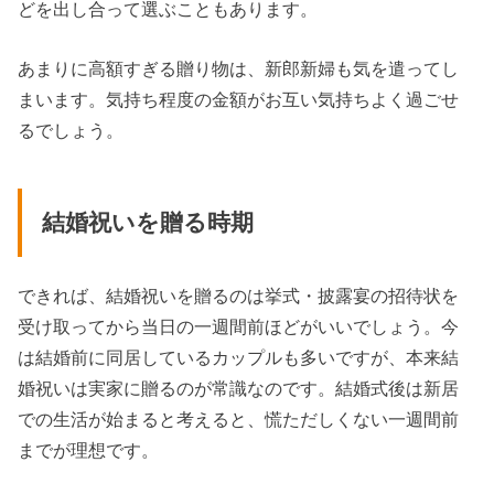
どを出し合って選ぶこともあります。
あまりに高額すぎる贈り物は、新郎新婦も気を遣ってし
まいます。気持ち程度の金額がお互い気持ちよく過ごせ
るでしょう。
結婚祝いを贈る時期
できれば、結婚祝いを贈るのは挙式・披露宴の招待状を
受け取ってから当日の一週間前ほどがいいでしょう。今
は結婚前に同居しているカップルも多いですが、本来結
婚祝いは実家に贈るのが常識なのです。結婚式後は新居
での生活が始まると考えると、慌ただしくない一週間前
までが理想です。