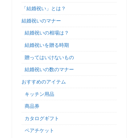
「結婚祝い」とは？
結婚祝いのマナー
結婚祝いの相場は？
結婚祝いを贈る時期
贈ってはいけないもの
結婚祝いの数のマナー
おすすめのアイテム
キッチン用品
商品券
カタログギフト
ペアチケット