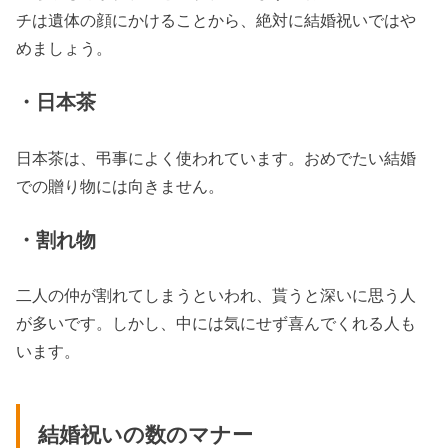
チは遺体の顔にかけることから、絶対に結婚祝いではや
めましょう。
・日本茶
日本茶は、弔事によく使われています。おめでたい結婚
での贈り物には向きません。
・割れ物
二人の仲が割れてしまうといわれ、貰うと深いに思う人
が多いです。しかし、中には気にせず喜んでくれる人も
います。
結婚祝いの数のマナー