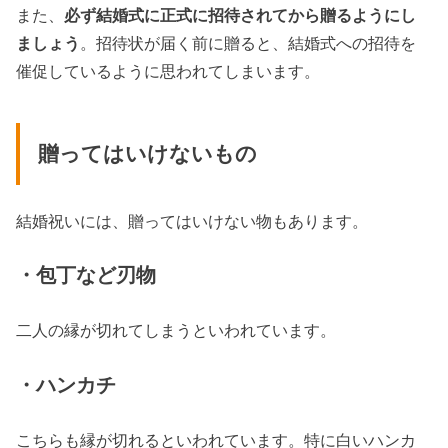
また、
必ず結婚式に正式に招待されてから贈るようにし
ましょう
。招待状が届く前に贈ると、結婚式への招待を
催促しているように思われてしまいます。
贈ってはいけないもの
結婚祝いには、贈ってはいけない物もあります。
・包丁など刃物
二人の縁が切れてしまうといわれています。
・ハンカチ
こちらも縁が切れるといわれています。特に白いハンカ