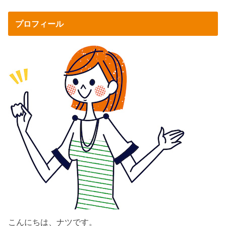
プロフィール
こんにちは、ナツです。