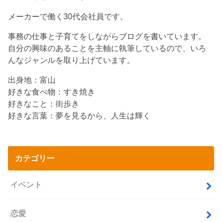
メーカーで働く30代会社員です。
事務の仕事と子育てをしながらブログを書いています。
自分の興味のあることを主軸に執筆しているので、いろ
んなジャンルを取り上げています。
出身地：富山
好きな食べ物：すき焼き
好きなこと：街歩き
好きな言葉：夢を見るから、人生は輝く
カテゴリー
イベント
恋愛