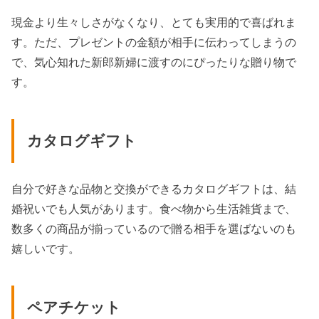
現金より生々しさがなくなり、とても実用的で喜ばれま
す。ただ、プレゼントの金額が相手に伝わってしまうの
で、気心知れた新郎新婦に渡すのにぴったりな贈り物で
す。
カタログギフト
自分で好きな品物と交換ができるカタログギフトは、結
婚祝いでも人気があります。食べ物から生活雑貨まで、
数多くの商品が揃っているので贈る相手を選ばないのも
嬉しいです。
ペアチケット