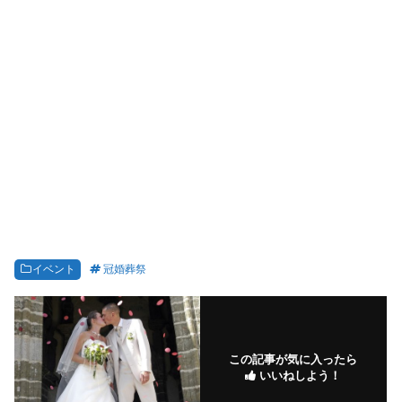
イベント
冠婚葬祭
この記事が気に入ったら
いいねしよう！