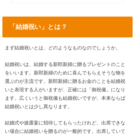
「結婚祝い」とは？
まず結婚祝いとは、どのようなものなのでしょうか。
結婚祝いは、結婚する新郎新婦に贈るプレゼントのこと
をいいます。新郎新婦のために喜んでもらえそうな物を
選ぶのが主流です。新郎新婦に贈るお金のことを結婚祝
いと表現する人がいますが、正確には「御祝儀」になり
ます。広くいうと御祝儀も結婚祝いですが、本来ならば
結婚祝いとは少し異なります。
結婚式や披露宴に招待してもらったけれど、出席できな
い場合に結婚祝いを贈るのが一般的です。出席していて