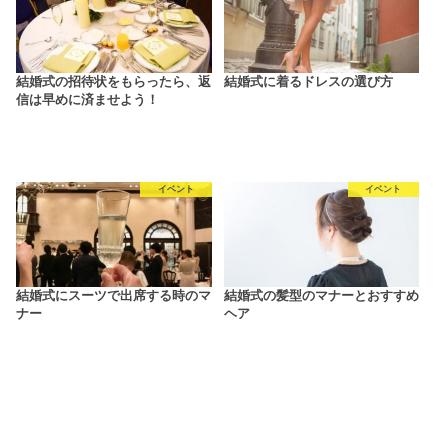
結婚式の招待状をもらったら、返
結婚式に着るドレスの選び方
信は早めに済ませよう！
イベント
イベント
結婚式にスーツで出席する時のマ
結婚式の髪型のマナーとおすすめ
ナー
ヘア