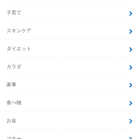
子育て
スキンケア
ダイエット
カラダ
家事
食べ物
お金
マナー