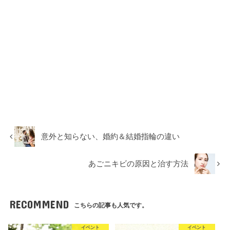
意外と知らない、婚約＆結婚指輪の違い
あごニキビの原因と治す方法
RECOMMEND
こちらの記事も人気です。
イベント
イベント