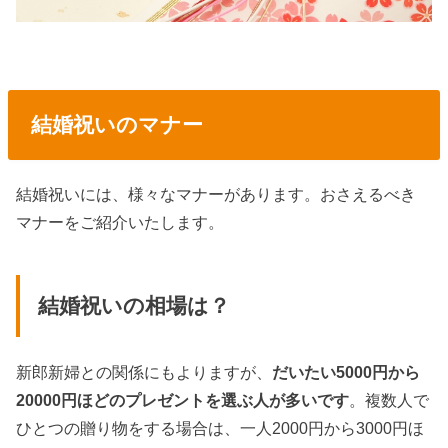
結婚祝いのマナー
結婚祝いには、様々なマナーがあります。おさえるべき
マナーをご紹介いたします。
結婚祝いの相場は？
新郎新婦との関係にもよりますが、
だいたい5000円から
20000円ほどのプレゼントを選ぶ人が多いです
。複数人で
ひとつの贈り物をする場合は、一人2000円から3000円ほ