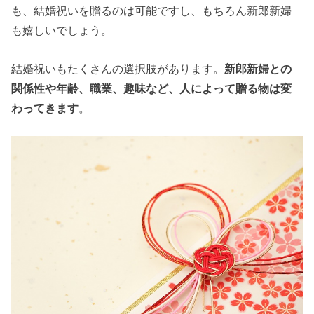
も、結婚祝いを贈るのは可能ですし、もちろん新郎新婦
も嬉しいでしょう。
結婚祝いもたくさんの選択肢があります。
新郎新婦との
関係性や年齢、職業、趣味など、人によって贈る物は変
わってきます
。