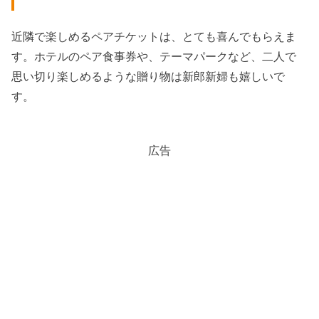
近隣で楽しめるペアチケットは、とても喜んでもらえま
す。ホテルのペア食事券や、テーマパークなど、二人で
思い切り楽しめるような贈り物は新郎新婦も嬉しいで
す。
広告