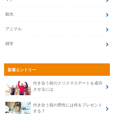
観光
アニマル
雑学
新着エントリー
付き合う前のクリスマスデートを成功
させるには
付き合う前の男性には何をプレゼント
する？