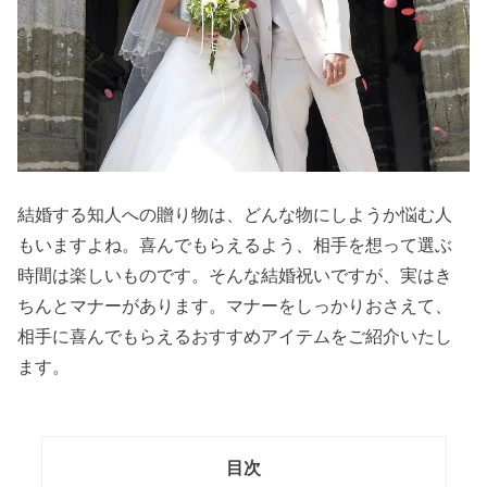
結婚する知人への贈り物は、どんな物にしようか悩む人
もいますよね。喜んでもらえるよう、相手を想って選ぶ
時間は楽しいものです。そんな結婚祝いですが、実はき
ちんとマナーがあります。マナーをしっかりおさえて、
相手に喜んでもらえるおすすめアイテムをご紹介いたし
ます。
目次