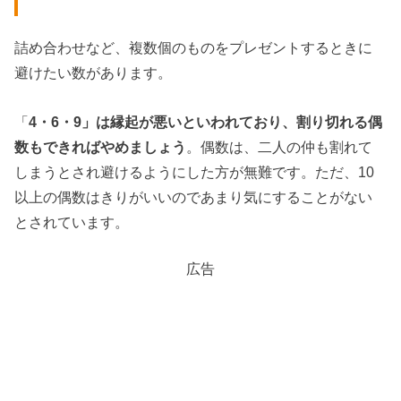
詰め合わせなど、複数個のものをプレゼントするときに
避けたい数があります。
「
4・6・9」は縁起が悪いといわれており、割り切れる偶
数もできればやめましょう
。偶数は、二人の仲も割れて
しまうとされ避けるようにした方が無難です。ただ、10
以上の偶数はきりがいいのであまり気にすることがない
とされています。
広告