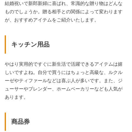
結婚祝いで新郎新婦に喜ばれ、常識的な贈り物はどんな
ものでしょうか。贈る相手との関係によって変わります
が、おすすめアイテムをご紹介いたします。
キッチン用品
やはり実用的ですぐに新生活で活躍できるアイテムは嬉
しいですよね。自分で買うにはちょっと高級な、ルクル
ーゼやティファールなどは喜ぶ人が多いです。また、ジ
ューサーやブレンダー、ホームベーカリーなども人気が
あります。
商品券