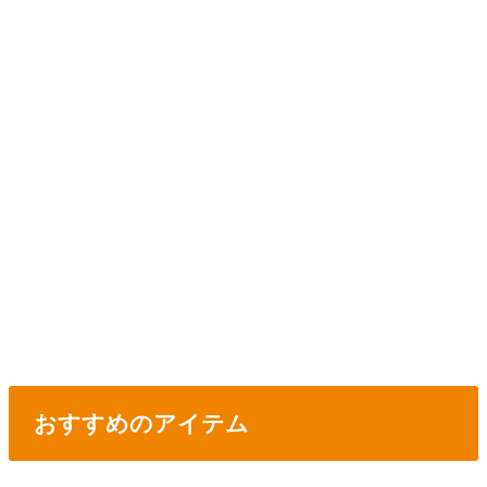
おすすめのアイテム