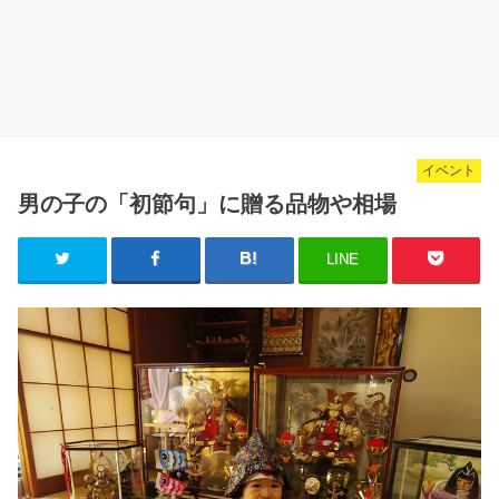
イベント
男の子の「初節句」に贈る品物や相場
LINE