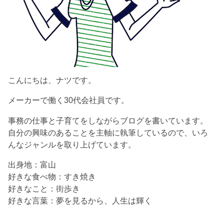
こんにちは、ナツです。
メーカーで働く30代会社員です。
事務の仕事と子育てをしながらブログを書いています。
自分の興味のあることを主軸に執筆しているので、いろ
んなジャンルを取り上げています。
出身地：富山
好きな食べ物：すき焼き
好きなこと：街歩き
好きな言葉：夢を見るから、人生は輝く