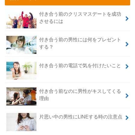
付き合う前のクリスマスデートを成功
させるには
付き合う前の男性には何をプレゼント
する？
付き合う前の電話で気を付けたいこと
付き合う前なのに男性がキスしてくる
理由
片思い中の男性にLINEする時の注意点