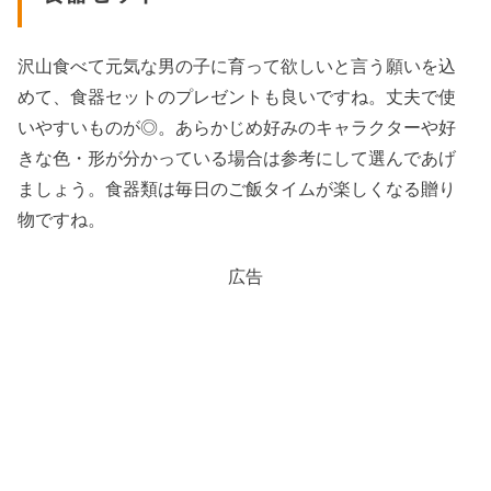
沢山食べて元気な男の子に育って欲しいと言う願いを込
めて、食器セットのプレゼントも良いですね。丈夫で使
いやすいものが◎。あらかじめ好みのキャラクターや好
きな色・形が分かっている場合は参考にして選んであげ
ましょう。食器類は毎日のご飯タイムが楽しくなる贈り
物ですね。
広告