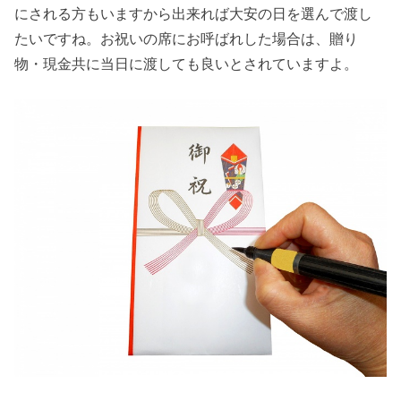
にされる方もいますから出来れば大安の日を選んで渡し
たいですね。お祝いの席にお呼ばれした場合は、贈り
物・現金共に当日に渡しても良いとされていますよ。