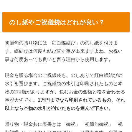
のし紙やご祝儀袋はどれが良い？
初節句の贈り物には「紅白蝶結び」ののし紙を付けま
す。蝶結びは何度も結び直す事が出来ますよね。お祝い
事は何度あっても良いと言う理由から使用します。
現金を贈る場合のご祝儀袋も、のしありで紅白蝶結びの
水引を選びます。ご祝儀袋の水引は印刷されたものと本
物の2種類がありますが、包むお金の金額と格を合わせる
事が大切です。
1万円までなら印刷されているもの、それ
以上なら本物の水引が付いたものを選んで下さい
。
贈り物・現金共に表書きは「御祝」「初節句御祝」「祝