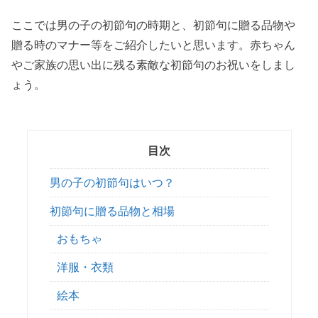
ここでは男の子の初節句の時期と、初節句に贈る品物や
贈る時のマナー等をご紹介したいと思います。赤ちゃん
やご家族の思い出に残る素敵な初節句のお祝いをしまし
ょう。
目次
男の子の初節句はいつ？
初節句に贈る品物と相場
おもちゃ
洋服・衣類
絵本