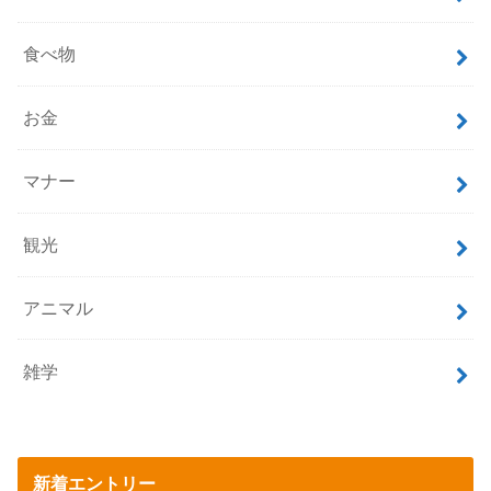
食べ物
お金
マナー
観光
アニマル
雑学
新着エントリー