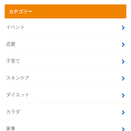
カテゴリー
イベント
恋愛
子育て
スキンケア
ダイエット
カラダ
家事