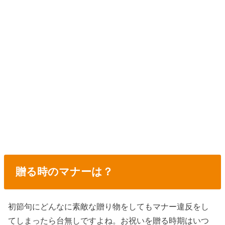
贈る時のマナーは？
初節句にどんなに素敵な贈り物をしてもマナー違反をし
てしまったら台無しですよね。お祝いを贈る時期はいつ