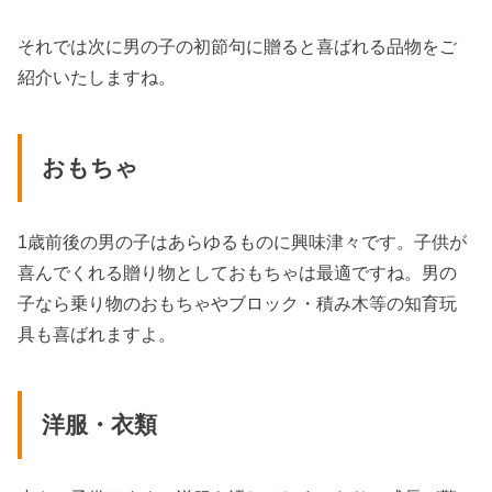
それでは次に男の子の初節句に贈ると喜ばれる品物をご
紹介いたしますね。
おもちゃ
1歳前後の男の子はあらゆるものに興味津々です。子供が
喜んでくれる贈り物としておもちゃは最適ですね。男の
子なら乗り物のおもちゃやブロック・積み木等の知育玩
具も喜ばれますよ。
洋服・衣類