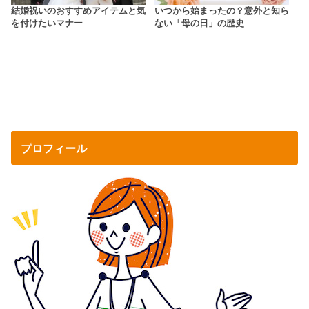
結婚祝いのおすすめアイテムと気
いつから始まったの？意外と知ら
を付けたいマナー
ない「母の日」の歴史
プロフィール