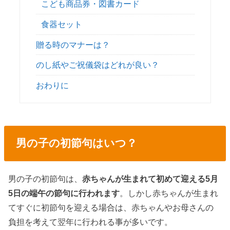
こども商品券・図書カード
食器セット
贈る時のマナーは？
のし紙やご祝儀袋はどれが良い？
おわりに
男の子の初節句はいつ？
男の子の初節句は、
赤ちゃんが生まれて初めて迎える5月
5日の端午の節句に行われます
。しかし赤ちゃんが生まれ
てすぐに初節句を迎える場合は、赤ちゃんやお母さんの
負担を考えて翌年に行われる事が多いです。