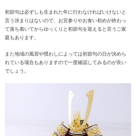
初節句は必ずしも生まれた年に行わなければいけないと
言う決まりはないので、お宮参りやお食い初めが終わっ
て落ち着いてからゆっくりと初節句を迎えると言うご家
庭もあります。
また地域の風習や慣わしによっては初節句の日が決めら
れている場合もありますので一度確認してみるのが良い
でしょう。