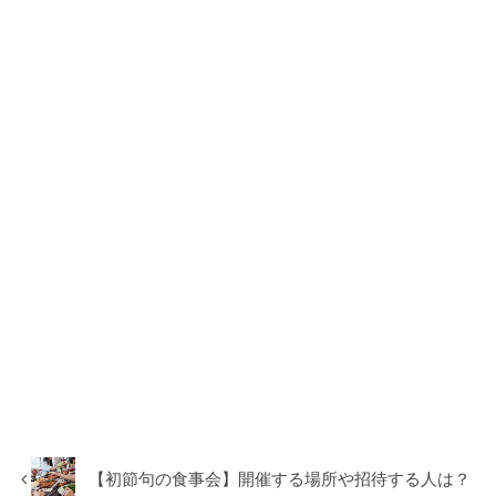
【初節句の食事会】開催する場所や招待する人は？