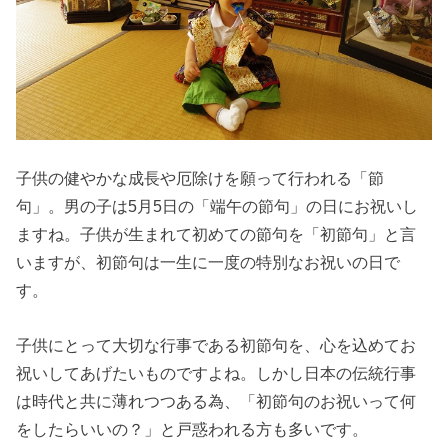
子供の健やかな成長や厄除けを願って行われる「節
句」。男の子は5月5日の「端午の節句」の日にお祝いし
ますね。子供が生まれて初めての節句を「初節句」と言
いますが、初節句は一生に一度の特別なお祝いの日で
す。
子供にとって大切な行事である初節句を、心を込めてお
祝いしてあげたいものですよね。しかし日本の伝統行事
は時代と共に薄れつつある為、「初節句のお祝いって何
をしたらいいの？」と戸惑われる方も多いです。