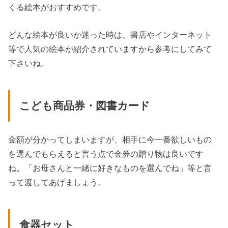
くる絵本がおすすめです。
どんな絵本が良いか迷った時は、書店やインターネット
等で人気の絵本が紹介されていますから参考にしてみて
下さいね。
こども商品券・図書カード
金額が分かってしまいますが、相手に今一番欲しいもの
を選んでもらえると言う点で金券の贈り物は良いです
ね。「お母さんと一緒に好きなものを選んでね」等と言
って渡してあげましょう。
食器セット