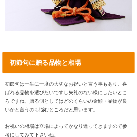
初節句に贈る品物と相場
初節句は一生に一度の大切なお祝いと言う事もあり、喜
ばれる品物を選びたいですし失礼のない様にしたいとこ
ろですね。贈る側としてはどのくらいの金額・品物が良
いかと言うのも悩むところだと思います。
お祝いの相場は立場によってかなり違ってきますので参
考にしてみて下さいね。