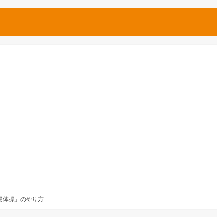
腸体操」のやり方