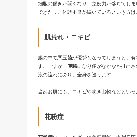
細胞の働きが弱くなり、免疫力が落ちてしま
できたり、体調不良が続いているという方は
肌荒れ・ニキビ
腸の中で悪玉菌が優勢となってしまうと、有
す。ですが、
便秘
になり便がなかなか排出さ
液の流れにのり、全身を巡ります。
当然お肌にも、ニキビや吹き出物などといっ
花粉症