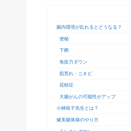
腸内環境が乱れるとどうなる？
便秘
下痢
免疫力ダウン
肌荒れ・ニキビ
花粉症
大腸がんの可能性がアップ
小林暁子先生とは？
健美腸体操のやり方