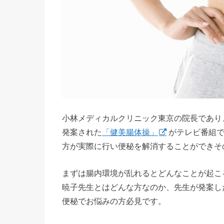
小林メディカルクリニック東京の院長であり
発案された
「健美腸体操」
がテレビ番組
方が実際に行い便秘を解消することができそ
まずは腸内環境が乱れるとどんなことが起こ
暁子先生とはどんな方なのか、先生が発案し
便秘でお悩みの方必見です。