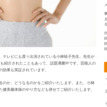
、テレビにも度々出演されている小林暁子先生。先生が
でも紹介されたこともあって、話題沸騰中です。芸能人の
の効果も実証されています。
るのか、どうなるのかをご紹介いたします。また、小林
た健美腸体操のやり方なども併せてご紹介いたします。