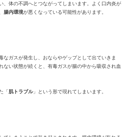
い、体の不調へとつながってしまいます。よく口内炎が
、
腸内環境
が悪くなっている可能性があります。
毒なガスが発生し、おならやゲップとして出ていきま
れない状態が続くと、有毒ガスが腸の中から吸収され血
た「
肌トラブル
」という形で現れてしまいます。