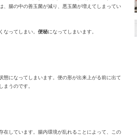
は、腸の中の善玉菌が減り、悪玉菌が増えてしまってい
くなってしまい。
便秘
になってしまいます。
状態になってしまいます。便の形が出来上がる前に出て
しまうのです。
存在しています。腸内環境が乱れることによって、この