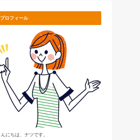
プロフィール
こんにちは、ナツです。