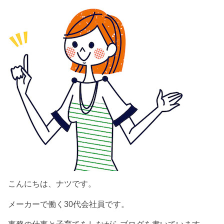
こんにちは、ナツです。
メーカーで働く30代会社員です。