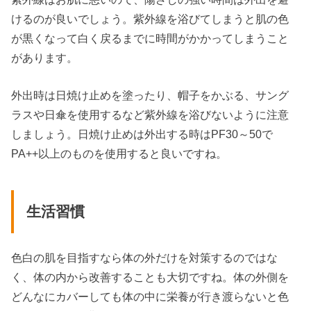
けるのが良いでしょう。紫外線を浴びてしまうと肌の色
が黒くなって白く戻るまでに時間がかかってしまうこと
があります。
外出時は日焼け止めを塗ったり、帽子をかぶる、サング
ラスや日傘を使用するなど紫外線を浴びないように注意
しましょう。日焼け止めは外出する時はPF30～50で
PA++以上のものを使用すると良いですね。
生活習慣
色白の肌を目指すなら体の外だけを対策するのではな
く、体の内から改善することも大切ですね。体の外側を
どんなにカバーしても体の中に栄養が行き渡らないと色