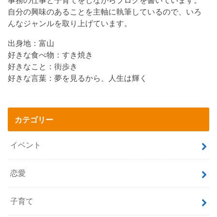
事務の仕事と子育てをしながらブログを書いています。
自分の興味のあることを主軸に執筆しているので、いろ
んなジャンルを取り上げています。
出身地：富山
好きな食べ物：すき焼き
好きなこと：街歩き
好きな言葉：夢を見るから、人生は輝く
カテゴリー
イベント
恋愛
子育て