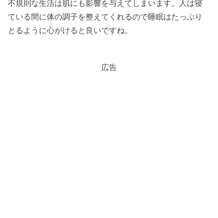
不規則な生活は肌にも影響を与えてしまいます。人は寝
ている間に体の調子を整えてくれるので睡眠はたっぷり
とるように心がけると良いですね。
広告