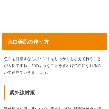
色白美肌の作り方
色白を目指すならポイントをしっかりおさえて行うこと
が大切ですね。どのようなことをすれば色白になれるの
か早速見ていきましょう。
紫外線対策
紫外線はお肌に悪いので、陽ざしの強い時間は外出を避