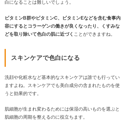
白になることは難しいでしょう。
ビタミンB群やビタミンC、ビタミンEなどを含む食事内
容にするとコラーゲンの働きが良くなったり、くすみな
どを取り除いて色白の肌に近づく
ことができますね。
スキンケアで色白になる
洗顔や化粧水など基本的なスキンケアは誰でも行ってい
ますよね。スキンケアでも美白成分の含まれたものを使
うと効果的です。
肌細胞が生まれ変わるためには保湿の高いものを選ぶと
肌細胞の周期を整えるのに役立ちます。