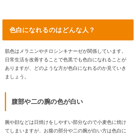
色白になれるのはどんな人？
肌色はメラニンやチロシンキナーゼが関係しています。
日常生活を改善することで色黒でも色白になれることが
ありますが、どのような方が色白になれるのか見ていき
ましょう。
腹部や二の腕の色が白い
腕や顔などは日焼けをしやすい部分なので小麦色に焼け
てしまいますが、お腹の部分や二の腕が白い方は色白に