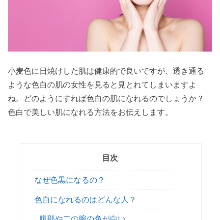
小麦色に日焼けした肌は健康的で良いですが、透き通る
ような色白の肌の女性を見ると見とれてしまいますよ
ね。どのようにすれば色白の肌になれるのでしょうか？
色白で美しい肌になれる方法をお伝えします。
目次
なぜ色黒になるの？
色白になれるのはどんな人？
腹部や二の腕の色が白い