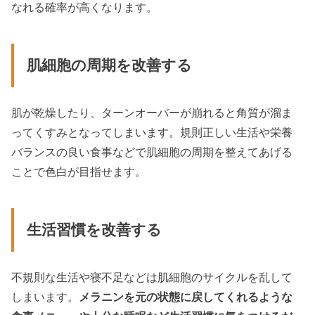
なれる確率が高くなります。
肌細胞の周期を改善する
肌が乾燥したり、ターンオーバーが崩れると角質が溜ま
ってくすみとなってしまいます。規則正しい生活や栄養
バランスの良い食事などで肌細胞の周期を整えてあげる
ことで色白が目指せます。
生活習慣を改善する
不規則な生活や寝不足などは肌細胞のサイクルを乱して
しまいます。
メラニンを元の状態に戻してくれるような