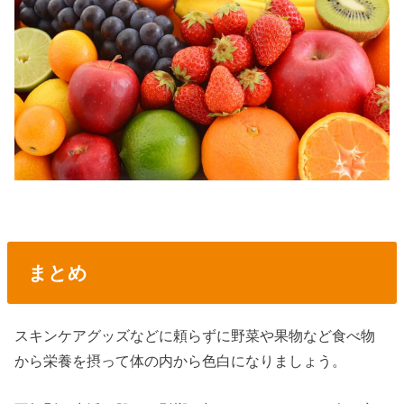
まとめ
スキンケアグッズなどに頼らずに野菜や果物など食べ物
から栄養を摂って体の内から色白になりましょう。