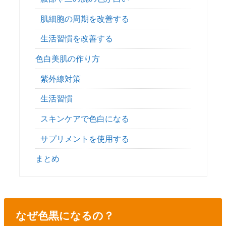
肌細胞の周期を改善する
生活習慣を改善する
色白美肌の作り方
紫外線対策
生活習慣
スキンケアで色白になる
サプリメントを使用する
まとめ
なぜ色黒になるの？