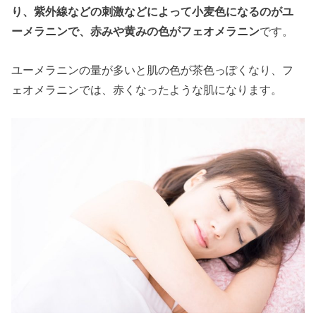
り、紫外線などの刺激などによって小麦色になるのがユ
ーメラニンで、赤みや黄みの色がフェオメラニン
です。
ユーメラニンの量が多いと肌の色が茶色っぽくなり、フ
ェオメラニンでは、赤くなったような肌になります。