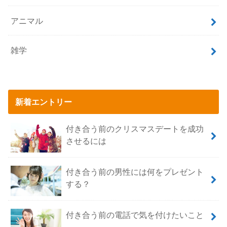
アニマル
雑学
新着エントリー
付き合う前のクリスマスデートを成功
させるには
付き合う前の男性には何をプレゼント
する？
付き合う前の電話で気を付けたいこと