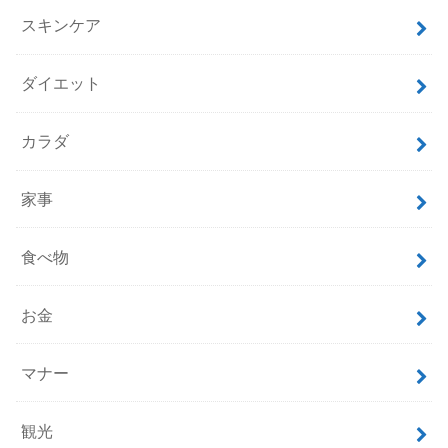
スキンケア
ダイエット
カラダ
家事
食べ物
お金
マナー
観光