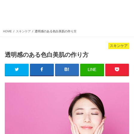
HOME
スキンケア
透明感のある色白美肌の作り方
スキンケア
透明感のある色白美肌の作り方
LINE