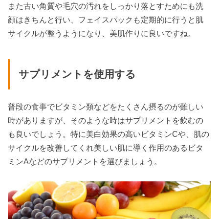
また古い角質や毛穴の汚れをしっかり落とすためにも洗
顔はきちんと行い、フェイスパックも定期的に行うと肌
サイクルが整うようになり、美肌作りに良いですね。
サプリメントを使用する
普段の食事でビタミン類などをたくさん摂るのが難しい
時がありますが、そのような時はサプリメントを飲むの
も良いでしょう。特に美白効果の高いビタミンCや、肌の
サイクルを改善してくれ美しい肌に導く作用のあるビタ
ミンAなどのサプリメントを選びましょう。