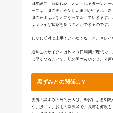
日本語で「新陳代謝」といわれるターンオー
ーでは、肌の奥から新しい細胞が生まれ、新
肌の細胞は垢などになって落ちていきます。
はキレイな状態を保つことができるのです。
しかし反対に上手くいかなくなると、キレイ
通常このサイクルは約２８日周期が理想です
は早くなることで、肌の黒ずみやシミ、分厚
黒ずみとの関係は？
皮膚の黒ずみの外的要因は、摩擦による刺激
や、股ズレ、脱毛の刺激等で、皮膚を何度も