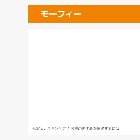
HOME
スキンケア
お股の黒ずみを解消するには