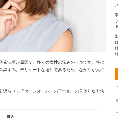
色素沈着が原因で、多くの女性の悩みの一つです。特に
の黒ずみ。デリケートな場所であるため、なかなか人に
若返らせる「ターンオーバーの正常化」の具体的な方法
目次