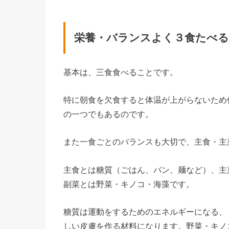
栄養・バランスよく３食たべ
基本は、三食食べることです。
特に朝食を欠食すると体温が上がらないため
の一つでもあるのです。
また一食ごとのバランスも大切で、主食・主
主食とは糖質（ごはん、パン、麺など）、主
副菜とは野菜・キノコ・海藻です。
糖質は運動をするためのエネルギーになる、
しい皮膚を作る材料になります。野菜・キノ