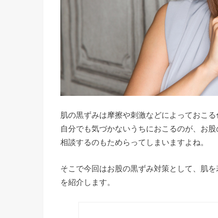
肌の黒ずみは摩擦や刺激などによっておこる
自分でも気づかないうちにおこるのが、お股
相談するのもためらってしまいますよね。
そこで今回はお股の黒ずみ対策として、肌を
を紹介します。