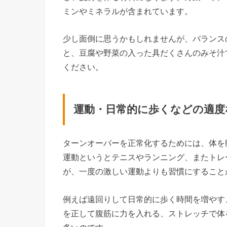
ミンやミネラルが含まれています。
少し面倒に思うかもしれませんが、バランス
と、豆腐や野菜の入った具だくさんのみそ汁
ください。
運動・日常的に歩くなどの適度
ターンオーバーを正常化するためには、体を
運動というとテニスやランニング、またトレ
が、一度の激しい運動よりも習慣にすること
例えば遠回りして日常的に歩く時間を増やす
を正して腹筋に力を入れる、ストレッチで体