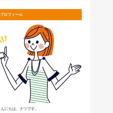
プロフィール
こんにちは、ナツです。