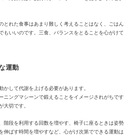
のとれた食事はあまり難しく考えることはなく、ごはん
でもいいのです。三食、バランスをとることを心がけて
な運動
動かして代謝を上げる必要があります。
ーニングマシーンで鍛えることをイメージされがちです
が大切です。
、階段を利用する回数を増やす、椅子に座るときは姿勢
を伸ばす時間を増やすなど、心がけ次第でできる運動は