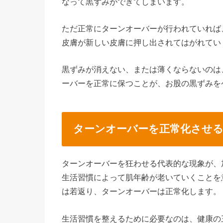
なって黒ずみができてしまいます。
ただ正常にターンオーバーが行われていれば
皮膚が新しい皮膚に押し出されてはがれてい
黒ずみが消えない、または薄くならないのは
ーバーを正常に保つことが、お股の黒ずみを
ターンオーバーを正常化させる
ターンオーバーを狂わせる代表的な現象が、
生活習慣によって肌年齢が老いていくことを
は若返り、ターンオーバーは正常化します。
生活習慣を整えるために必要なのは、健康の