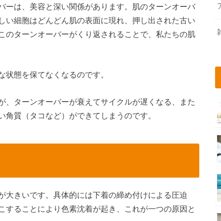
バーは、美容と深い関係があります。肌のターンオーバ
しい細胞はどんどん肌の表面に現れ、押し出された古い
このターンオーバーがくり返されることで、私たちの肌
な状態を保てなくなるのです。
が、ターンオーバーが衰えてサイクルが遅くなる、また
い角質（タコなど）ができてしまうのです。
が大きいです。具体的には下着の締め付けによる圧迫
こすることにより色素沈着が起き、これが一つの原因と