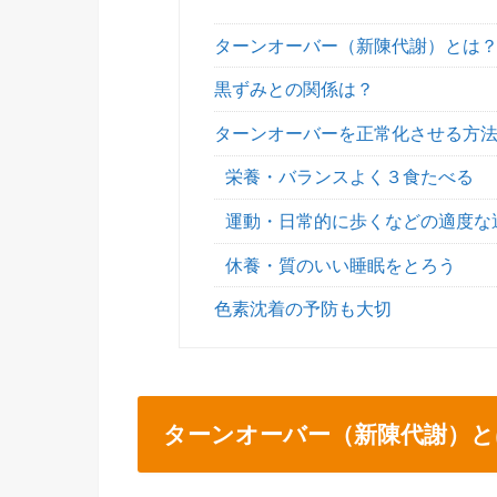
ターンオーバー（新陳代謝）とは
黒ずみとの関係は？
ターンオーバーを正常化させる方
栄養・バランスよく３食たべる
運動・日常的に歩くなどの適度な
休養・質のいい睡眠をとろう
色素沈着の予防も大切
ターンオーバー（新陳代謝）と