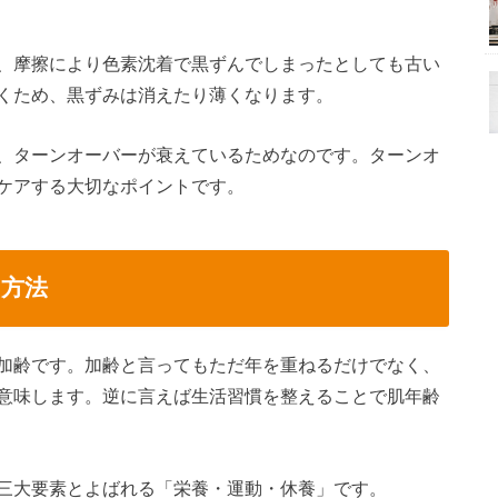
、摩擦により色素沈着で黒ずんでしまったとしても古い
くため、黒ずみは消えたり薄くなります。
、ターンオーバーが衰えているためなのです。ターンオ
ケアする大切なポイントです。
方法
加齢です。加齢と言ってもただ年を重ねるだけでなく、
意味します。逆に言えば生活習慣を整えることで肌年齢
三大要素とよばれる「栄養・運動・休養」です。