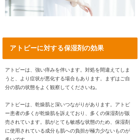
アトピーに対する保湿剤の効果
アトピーは、強い痒みを伴います。対処を間違えてしま
うと、より症状が悪化する場合もあります。まずはご自
分の肌の状態をよく観察してくださいね。
アトピーは、乾燥肌と深いつながりがあります。アトピ
ー患者の多くが乾燥肌を訴えており、多くの保湿剤が販
売されています。肌がとても敏感な状態のため、保湿剤
に使用されている成分も肌への負担が極力少ないものが
多いです。