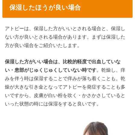
保湿したほうが良い場合
アトピーは、保湿した方がいいとされる場合と、保湿し
ない方が良いとされる場合があります。まずは保湿した
方が良い場合をご紹介いたします。
保湿した方がいい場合は、比較的軽度で出血していな
い・患部がじゅくじゅくしていない時です
。乾燥し、痒
みを伴う時は保湿することで痒みが落ち着くことも。乾
燥が大きな引き金となってアトピーを発症することも多
いですから、皮膚が白い粉を吹く・かさかさしていると
いった状態の時には保湿をすると良いです。