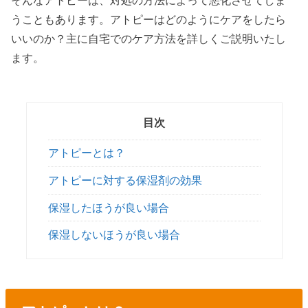
そんなアトピーは、対処の方法によって悪化させてしま
うこともあります。アトピーはどのようにケアをしたら
いいのか？主に自宅でのケア方法を詳しくご説明いたし
ます。
目次
アトピーとは？
アトピーに対する保湿剤の効果
保湿したほうが良い場合
保湿しないほうが良い場合