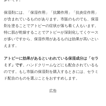
保湿剤には、「保湿作用」「抗菌作用」「抗炎症作用」
が含まれているものがあります。市販のものでも、保湿
剤を塗ることでアトピーの症状が落ち着く人もいます。
特に肌が乾燥することでアトピーが深刻化してくケース
が多いですから、保湿作用があるものは効果が高いとい
えます。
アトピーに効果があるといわれている保湿成分は「セラ
ミド」です
。ハンドクリームなどにも配合されているも
のです。もし市販の保湿剤を購入するときには、セラミ
ド配合のものを選ぶことをおすすめします。
広告