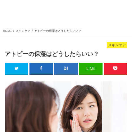
HOME
スキンケア
アトピーの保湿はどうしたらいい？
スキンケア
アトピーの保湿はどうしたらいい？
LINE