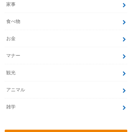
家事
食べ物
お金
マナー
観光
アニマル
雑学