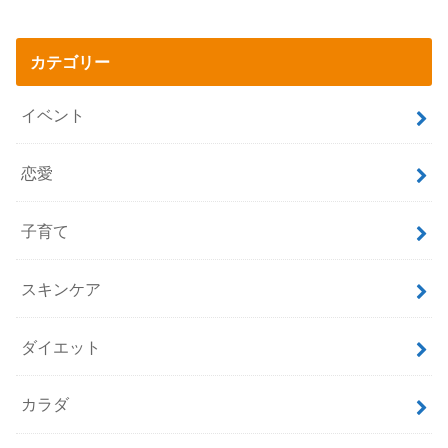
カテゴリー
イベント
恋愛
子育て
スキンケア
ダイエット
カラダ