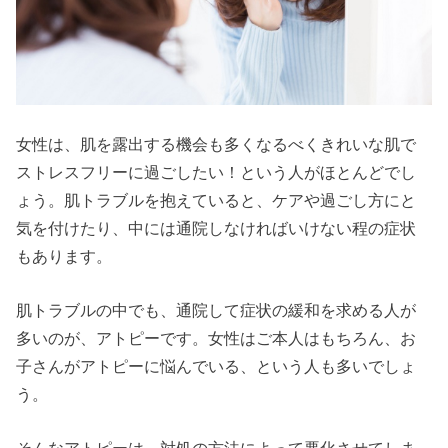
女性は、肌を露出する機会も多くなるべくきれいな肌で
ストレスフリーに過ごしたい！という人がほとんどでし
ょう。肌トラブルを抱えていると、ケアや過ごし方にと
気を付けたり、中には通院しなければいけない程の症状
もあります。
肌トラブルの中でも、通院して症状の緩和を求める人が
多いのが、アトピーです。女性はご本人はもちろん、お
子さんがアトピーに悩んでいる、という人も多いでしょ
う。