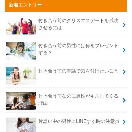
新着エントリー
付き合う前のクリスマスデートを成功
させるには
付き合う前の男性には何をプレゼント
する？
付き合う前の電話で気を付けたいこと
付き合う前なのに男性がキスしてくる
理由
片思い中の男性にLINEする時の注意点