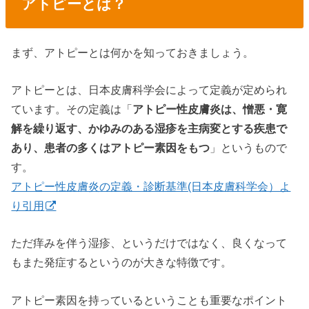
アトピーとは？
まず、アトピーとは何かを知っておきましょう。
アトピーとは、日本皮膚科学会によって定義が定められ
ています。その定義は「
アトピー性皮膚炎は、憎悪・寛
解を繰り返す、かゆみのある湿疹を主病変とする疾患で
あり、患者の多くはアトピー素因をもつ
」というもので
す。
アトピー性皮膚炎の定義・診断基準(日本皮膚科学会）よ
り引用
ただ痒みを伴う湿疹、というだけではなく、良くなって
もまた発症するというのが大きな特徴です。
アトピー素因を持っているということも重要なポイント