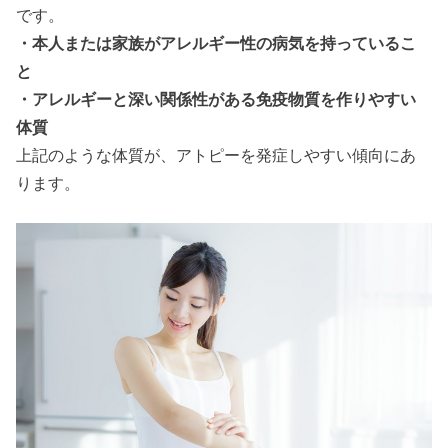
です。
・本人または家族がアレルギー性の病気を持っているこ
と
・アレルギーと深い関係性がある免疫物質を作りやすい
体質
上記のような体質が、アトピーを発症しやすい傾向にあ
ります。