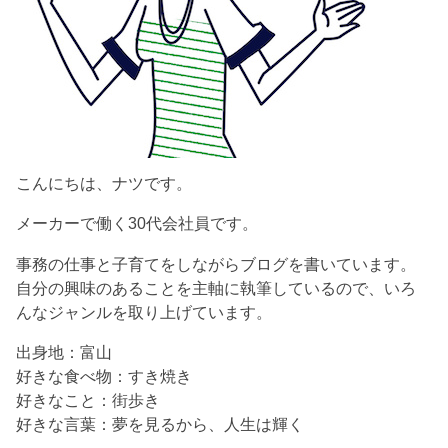
こんにちは、ナツです。
メーカーで働く30代会社員です。
事務の仕事と子育てをしながらブログを書いています。
自分の興味のあることを主軸に執筆しているので、いろ
んなジャンルを取り上げています。
出身地：富山
好きな食べ物：すき焼き
好きなこと：街歩き
好きな言葉：夢を見るから、人生は輝く