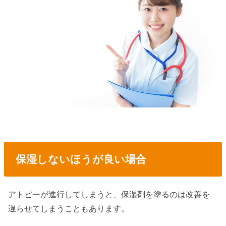
保湿しないほうが良い場合
アトピーが進行してしまうと、保湿剤を塗るのは改善を
遅らせてしまうこともあります。