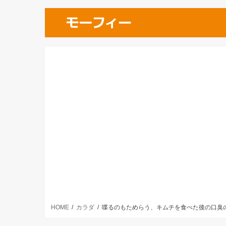
HOME
カラダ
喋るのもためらう、キムチを食べた後の口臭