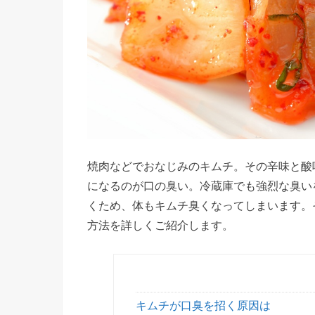
焼肉などでおなじみのキムチ。その辛味と酸
になるのが口の臭い。冷蔵庫でも強烈な臭い
くため、体もキムチ臭くなってしまいます。
方法を詳しくご紹介します。
キムチが口臭を招く原因は