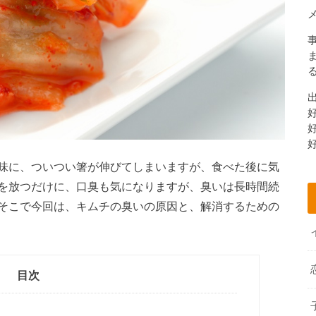
味に、ついつい箸が伸びてしまいますが、食べた後に気
を放つだけに、口臭も気になりますが、臭いは長時間続
そこで今回は、キムチの臭いの原因と、解消するための
目次