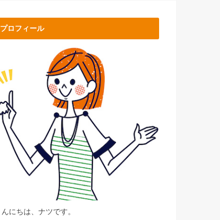
プロフィール
こんにちは、ナツです。