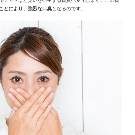
ことにより、強烈な口臭
となるのです。