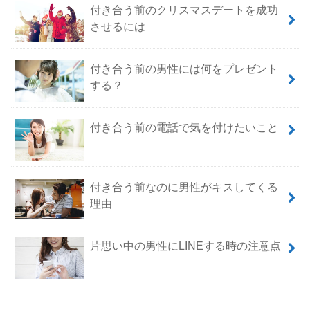
付き合う前のクリスマスデートを成功
させるには
付き合う前の男性には何をプレゼント
する？
付き合う前の電話で気を付けたいこと
付き合う前なのに男性がキスしてくる
理由
片思い中の男性にLINEする時の注意点