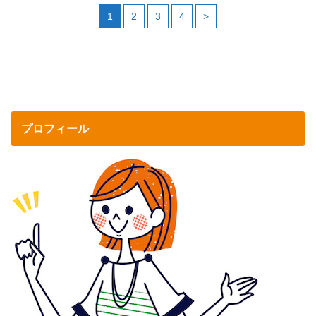
1
2
3
4
>
プロフィール