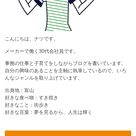
こんにちは、ナツです。
メーカーで働く30代会社員です。
事務の仕事と子育てをしながらブログを書いています。
自分の興味のあることを主軸に執筆しているので、いろ
んなジャンルを取り上げています。
出身地：富山
好きな食べ物：すき焼き
好きなこと：街歩き
好きな言葉：夢を見るから、人生は輝く