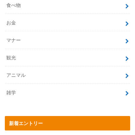
食べ物
お金
マナー
観光
アニマル
雑学
新着エントリー