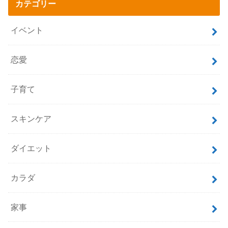
カテゴリー
イベント
恋愛
子育て
スキンケア
ダイエット
カラダ
家事