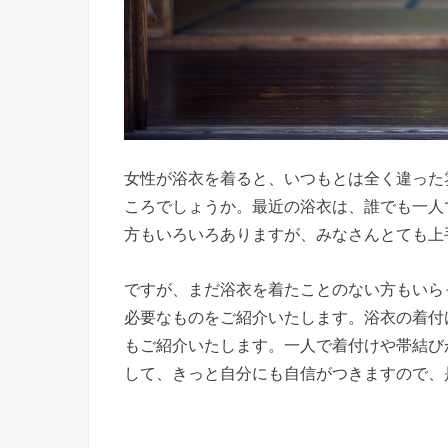
女性が浴衣を着ると、いつもとは全く違った
ころでしょうか。最近の浴衣は、誰でも一人
方もいろいろありますが、みなさんとても上
ですが、まだ浴衣を着たことのない方もいら
必要なものをご紹介いたします。浴衣の着付
もご紹介いたします。一人で着付けや帯結び
して、きっと自分にも自信がつきますので、