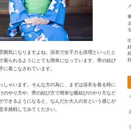
雰囲気になりますよね。浴衣で女子力も倍増といったと
で着られるようにとても簡単になっています。帯の結び
手に着こなされています。
っしゃいます。そんな方の為に、まずは浴衣を着る時に
けのやり方や、帯の結び方で簡単な蝶結びのやり方など
ができるようになると、なんだか大人の女という感じが
是非挑戦してみてください。