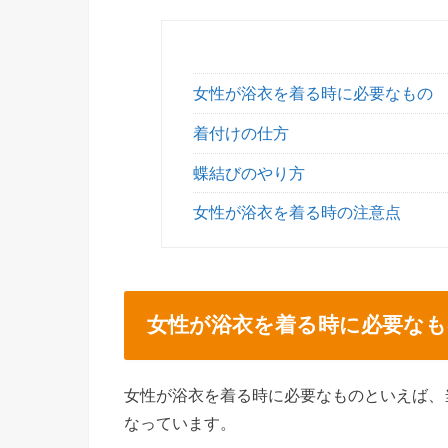
女性が浴衣を着る時に必要なもの
着付けの仕方
蝶結びのやり方
女性が浴衣を着る時の注意点
女性が浴衣を着る時に必要なも
女性が浴衣を着る時に必要なものといえば、
なっています。