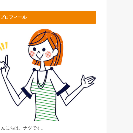
プロフィール
こんにちは、ナツです。