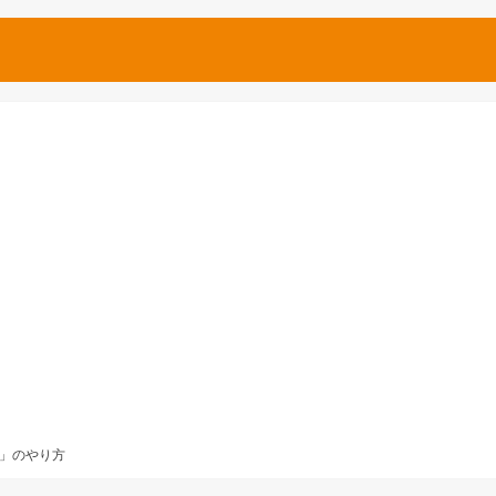
」のやり方