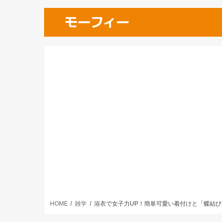
HOME
雑学
浴衣で女子力UP！簡単可愛い着付けと「蝶結び