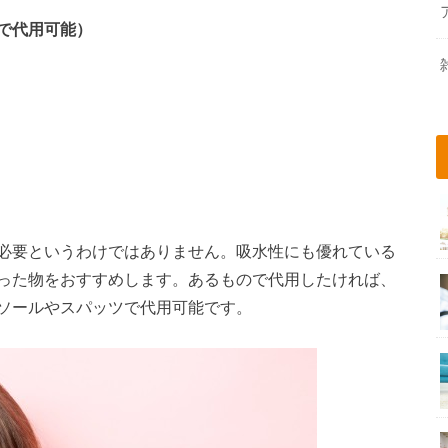
で代用可能）
必要というわけではありません。吸水性にも優れている
った物をおすすめします。あるもので代用したければ、
ソールやスパッツで代用可能です。