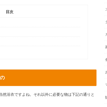
目次
の
当然浴衣ですよね。それ以外に必要な物は下記の通りと