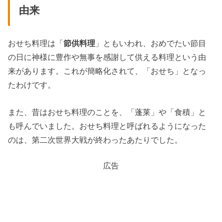
由来
おせち料理は「
節供料理
」ともいわれ、おめでたい節目
の日に神様に豊作や無事を感謝して供える料理という由
来があります。これが簡略化されて、「おせち」となっ
たわけです。
また、昔はおせち料理のことを、「蓬莱」や「食積」と
も呼んでいました。おせち料理と呼ばれるようになった
のは、第二次世界大戦が終わったあたりでした。
広告