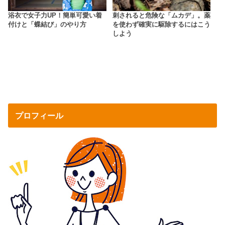
浴衣で女子力UP！簡単可愛い着
刺されると危険な「ムカデ」。薬
付けと「蝶結び」のやり方
を使わず確実に駆除するにはこう
しよう
プロフィール