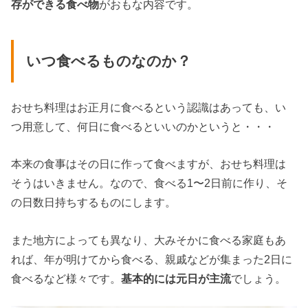
存ができる食べ物
がおもな内容です。
いつ食べるものなのか？
おせち料理はお正月に食べるという認識はあっても、い
つ用意して、何日に食べるといいのかというと・・・
本来の食事はその日に作って食べますが、おせち料理は
そうはいきません。なので、食べる1〜2日前に作り、そ
の日数日持ちするものにします。
また地方によっても異なり、大みそかに食べる家庭もあ
れば、年が明けてから食べる、親戚などが集まった2日に
食べるなど様々です。
基本的には元日が主流
でしょう。