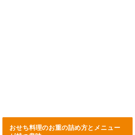
おせち料理のお重の詰め方とメニュー