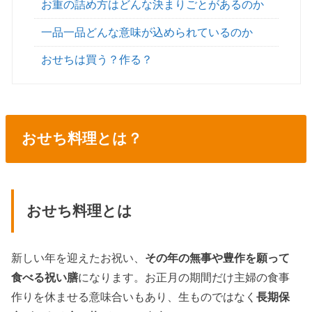
お重の詰め方はどんな決まりごとがあるのか
一品一品どんな意味が込められているのか
おせちは買う？作る？
おせち料理とは？
おせち料理とは
新しい年を迎えたお祝い、
その年の無事や豊作を願って
食べる祝い膳
になります。お正月の期間だけ主婦の食事
作りを休ませる意味合いもあり、生ものではなく
長期保