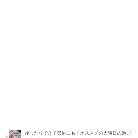
ゆったりできて節約にも！オススメの大晦日の過ご