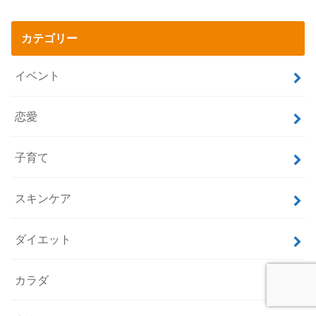
カテゴリー
イベント
恋愛
子育て
スキンケア
ダイエット
カラダ