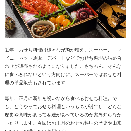
近年、おせち料理は様々な形態が増え、スーパー、コン
ビニ、ネット通販、デパートなどでおせち料理の詰め合
わせが販売されるようになりました。もちろん、そんな
に食べきれないという方向けに、スーパーではおせち料
理の単品販売もされています。
毎年、正月に新年を祝いながら食べるおせち料理。で
も、どうやっておせち料理というものが誕生し、どんな
歴史や意味があって私達が食べているのか案外知らなか
ったりします。今回はお正月のおせち料理の歴史や由来