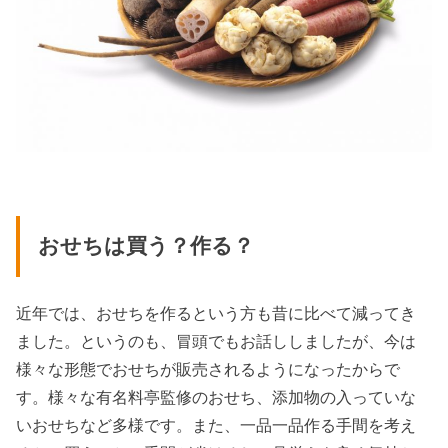
おせちは買う？作る？
近年では、おせちを作るという方も昔に比べて減ってき
ました。というのも、冒頭でもお話ししましたが、今は
様々な形態でおせちが販売されるようになったからで
す。様々な有名料亭監修のおせち、添加物の入っていな
いおせちなど多様です。また、一品一品作る手間を考え