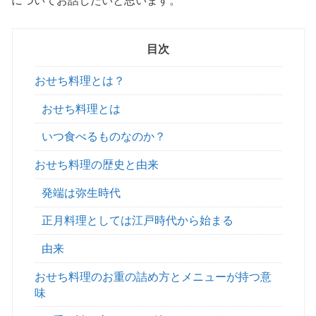
についてお話したいと思います。
目次
おせち料理とは？
おせち料理とは
いつ食べるものなのか？
おせち料理の歴史と由来
発端は弥生時代
正月料理としては江戸時代から始まる
由来
おせち料理のお重の詰め方とメニューが持つ意
味