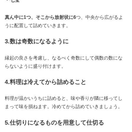
・七宝
真ん中に1つ、そこから放射状に6
つ、中央から広がるよ
うに配置して詰めていきます。
3.数は奇数になるように
縁起の良さを考慮し、なるべく奇数にして偶数の数にな
らないように盛り付けます。
4.料理は冷えてから詰めること
料理が温かいうちに詰めると、味や香りが隣に移ってし
まって味を損ねます。冷めてから詰めていきましょう。
5.仕切りになるものを用意して仕切る