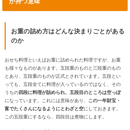
が持つ意味
お重の詰め方はどんな決まりごとがある
のか
おせち料理といえばお重に詰められた料理ですが、お重
も様々なものがあります。五段重のものと三段重のもの
とあり、五段重のものが正式とされています。五段とい
っても、五段全てに料理が入っているのではなく、その
うちの
四段に料理が詰められ、五段目のところは空っぽ
になっています。これには意味があり、
この一年財宝・
富でたくさんになるようにとわざと空
にしておきます。
この五段重にするなら、四段目は煮物にします。