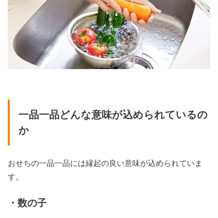
一品一品どんな意味が込められているの
か
おせちの一品一品には縁起の良い意味が込められていま
す。
・数の子