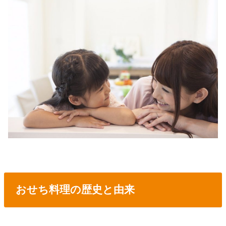
おせち料理の歴史と由来