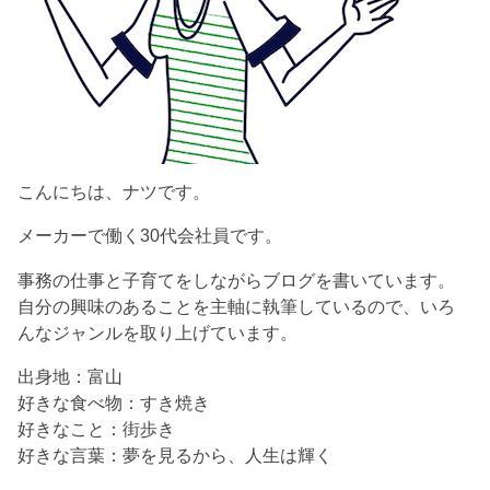
こんにちは、ナツです。
メーカーで働く30代会社員です。
事務の仕事と子育てをしながらブログを書いています。
自分の興味のあることを主軸に執筆しているので、いろ
んなジャンルを取り上げています。
出身地：富山
好きな食べ物：すき焼き
好きなこと：街歩き
好きな言葉：夢を見るから、人生は輝く