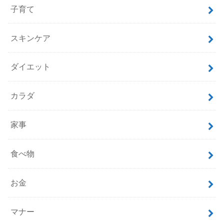
子育て
スキンケア
ダイエット
カラダ
家事
食べ物
お金
マナー