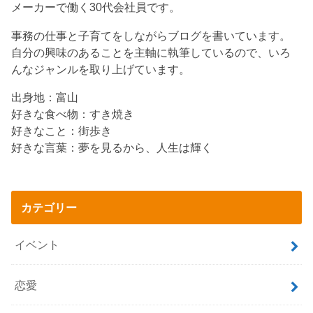
メーカーで働く30代会社員です。
事務の仕事と子育てをしながらブログを書いています。
自分の興味のあることを主軸に執筆しているので、いろ
んなジャンルを取り上げています。
出身地：富山
好きな食べ物：すき焼き
好きなこと：街歩き
好きな言葉：夢を見るから、人生は輝く
カテゴリー
イベント
恋愛