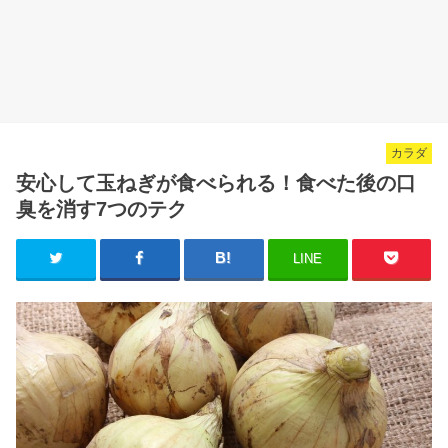
カラダ
安心して玉ねぎが食べられる！食べた後の口
臭を消す7つのテク
LINE