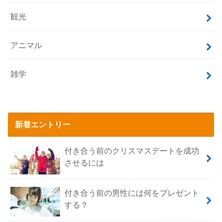
観光
アニマル
雑学
新着エントリー
付き合う前のクリスマスデートを成功
させるには
付き合う前の男性には何をプレゼント
する？