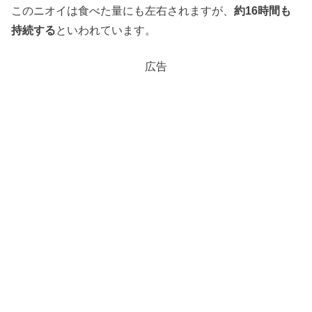
このニオイは食べた量にも左右されますが、
約16時間も
持続する
といわれています。
広告