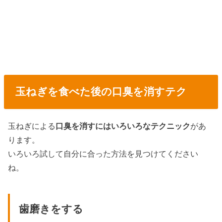
玉ねぎを食べた後の口臭を消すテク
玉ねぎによる
口臭を消すにはいろいろなテクニック
があ
ります。
いろいろ試して自分に合った方法を見つけてください
ね。
歯磨きをする