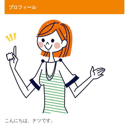
プロフィール
こんにちは、ナツです。