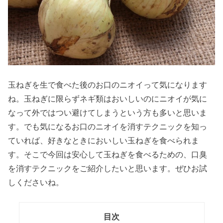
玉ねぎを生で食べた後のお口のニオイって気になります
ね。玉ねぎに限らずネギ類はおいしいのにニオイが気に
なって外ではつい避けてしまうという方も多いと思いま
す。でも気になるお口のニオイを消すテクニックを知っ
ていれば、好きなときにおいしい玉ねぎを食べられま
す。そこで今回は安心して玉ねぎを食べるための、口臭
を消すテクニックをご紹介したいと思います。ぜひお試
しくださいね。
目次