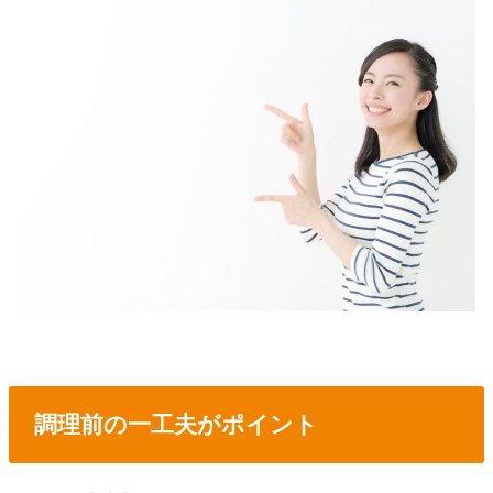
調理前の一工夫がポイント