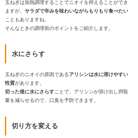
玉ねぎは加熱調理することでニオイを抑えることができ
ますが、
サラダで辛みを味わいながらもりもり食べたい
こともありますね。
そんなときの調理前のポイントをご紹介します。
水にさらす
玉ねぎのニオイの原因である
アリシンは水に溶けやすい
性質
があります。
切った後に水にさらす
ことで、アリシンが溶け出し摂取
量を減らせるので、口臭を予防できます。
切り方を変える