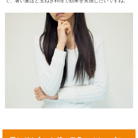
で、暑い夏ほど玉ねぎ料理で効果を実感したいですね。