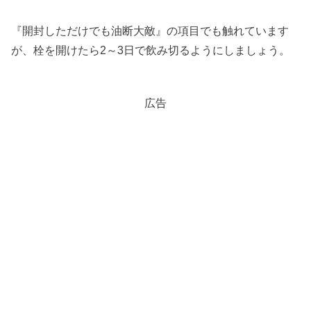
『開封しただけでも油断大敵』の項目でも触れています
が、栓を開けたら2～3日で飲み切るようにしましょう。
広告