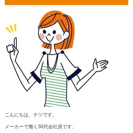
こんにちは、ナツです。
メーカーで働く30代会社員です。