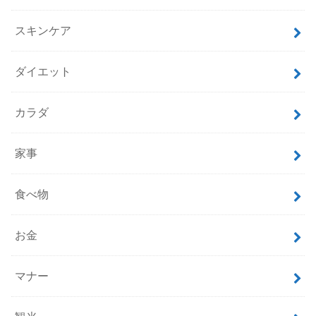
スキンケア
ダイエット
カラダ
家事
食べ物
お金
マナー