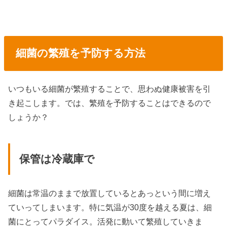
細菌の繁殖を予防する方法
いつもいる細菌が繁殖することで、思わぬ健康被害を引
き起こします。では、繁殖を予防することはできるので
しょうか？
保管は冷蔵庫で
細菌は常温のままで放置しているとあっという間に増え
ていってしまいます。特に気温が30度を越える夏は、細
菌にとってパラダイス。活発に動いて繁殖していきま