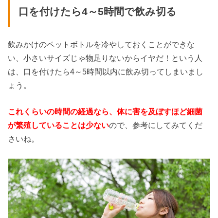
口を付けたら4～5時間で飲み切る
飲みかけのペットボトルを冷やしておくことができな
い、小さいサイズじゃ物足りないからイヤだ！という人
は、口を付けたら4～5時間以内に飲み切ってしまいまし
ょう。
これくらいの時間の経過なら、体に害を及ぼすほど細菌
が繁殖していることは少ない
ので、参考にしてみてくだ
さいね。