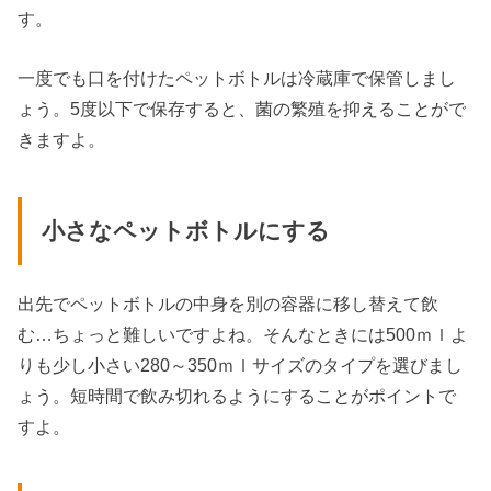
す。
一度でも口を付けたペットボトルは冷蔵庫で保管しまし
ょう。5度以下で保存すると、菌の繁殖を抑えることがで
きますよ。
小さなペットボトルにする
出先でペットボトルの中身を別の容器に移し替えて飲
む…ちょっと難しいですよね。そんなときには500ｍｌよ
りも少し小さい280～350ｍｌサイズのタイプを選びまし
ょう。短時間で飲み切れるようにすることがポイントで
すよ。