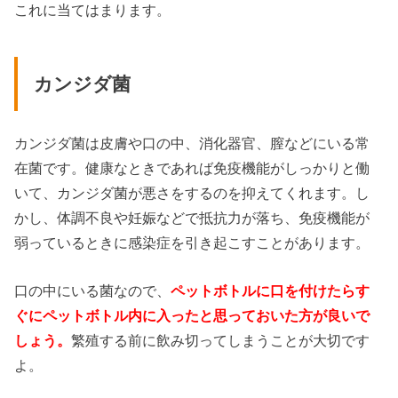
これに当てはまります。
カンジダ菌
カンジダ菌は皮膚や口の中、消化器官、膣などにいる常
在菌です。健康なときであれば免疫機能がしっかりと働
いて、カンジダ菌が悪さをするのを抑えてくれます。し
かし、体調不良や妊娠などで抵抗力が落ち、免疫機能が
弱っているときに感染症を引き起こすことがあります。
口の中にいる菌なので、
ペットボトルに口を付けたらす
ぐにペットボトル内に入ったと思っておいた方が良いで
しょう。
繁殖する前に飲み切ってしまうことが大切です
よ。