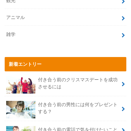
観光
アニマル
雑学
新着エントリー
付き合う前のクリスマスデートを成功
させるには
付き合う前の男性には何をプレゼント
する？
付き合う前の電話で気を付けたいこと