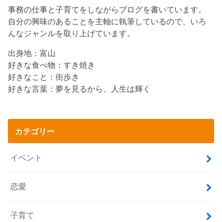
事務の仕事と子育てをしながらブログを書いています。
自分の興味のあることを主軸に執筆しているので、いろ
んなジャンルを取り上げています。
出身地：富山
好きな食べ物：すき焼き
好きなこと：街歩き
好きな言葉：夢を見るから、人生は輝く
カテゴリー
イベント
恋愛
子育て