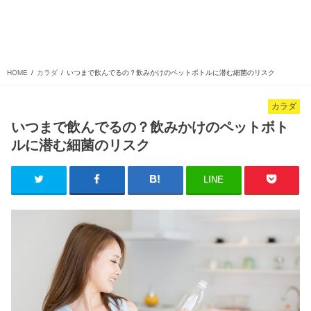
HOME
カラダ
いつまで飲んでるの？飲みかけのペットボトルに潜む細菌のリスク
カラダ
いつまで飲んでるの？飲みかけのペットボト
ルに潜む細菌のリスク
LINE