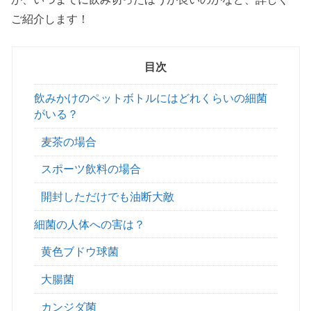
ご紹介します！
目次
飲みかけのペットボトルにはどれくらいの細菌
がいる？
麦茶の場合
スポーツ飲料の場合
開封しただけでも油断大敵
細菌の人体への害は？
黄色ブドウ球菌
大腸菌
カンジダ菌