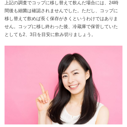
上記の調査でコップに移し替えて飲んだ場合には、24時
間後も細菌は確認されませんでした。ただし、コップに
移し替えて飲めば長く保存がきくというわけではありま
せん。コップに移し終わった後、冷蔵庫で保管していた
としても2、3日を目安に飲み切りましょう。