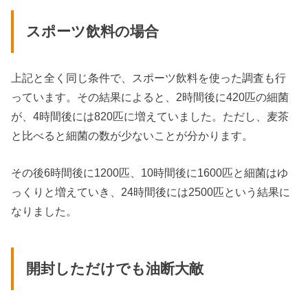
スポーツ飲料の場合
上記と全く同じ条件で、スポーツ飲料を使った調査も行
っています。その結果によると、2時間後に420匹の細菌
が、4時間後には820匹に増えていました。ただし、麦茶
と比べると細菌の数が少ないことが分かります。
その後6時間後に1200匹、10時間後に1600匹と細菌はゆ
っくりと増えていき、24時間後には2500匹という結果に
なりました。
開封しただけでも油断大敵