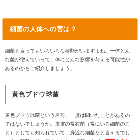
細菌の人体への害は？
細菌と言ってもいろいろな種類がいますよね。一体どん
な菌が増えていって、体にどんな影響を与える可能性が
あるのかをご紹介しましょう。
黄色ブドウ球菌
黄色ブドウ球菌という名前、一度は聞いたことがあるの
ではないでしょうか。皮膚の常在菌（常にいる細菌のこ
と）としても知られていて、身近な細菌だと言えるでし