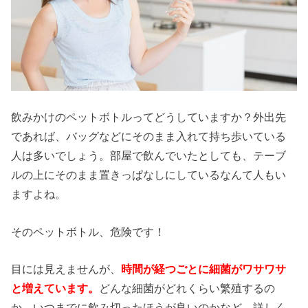
飲みかけのペットボトルってどうしていますか？外出先
であれば、バッグなどにそのまま入れて持ち歩いている
人は多いでしょう。部屋で飲んでいたとしても、テーブ
ルの上にそのまま置きっぱなしにしているなんて人もい
ますよね。
そのペットボトル、危険です！
目には見えませんが、
時間が経つごとに細菌がワサワサ
と増えています。
どんな細菌がどれくらい繁殖するの
か、いつまでに飲み切ったほうが良いのかなど、詳しく