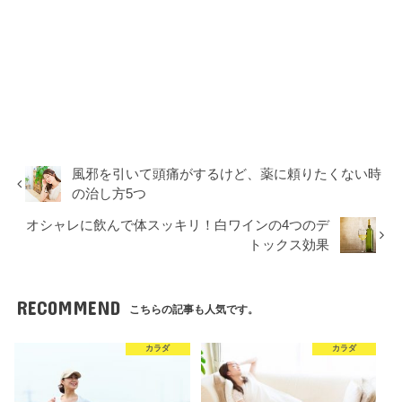
風邪を引いて頭痛がするけど、薬に頼りたくない時
の治し方5つ
オシャレに飲んで体スッキリ！白ワインの4つのデ
トックス効果
RECOMMEND
こちらの記事も人気です。
カラダ
カラダ