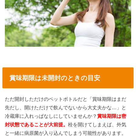
賞味期限は未開封のときの目安
ただ開封しただけのペットボトルだと「賞味期限はまだ
先だし、開けただけで飲んでないから大丈夫かな…」と
冷蔵庫に入れっぱなしにしていませんか？
賞味期限は密
封状態であることが大前提。
栓を開けてしまえば、外気
と一緒に病原菌が入り込んでしまう可能性があります。