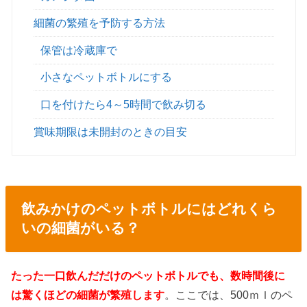
細菌の繁殖を予防する方法
保管は冷蔵庫で
小さなペットボトルにする
口を付けたら4～5時間で飲み切る
賞味期限は未開封のときの目安
飲みかけのペットボトルにはどれくら
いの細菌がいる？
たった一口飲んだだけのペットボトルでも、数時間後に
は驚くほどの細菌が繁殖します
。ここでは、500ｍｌのペ