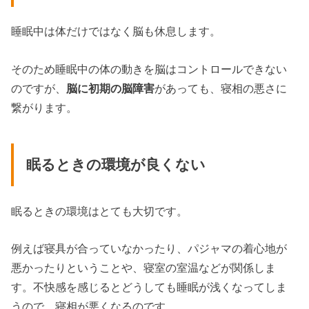
睡眠中は体だけではなく脳も休息します。
そのため睡眠中の体の動きを脳はコントロールできない
のですが、
脳に初期の脳障害
があっても、寝相の悪さに
繋がります。
眠るときの環境が良くない
眠るときの環境はとても大切です。
例えば寝具が合っていなかったり、パジャマの着心地が
悪かったりということや、寝室の室温などが関係しま
す。不快感を感じるとどうしても睡眠が浅くなってしま
うので、寝相が悪くなるのです。