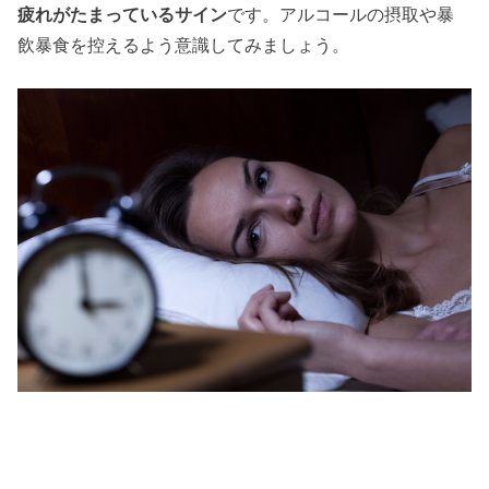
疲れがたまっているサイン
です。アルコールの摂取や暴
飲暴食を控えるよう意識してみましょう。