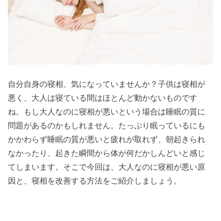
自分自身の寝相、気になっていませんか？子供は寝相が
悪く、大人は寝ている間はほとんど動かないものです
ね。もし大人なのに寝相が悪いという場合は睡眠の質に
問題があるのかもしれません。たっぷり眠っているにも
かかわらず睡眠の質が悪いと疲れが取れず、朝起きられ
なかったり、起きた瞬間から体が何だかしんどいと感じ
てしまいます。そこで今回は、大人なのに寝相が悪い原
因と、寝相を改善する方法をご紹介しましょう。