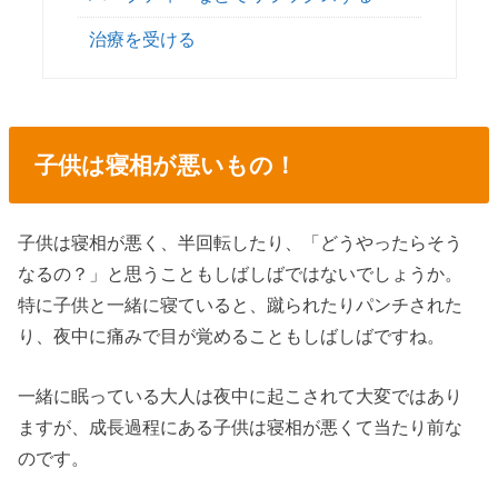
治療を受ける
子供は寝相が悪いもの！
子供は寝相が悪く、半回転したり、「どうやったらそう
なるの？」と思うこともしばしばではないでしょうか。
特に子供と一緒に寝ていると、蹴られたりパンチされた
り、夜中に痛みで目が覚めることもしばしばですね。
一緒に眠っている大人は夜中に起こされて大変ではあり
ますが、成長過程にある子供は寝相が悪くて当たり前な
のです。