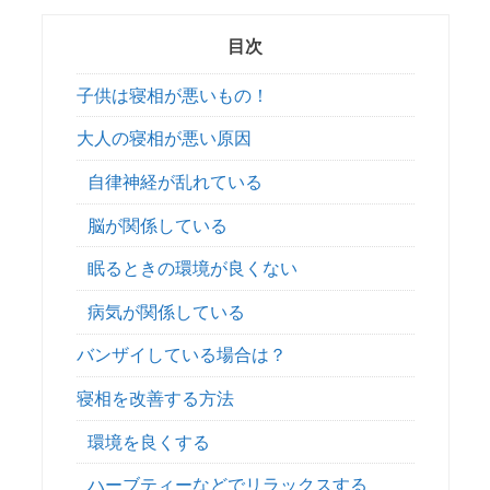
目次
子供は寝相が悪いもの！
大人の寝相が悪い原因
自律神経が乱れている
脳が関係している
眠るときの環境が良くない
病気が関係している
バンザイしている場合は？
寝相を改善する方法
環境を良くする
ハーブティーなどでリラックスする