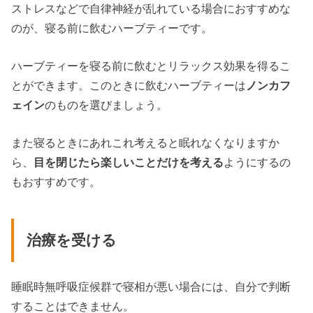
ストレスなどで自律神経が乱れている場合におすすめな
のが、寝る前に飲むハーブティーです。
ハーブティーを寝る前に飲むとリラックス効果を得るこ
とができます。このときに飲むハーブティーは
ノンカフ
ェイン
のものを選びましょう。
また寝るときにあれこれ考えると眠れなくなりますか
ら、
目を閉じたら楽しいことだけを考える
ようにするの
もおすすめです。
治療を受ける
睡眠時無呼吸症候群で寝相が悪い場合には、自分で判断
することはできません。