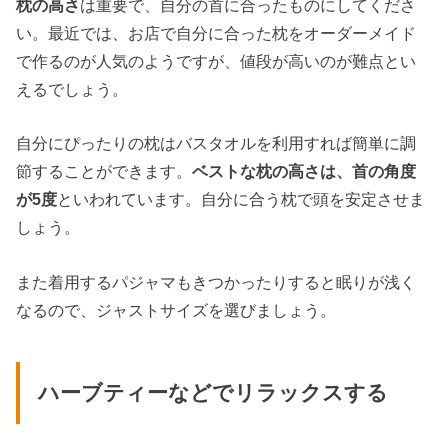
枕の高さ
は重要で、自分の首に合ったものにしてくださ
い。最近では、お店で自分に合った枕をオーダーメイド
で作るのが人気のようですが、値段が高いのが難点とい
えるでしょう。
自分にぴったりの枕はバスタオルを利用すれば簡単に調
節することができます。
ベストな枕の高さは、首の角度
が5度
といわれています。自分に合う枕で頭を安定させま
しょう。
また着用するパジャマもきつかったりすると眠りが浅く
なるので、ジャストサイズを選びましょう。
ハーブティーなどでリラックスする