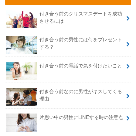
付き合う前のクリスマスデートを成功
させるには
付き合う前の男性には何をプレゼント
する？
付き合う前の電話で気を付けたいこと
付き合う前なのに男性がキスしてくる
理由
片思い中の男性にLINEする時の注意点