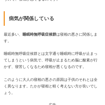
病気が関係している
最近多い、
睡眠時無呼吸症候群
は寝相の悪さに関係しま
す。
睡眠時無呼吸症候群とは文字通り睡眠時に呼吸が止まっ
てしまうという病気で、呼吸が止まるため脳に酸素が行
かず、寝苦しくなるため寝相が悪くなるのです。
このように大人の寝相の悪さの原因は子供のそれとは全
く異なります。たかが寝相と軽く考えない方が良いでし
ょう。
広告