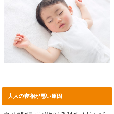
大人の寝相が悪い原因
子供の寝相が悪いことは当たり前ですが、大人になって