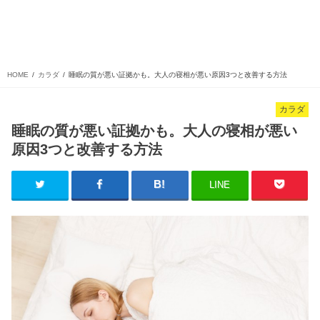
HOME
カラダ
睡眠の質が悪い証拠かも。大人の寝相が悪い原因3つと改善する方法
カラダ
睡眠の質が悪い証拠かも。大人の寝相が悪い
原因3つと改善する方法
LINE