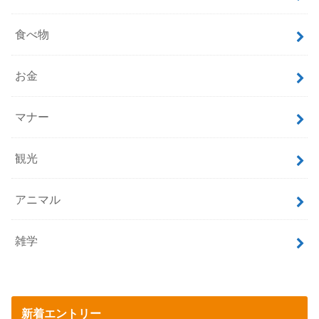
食べ物
お金
マナー
観光
アニマル
雑学
新着エントリー