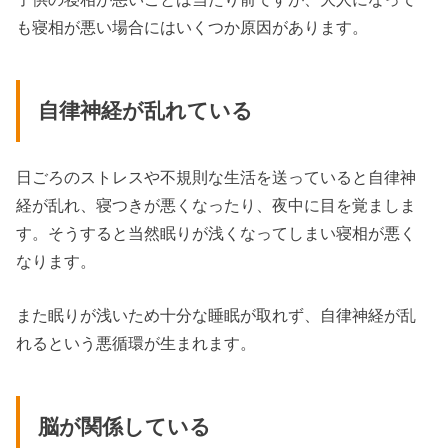
も寝相が悪い場合にはいくつか原因があります。
自律神経が乱れている
日ごろのストレスや不規則な生活を送っていると自律神
経が乱れ、寝つきが悪くなったり、夜中に目を覚ましま
す。そうすると当然眠りが浅くなってしまい寝相が悪く
なります。
また眠りが浅いため十分な睡眠が取れず、自律神経が乱
れるという悪循環が生まれます。
脳が関係している