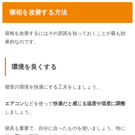
寝相を改善する方法
寝相を改善するにはその原因を知っておくことが最も効
果的なのです。
環境を良くする
寝室の環境を快適にする工夫をしましょう。
エアコン
などを使って
快適だと感じる温度や湿度に調整
しましょう。
寝具も重要で、自分に合ったものを使いましょう。特に