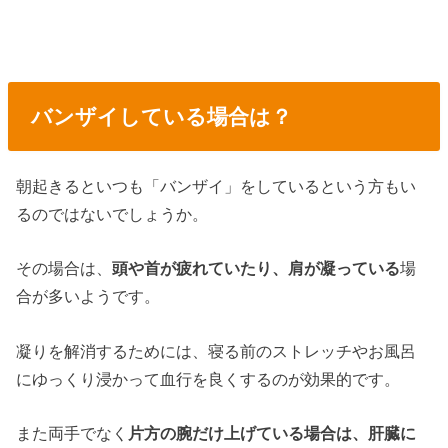
バンザイしている場合は？
朝起きるといつも「バンザイ」をしているという方もい
るのではないでしょうか。
その場合は、
頭や首が疲れていたり、肩が凝っている
場
合が多いようです。
凝りを解消するためには、寝る前のストレッチやお風呂
にゆっくり浸かって血行を良くするのが効果的です。
また両手でなく
片方の腕だけ上げている場合は、肝臓に