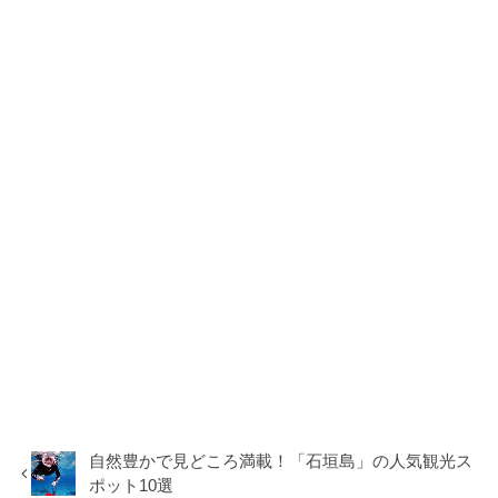
自然豊かで見どころ満載！「石垣島」の人気観光ス
ポット10選