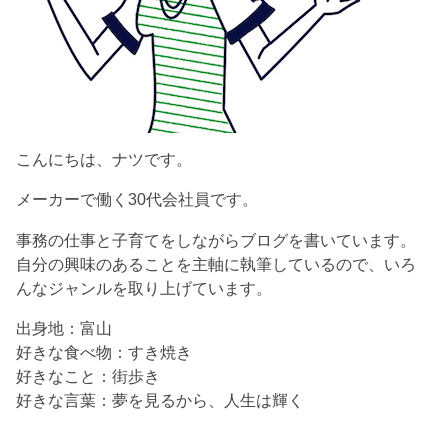
こんにちは、ナツです。
メーカーで働く30代会社員です。
事務の仕事と子育てをしながらブログを書いています。
自分の興味のあることを主軸に執筆しているので、いろ
んなジャンルを取り上げています。
出身地：富山
好きな食べ物：すき焼き
好きなこと：街歩き
好きな言葉：夢を見るから、人生は輝く