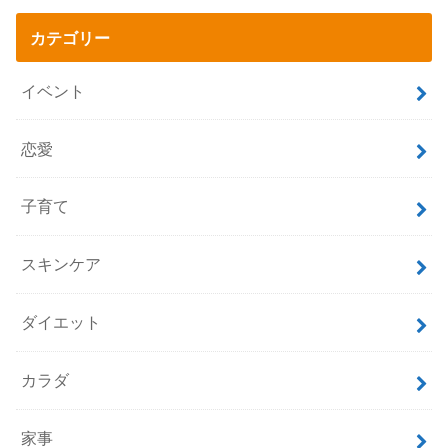
カテゴリー
イベント
恋愛
子育て
スキンケア
ダイエット
カラダ
家事