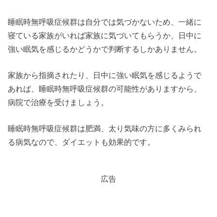
睡眠時無呼吸症候群は自分では気づかないため、一緒に
寝ている家族がいれば家族に気づいてもらうか、日中に
強い眠気を感じるかどうかで判断するしかありません。
家族から指摘されたり、日中に強い眠気を感じるようで
あれば、睡眠時無呼吸症候群の可能性がありますから、
病院で治療を受けましょう。
睡眠時無呼吸症候群は肥満、太り気味の方に多くみられ
る病気なので、ダイエットも効果的です。
広告