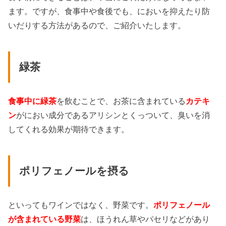
ます。ですが、食事中や食後でも、においを抑えたり防
いだりする方法があるので、ご紹介いたします。
緑茶
食事中に緑茶
を飲むことで、お茶に含まれている
カテキ
ン
がにおい成分であるアリシンとくっついて、臭いを消
してくれる効果が期待できます。
ポリフェノールを摂る
といってもワインではなく、野菜です。
ポリフェノール
が含まれている野菜
は、ほうれん草やパセリなどがあり