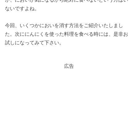
ないですよね。
今回、いくつかにおいを消す方法をご紹介いたしまし
た。次ににんにくを使った料理を食べる時には、是非お
試しになってみて下さい。
広告