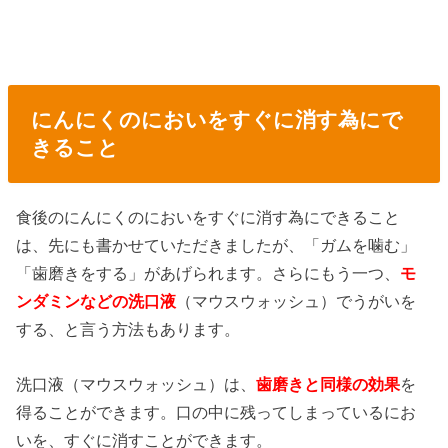
にんにくのにおいをすぐに消す為にで
きること
食後のにんにくのにおいをすぐに消す為にできること
は、先にも書かせていただきましたが、「ガムを噛む」
「歯磨きをする」があげられます。さらにもう一つ、
モ
ンダミンなどの洗口液
（マウスウォッシュ）でうがいを
する、と言う方法もあります。
洗口液（マウスウォッシュ）は、
歯磨きと同様の効果
を
得ることができます。口の中に残ってしまっているにお
いを、すぐに消すことができます。