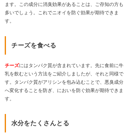
ます。この成分に消臭効果があることは、ご存知の方も
多いでしょう。これでニオイを防ぐ効果が期待できま
す。
チーズを食べる
チーズ
にはタンパク質が含まれています。先に食前に牛
乳を飲むという方法をご紹介しましたが、それと同様で
す。タンパク質がアリシンを包み込むことで、悪臭成分
へ変化することを防ぎ、においを防ぐ効果が期待できま
す。
水分をたくさんとる