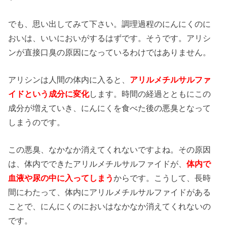
でも、思い出してみて下さい。調理過程のにんにくのに
おいは、いいにおいがするはずです。そうです。アリシ
ンが直接口臭の原因になっているわけではありません。
アリシンは人間の体内に入ると、
アリルメチルサルファ
イドという成分に変化
します。時間の経過とともにこの
成分が増えていき、にんにくを食べた後の悪臭となって
しまうのです。
この悪臭、なかなか消えてくれないですよね。その原因
は、体内でできたアリルメチルサルファイドが、
体内で
血液や尿の中に入ってしまう
からです。こうして、長時
間にわたって、体内にアリルメチルサルファイドがある
ことで、にんにくのにおいはなかなか消えてくれないの
です。