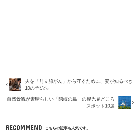
夫を「前立腺がん」から守るために、妻が知るべき
10の予防法
自然景観が素晴らしい「隠岐の島」の観光見どころ
スポット10選
RECOMMEND
こちらの記事も人気です。