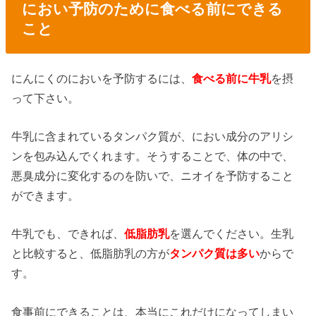
におい予防のために食べる前にできる
こと
にんにくのにおいを予防するには、
食べる前に牛乳
を摂
って下さい。
牛乳に含まれているタンパク質が、におい成分のアリシ
ンを包み込んでくれます。そうすることで、体の中で、
悪臭成分に変化するのを防いで、ニオイを予防すること
ができます。
牛乳でも、できれば、
低脂肪乳
を選んでください。生乳
と比較すると、低脂肪乳の方が
タンパク質は多い
からで
す。
食事前にできることは、本当にこれだけになってしまい