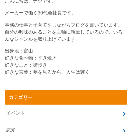
こんにちは、ナツです。
メーカーで働く30代会社員です。
事務の仕事と子育てをしながらブログを書いています。
自分の興味のあることを主軸に執筆しているので、いろ
んなジャンルを取り上げています。
出身地：富山
好きな食べ物：すき焼き
好きなこと：街歩き
好きな言葉：夢を見るから、人生は輝く
カテゴリー
イベント
恋愛