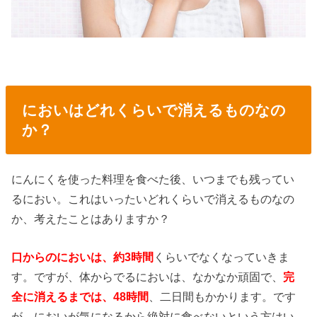
においはどれくらいで消えるものなの
か？
にんにくを使った料理を食べた後、いつまでも残ってい
るにおい。これはいったいどれくらいで消えるものなの
か、考えたことはありますか？
口からのにおいは、約3時間
くらいでなくなっていきま
す。ですが、体からでるにおいは、なかなか頑固で、
完
全に消えるまでは、48時間
、二日間もかかります。です
が、においが気になるから絶対に食べないという方はい