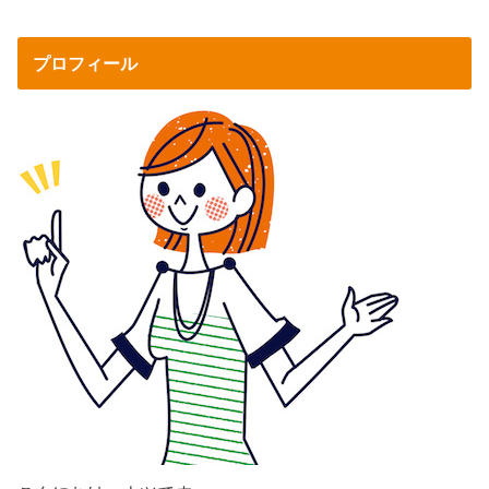
プロフィール