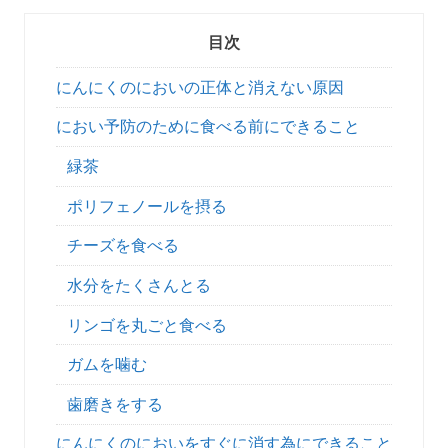
目次
にんにくのにおいの正体と消えない原因
におい予防のために食べる前にできること
緑茶
ポリフェノールを摂る
チーズを食べる
水分をたくさんとる
リンゴを丸ごと食べる
ガムを噛む
歯磨きをする
にんにくのにおいをすぐに消す為にできること