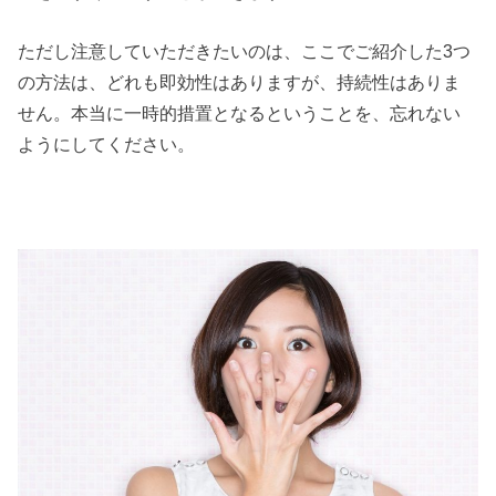
ただし注意していただきたいのは、ここでご紹介した3つ
の方法は、どれも即効性はありますが、持続性はありま
せん。本当に一時的措置となるということを、忘れない
ようにしてください。