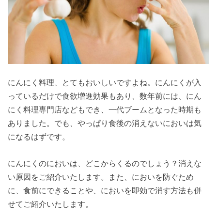
にんにく料理、とてもおいしいですよね。にんにくが入
っているだけで食欲増進効果もあり、数年前には、にん
にく料理専門店などもでき、一代ブームとなった時期も
ありました。でも、やっぱり食後の消えないにおいは気
になるはずです。
にんにくのにおいは、どこからくるのでしょう？消えな
い原因をご紹介いたします。また、においを防ぐため
に、食前にできることや、においを即効で消す方法も併
せてご紹介いたします。