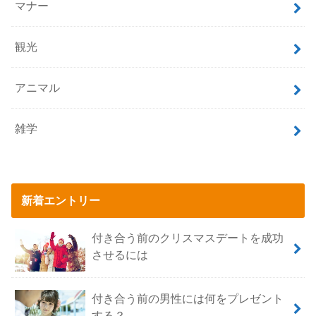
マナー
観光
アニマル
雑学
新着エントリー
付き合う前のクリスマスデートを成功
させるには
付き合う前の男性には何をプレゼント
する？