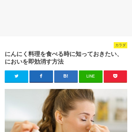
カラダ
にんにく料理を食べる時に知っておきたい、
においを即効消す方法
LINE