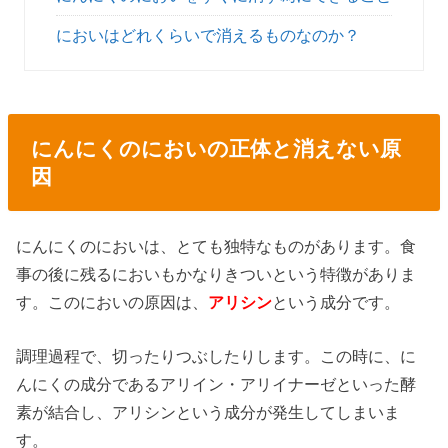
においはどれくらいで消えるものなのか？
にんにくのにおいの正体と消えない原
因
にんにくのにおいは、とても独特なものがあります。食
事の後に残るにおいもかなりきついという特徴がありま
す。このにおいの原因は、
アリシン
という成分です。
調理過程で、切ったりつぶしたりします。この時に、に
んにくの成分であるアリイン・アリイナーゼといった酵
素が結合し、アリシンという成分が発生してしまいま
す。