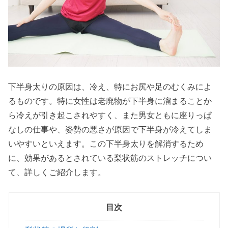
下半身太りの原因は、冷え、特にお尻や足のむくみによ
るものです。特に女性は老廃物が下半身に溜まることか
ら冷えが引き起こされやすく、また男女ともに座りっぱ
なしの仕事や、姿勢の悪さが原因で下半身が冷えてしま
いやすいといえます。この下半身太りを解消するため
に、効果があるとされている梨状筋のストレッチについ
て、詳しくご紹介します。
目次