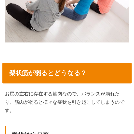
梨状筋が弱るとどうなる？
お尻の左右に存在する筋肉なので、バランスが崩れた
り、筋肉が弱ると様々な症状を引き起こしてしまうので
す。