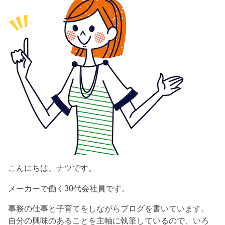
こんにちは、ナツです。
メーカーで働く30代会社員です。
事務の仕事と子育てをしながらブログを書いています。
自分の興味のあることを主軸に執筆しているので、いろ