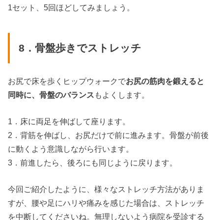
1セット、5回ほどしてみましょう。
8．骨盤歩きでストレッチ
お尻で床を歩くヒップウォークで
お尻の筋肉を鍛えると
同時に、骨盤のバランス
もよくします。
1．床に両足を伸ばして座ります。
2．背筋を伸ばし、お尻だけで前に進みます。骨盤が前後
に動くよう意識しながら行います。
3．前進したら、後ろにも同じように戻ります。
今回ご紹介したように、様々なストレッチ方法がありま
すが、腰や足にハリや痛みを感じた場合は、ストレッチ
を中断してくださいね。無理しないよう病院を受診する