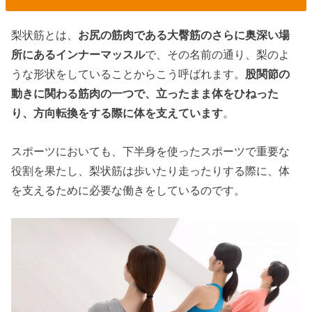
梨状筋とは、
お尻の筋肉である大臀筋のさらに奥深い場
所にあるインナーマッスル
で、その名前の通り、梨のよ
うな形状をしていることからこう呼ばれます。
股関節の
動きに関わる筋肉の一つで、立ったまま体をひねった
り、方向転換をする際に体を支えています
。
スポーツにおいても、下半身を使ったスポーツで重要な
役割を果たし、梨状筋は歩いたり走ったりする際に、体
を支えるために必要な働きをしているのです。