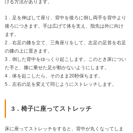
ける方法があります。
1．足を伸ばして座り、背中を後ろに倒し両手を背中より
後ろにつきます。手は広げて体を支え、指先は外に向け
ます。
2．右足の膝を立て、三角座りをして、左足の足首を右足
の膝の上に置きます。
3．倒した背中をゆっくり起こします。このとき床につい
た手と、膝に乗せた足が動かないようにします。
4．体を起こしたら、そのまま20秒保ちます。
5．左右の足を変えて同じようにストレッチします。
3．椅子に座ってストレッチ
床に座ってストレッチをすると、背中が丸くなってしま