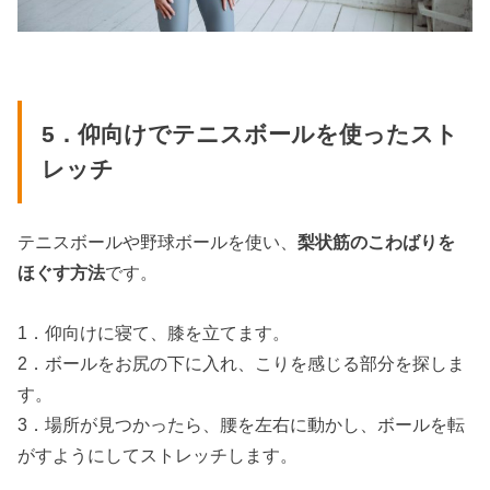
5．仰向けでテニスボールを使ったスト
レッチ
テニスボールや野球ボールを使い、
梨状筋のこわばりを
ほぐす方法
です。
1．仰向けに寝て、膝を立てます。
2．ボールをお尻の下に入れ、こりを感じる部分を探しま
す。
3．場所が見つかったら、腰を左右に動かし、ボールを転
がすようにしてストレッチします。