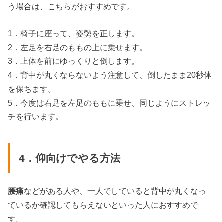
う場合は、こちらがおすすめです。
1．椅子に座って、姿勢を正します。
2．左足を右足のももの上に乗せます。
3．上体を前にゆっくりと倒します。
4．背中が丸くならないよう注意して、倒したまま20秒体
を保ちます。
5．今度は右足を左足のももに乗せ、同じようにストレッ
チを行います。
4．仰向けでやる方法
腰痛
などがある人や、一人でしていると背中が丸くなっ
ているか確認してもらえないといった人におすすめで
す。