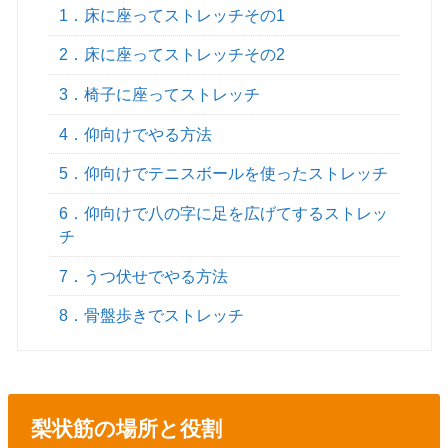
1．床に座ってストレッチその1
2．床に座ってストレッチその2
3．椅子に座ってストレッチ
4．仰向けでやる方法
5．仰向けでテニスボールを使ったストレッチ
6．仰向けで八の字に足を広げてするストレッ
チ
7．うつ伏せでやる方法
8．骨盤歩きでストレッチ
梨状筋の場所と役割