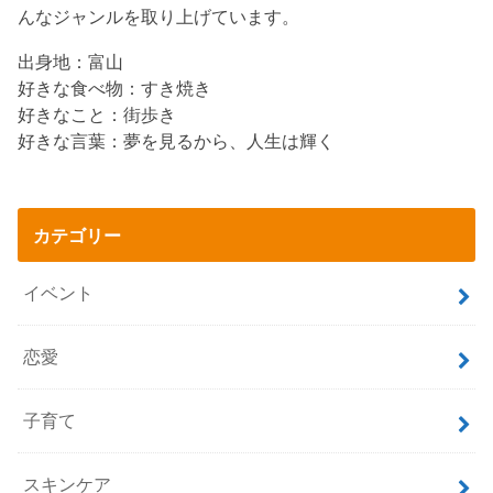
んなジャンルを取り上げています。
出身地：富山
好きな食べ物：すき焼き
好きなこと：街歩き
好きな言葉：夢を見るから、人生は輝く
カテゴリー
イベント
恋愛
子育て
スキンケア