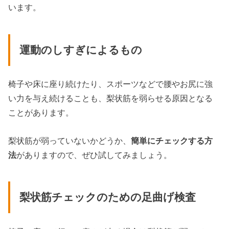
います。
運動のしすぎによるもの
椅子や床に座り続けたり、スポーツなどで腰やお尻に強
い力を与え続けることも、梨状筋を弱らせる原因となる
ことがあります。
梨状筋が弱っていないかどうか、
簡単にチェックする方
法
がありますので、ぜひ試してみましょう。
梨状筋チェックのための足曲げ検査