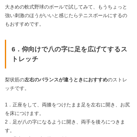
大きめの軟式野球のボールで試してみて、もうちょっと
強い刺激のほうがいいと感じたらテニスボールにするの
もおすすめです。
6．仰向けで八の字に足を広げてするス
トレッチ
梨状筋の
左右のバランスが違うときにおすすめ
のストレ
ッチです。
1．正座をして、両膝をつけたまま足を左右に開き、お尻
を床につけます。
2．足が八の字になるように開き、両手を後ろにつきま
す。