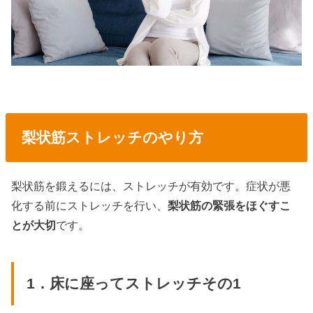
梨状筋ストレッチのやり方
梨状筋を鍛えるには、ストレッチが有効です。症状が悪
化する前にストレッチを行い、
梨状筋の緊張をほぐすこ
とが大切
です。
1．床に座ってストレッチその1