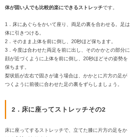
体が固い人でも比較的楽にできるストレッチ
です。
1．床にあぐらをかいて座り、両足の裏を合わせる。足は
体に引きつける。
2．そのまま上体を前に倒し、20秒ほど保ちます。
3．今度は合わせた両足を前に出し、そのかかとの部分に
顔が近づくように上体を前に倒し、20秒ほどその姿勢を
保ちます。
梨状筋が左右で固さが違う場合は、かかとに片方の足が
つくように前後に合わせた足の裏をずらしましょう。
2．床に座ってストレッチその2
床に座ってするストレッチで、立てた膝に片方の足をか