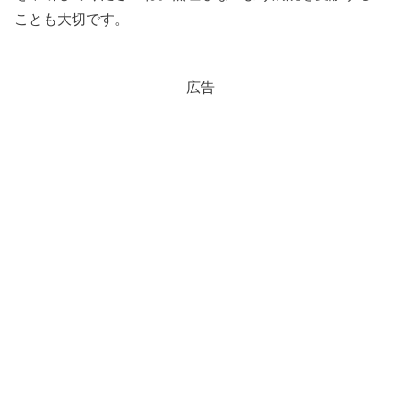
ことも大切です。
広告