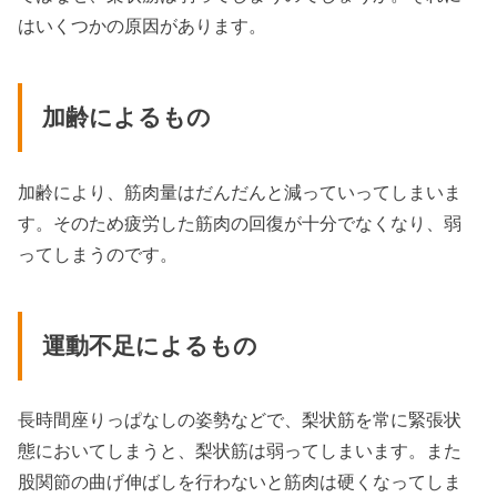
はいくつかの原因があります。
加齢によるもの
加齢により、筋肉量はだんだんと減っていってしまいま
す。そのため疲労した筋肉の回復が十分でなくなり、弱
ってしまうのです。
運動不足によるもの
長時間座りっぱなしの姿勢などで、梨状筋を常に緊張状
態においてしまうと、梨状筋は弱ってしまいます。また
股関節の曲げ伸ばしを行わないと筋肉は硬くなってしま