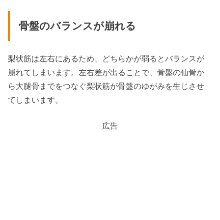
骨盤のバランスが崩れる
梨状筋は左右にあるため、どちらかが弱るとバランスが
崩れてしまいます。左右差が出ることで、骨盤の仙骨か
ら大腿骨までをつなぐ梨状筋が骨盤のゆがみを生じさせ
てしまいます。
広告