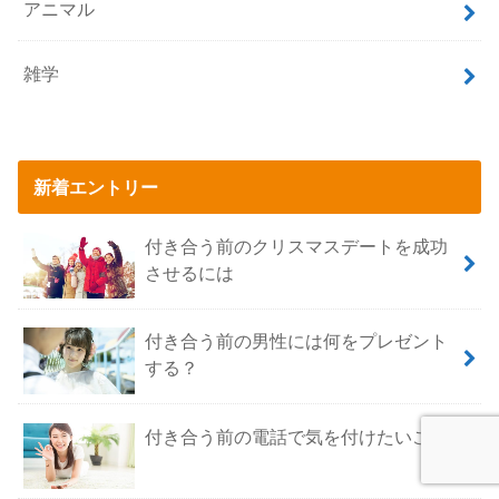
アニマル
雑学
新着エントリー
付き合う前のクリスマスデートを成功
させるには
付き合う前の男性には何をプレゼント
する？
付き合う前の電話で気を付けたいこと