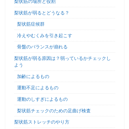
梨状筋の場所と役割
梨状筋が弱るとどうなる？
梨状筋症候群
冷えやむくみを引き起こす
骨盤のバランスが崩れる
梨状筋が弱る原因は？弱っているかチェックし
よう
加齢によるもの
運動不足によるもの
運動のしすぎによるもの
梨状筋チェックのための足曲げ検査
梨状筋ストレッチのやり方