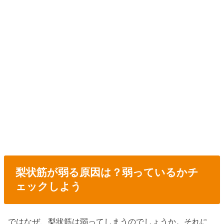
梨状筋が弱る原因は？弱っているかチ
ェックしよう
ではなぜ、梨状筋は弱ってしまうのでしょうか。それに