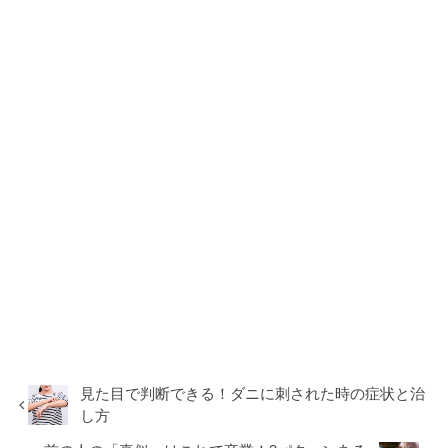
見た目で判断できる！ダニに刺された時の症状と治
し方