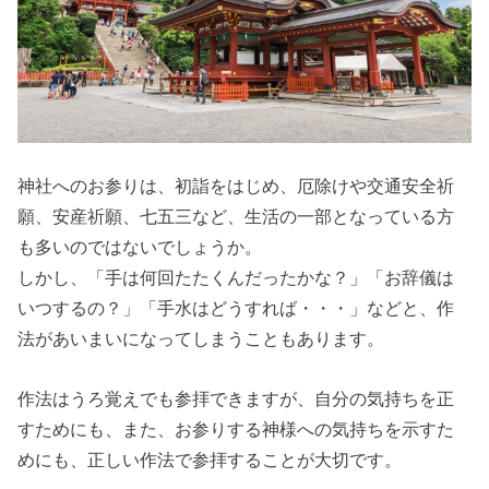
神社へのお参りは、初詣をはじめ、厄除けや交通安全祈
願、安産祈願、七五三など、生活の一部となっている方
も多いのではないでしょうか。
しかし、「手は何回たたくんだったかな？」「お辞儀は
いつするの？」「手水はどうすれば・・・」などと、作
法があいまいになってしまうこともあります。
作法はうろ覚えでも参拝できますが、自分の気持ちを正
すためにも、また、お参りする神様への気持ちを示すた
めにも、正しい作法で参拝することが大切です。