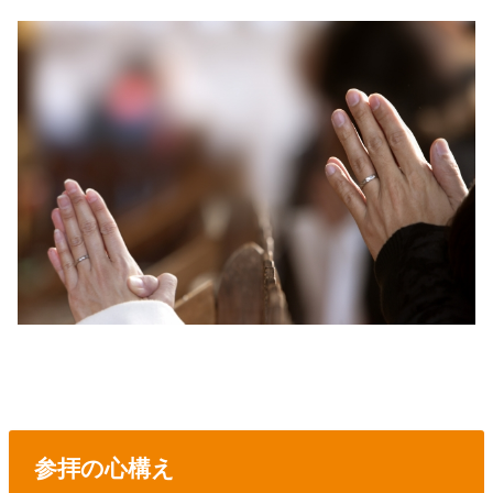
参拝の心構え