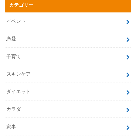
カテゴリー
イベント
恋愛
子育て
スキンケア
ダイエット
カラダ
家事