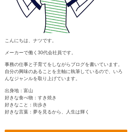
こんにちは、ナツです。
メーカーで働く30代会社員です。
事務の仕事と子育てをしながらブログを書いています。
自分の興味のあることを主軸に執筆しているので、いろ
んなジャンルを取り上げています。
出身地：富山
好きな食べ物：すき焼き
好きなこと：街歩き
好きな言葉：夢を見るから、人生は輝く