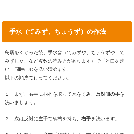
手水（てみず、ちょうず）の作法
鳥居をくぐった後、手水舎（てみずや、ちょうずや、て
みずしゃ、など複数の読み方があります）で手と口を洗
い、同時に心を洗い清めます。
以下の順序で行ってください。
１．まず、右手に柄杓を取って水をくみ、
反対側の手
を
洗いましょう。
２．次は反対に左手で柄杓を持ち、
右手
を洗います。