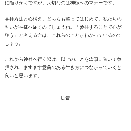
に陥りがちですが、大切なのは神様へのマナーです。
参拝方法と心構え、どちらも整ってはじめて、私たちの
誓いが神様へ届くのでしょうね。「参拝することで心が
整う」と考える方は、これらのことがわかっているので
しょう。
これから神社へ行く際は、以上のことを念頭に置いて参
拝され、ますます意義のある生き方につながっていくと
良いと思います。
広告