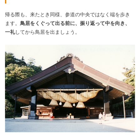
帰る際も、来たとき同様、参道の中央ではなく端を歩き
ます。
鳥居をくぐって出る前に、振り返って中を向き、
一礼
してから鳥居を出ましょう。