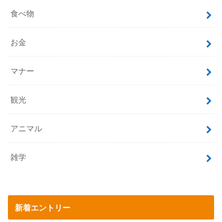
食べ物
お金
マナー
観光
アニマル
雑学
新着エントリー