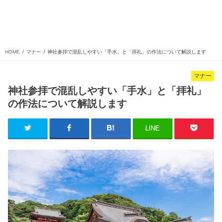
HOME
マナー
神社参拝で混乱しやすい「手水」と「拝礼」の作法について解説します
マナー
神社参拝で混乱しやすい「手水」と「拝礼」
の作法について解説します
LINE