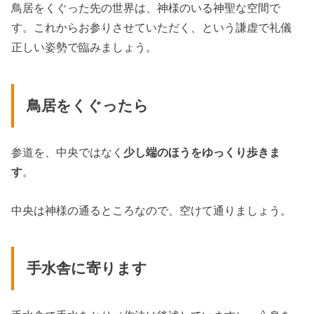
鳥居をくぐった先の世界は、神様のいる神聖な空間で
す。これからお参りさせていただく、という謙虚で礼儀
正しい姿勢で臨みましょう。
鳥居をくぐったら
参道を、中央ではなく
少し端のほうをゆっくり歩きま
す
。
中央は神様の通るところなので、空けて通りましょう。
手水舎に寄ります