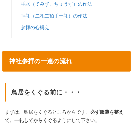
手水（てみず、ちょうず）の作法
拝礼（二礼二拍手一礼）の作法
参拝の心構え
神社参拝の一連の流れ
鳥居をくぐる前に・・・
まずは、鳥居をくぐるところからです。
必ず服装を整え
て、一礼してからくぐる
ようにして下さい。