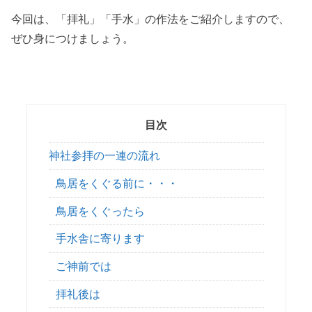
今回は、「拝礼」「手水」の作法をご紹介しますので、
ぜひ身につけましょう。
目次
神社参拝の一連の流れ
鳥居をくぐる前に・・・
鳥居をくぐったら
手水舎に寄ります
ご神前では
拝礼後は