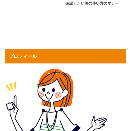
確認したい箸の使い方のマナー
プロフィール