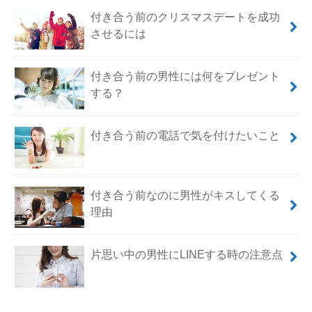
付き合う前のクリスマスデートを成功
させるには
付き合う前の男性には何をプレゼント
する？
付き合う前の電話で気を付けたいこと
付き合う前なのに男性がキスしてくる
理由
片思い中の男性にLINEする時の注意点