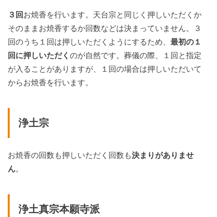
３回
お焼香を行います。天台宗と同じく押しいただくか
そのままお焼香するか回数などは決まっていません。３
回のうち１回は押しいただくようにするため、
最初の１
回に押しいただく
のが自然です。葬儀の際、１回と指定
が入ることがありますが、１回の場合は押しいただいて
からお焼香を行います。
浄土宗
お焼香の回数も押しいただく回数も
決まりがありませ
ん
。
浄土真宗本願寺派