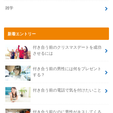
雑学
新着エントリー
付き合う前のクリスマスデートを成功
させるには
付き合う前の男性には何をプレゼント
する？
付き合う前の電話で気を付けたいこと
付き合う前なのに男性がキスしてくる