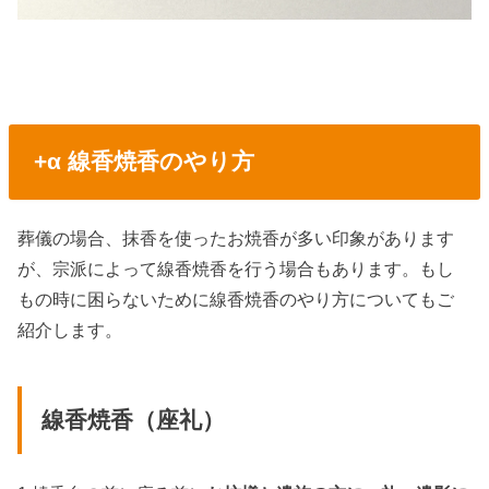
+α 線香焼香のやり方
葬儀の場合、抹香を使ったお焼香が多い印象があります
が、宗派によって線香焼香を行う場合もあります。もし
もの時に困らないために線香焼香のやり方についてもご
紹介します。
線香焼香（座礼）