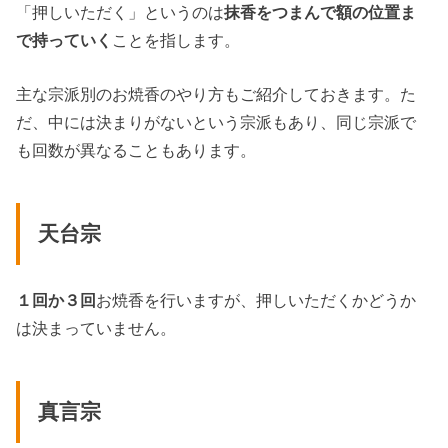
「押しいただく」というのは
抹香をつまんで額の位置ま
で持っていく
ことを指します。
主な宗派別のお焼香のやり方もご紹介しておきます。た
だ、中には決まりがないという宗派もあり、同じ宗派で
も回数が異なることもあります。
天台宗
１回か３回
お焼香を行いますが、押しいただくかどうか
は決まっていません。
真言宗