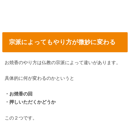
宗派によってもやり方が微妙に変わる
お焼香のやり方は仏教の宗派によって違いがあります。
具体的に何が変わるのかというと
・お焼香の回
・押しいただくかどうか
この２つです。