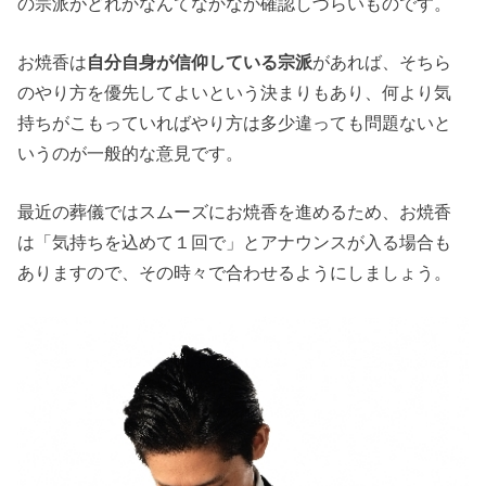
の宗派がどれかなんてなかなか確認しづらいものです。
お焼香は
自分自身が信仰している宗派
があれば、そちら
のやり方を優先してよいという決まりもあり、何より気
持ちがこもっていればやり方は多少違っても問題ないと
いうのが一般的な意見です。
最近の葬儀ではスムーズにお焼香を進めるため、お焼香
は「気持ちを込めて１回で」とアナウンスが入る場合も
ありますので、その時々で合わせるようにしましょう。