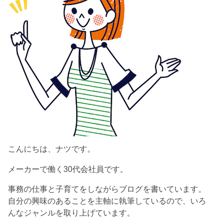
こんにちは、ナツです。
メーカーで働く30代会社員です。
事務の仕事と子育てをしながらブログを書いています。
自分の興味のあることを主軸に執筆しているので、いろ
んなジャンルを取り上げています。