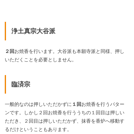
浄土真宗大谷派
２回
お焼香を行います。大谷派も本願寺派と同様、押し
いただくことを必要としません。
臨済宗
一般的なのは押しいただかずに
１回
お焼香を行うパター
ンです。しかし２回お焼香を行ううちの１回目は押しい
ただき、２回目は押しいただかず、抹香を香炉へ移動す
るだけということもあります。