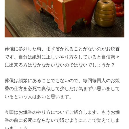
葬儀に参列した時、まず省かれることがないのがお焼香
です。自分は絶対に正しいやり方をしていると自信満々
に出来る方はなかなかいないのではないでしょうか？
葬儀は頻繁にあることでもないので、毎回毎回人のお焼
香の仕方を必死で真似して少しだけ気まずい思いをして
いるという人は多いと思います。
今回はお焼香のやり方についてご紹介します。もうお焼
香の前に必死にならないで済むようにここで覚えてしま
いましょう。