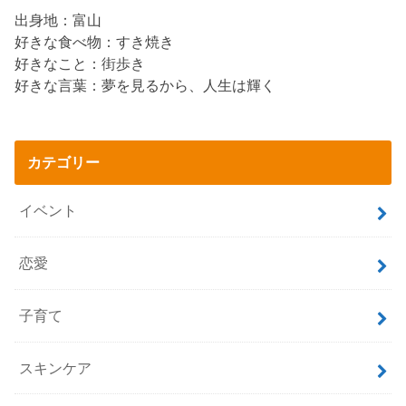
出身地：富山
好きな食べ物：すき焼き
好きなこと：街歩き
好きな言葉：夢を見るから、人生は輝く
カテゴリー
イベント
恋愛
子育て
スキンケア