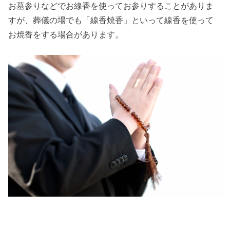
お墓参りなどでお線香を使ってお参りすることがありま
すが、葬儀の場でも「線香焼香」といって線香を使って
お焼香をする場合があります。