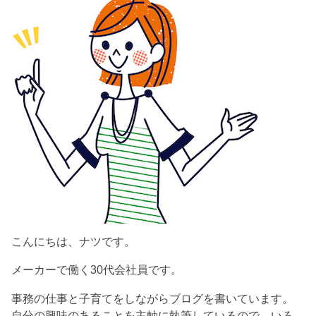
こんにちは、ナツです。
メーカーで働く30代会社員です。
事務の仕事と子育てをしながらブログを書いています。
自分の興味のあることを主軸に執筆しているので、いろ