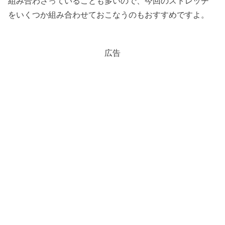
組み合わさっていることも多いので、今回のストレッチ
をいくつか組み合わせておこなうのもおすすめですよ。
広告