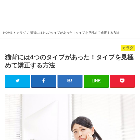
HOME
カラダ
猫背には4つのタイプがあった！タイプを見極めて矯正する方法
カラダ
猫背には4つのタイプがあった！タイプを見極
めて矯正する方法
LINE