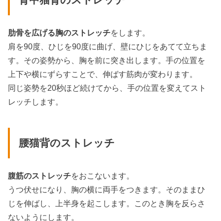
肋骨を広げる胸のストレッチ
をします。
肩を90度、ひじを90度に曲げ、壁にひじをあてて立ちま
す。その姿勢から、胸を前に突き出します。手の位置を
上下や横にずらすことで、伸ばす筋肉が変わります。
同じ姿勢を20秒ほど続けてから、手の位置を変えてスト
レッチします。
腰猫背のストレッチ
腹筋のストレッチ
をおこないます。
うつ伏せになり、胸の横に両手をつきます。そのままひ
じを伸ばし、上半身を起こします。このとき胸を反らさ
ないようにします。