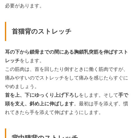
必要があります。
首猫背のストレッチ
耳の下から鎖骨までの間にある胸鎖乳突筋を伸ばすスト
レッチ
をします。
この筋肉は、首を回したり倒すときに働く筋肉ですが、
痛みやすいのでストレッチをして痛みを感じたらすぐに
やめましょう。
首を上、下にゆっくり上げ下ろし
をします。そして
手で
頭を支え、斜め上に伸ばします
。最初は手を添えず、慣
れてきたら手を添えて伸ばすようにします。
背中猫背のストレッチ