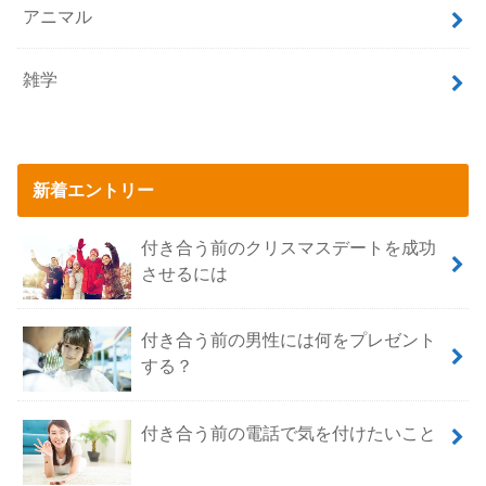
アニマル
雑学
新着エントリー
付き合う前のクリスマスデートを成功
させるには
付き合う前の男性には何をプレゼント
する？
付き合う前の電話で気を付けたいこと