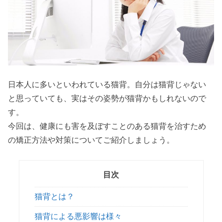
日本人に多いといわれている猫背。自分は猫背じゃない
と思っていても、実はその姿勢が猫背かもしれないので
す。
今回は、健康にも害を及ぼすことのある猫背を治すため
の矯正方法や対策についてご紹介しましょう。
目次
猫背とは？
猫背による悪影響は様々