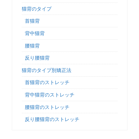
猫背のタイプ
首猫背
背中猫背
腰猫背
反り腰猫背
猫背のタイプ別矯正法
首猫背のストレッチ
背中猫背のストレッチ
腰猫背のストレッチ
反り腰猫背のストレッチ