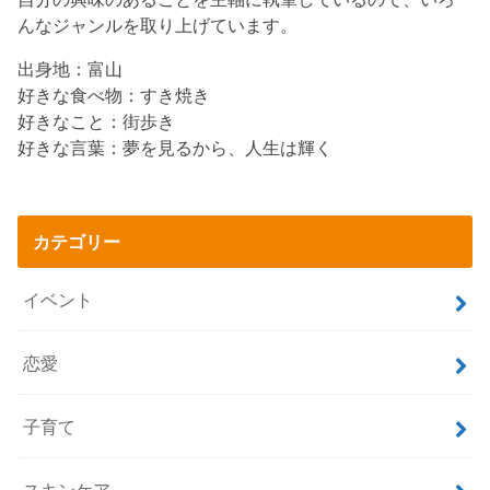
んなジャンルを取り上げています。
出身地：富山
好きな食べ物：すき焼き
好きなこと：街歩き
好きな言葉：夢を見るから、人生は輝く
カテゴリー
イベント
恋愛
子育て
スキンケア