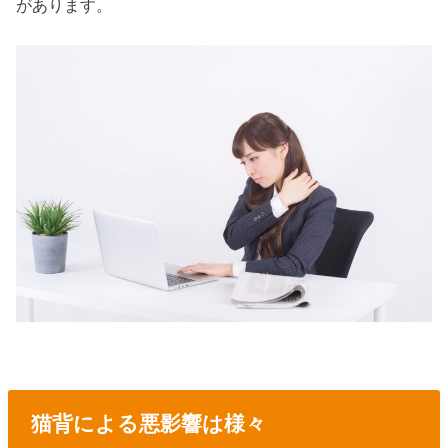
があります。
猫背による悪影響は様々