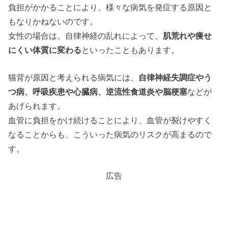
負担がかかることにより、様々な病気を発症する原因と
もなりかねないのです。
女性の場合は、自律神経の乱れによって、
肌荒れや痩せ
にくい体質に変わる
といったこともあります。
猫背が原因と考えられる病気には、
自律神経失調症やう
つ病、呼吸疾患や心臓病、逆流性食道炎や脳梗塞
などが
あげられます。
血管に負担をかけ続けることにより、血管が裂けやすく
なることからも、こういった病気のリスクが高まるので
す。
広告