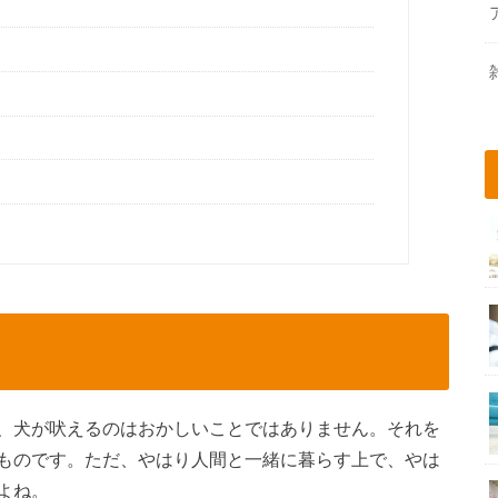
、犬が吠えるのはおかしいことではありません。それを
ものです。ただ、やはり人間と一緒に暮らす上で、やは
よね。