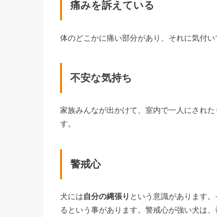
痛みを訴えている
体のどこかに痛い部分があり、それに気付い
不安な気持ち
家族みんなが出かけて、室内で一人にされた
す。
警戒心
犬には
自分の縄張り
という意識があります。
るという事があります。警戒心が強い犬は、