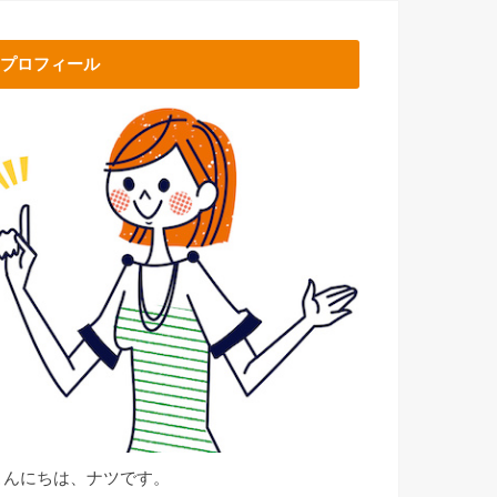
プロフィール
こんにちは、ナツです。