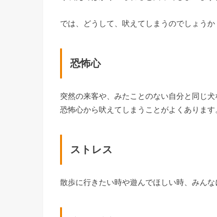
では、どうして、吠えてしまうのでしょうか
恐怖心
突然の来客や、みたことのない自分と同じ犬
恐怖心から吠えてしまうことがよくあります
ストレス
散歩に行きたい時や遊んでほしい時、みんな