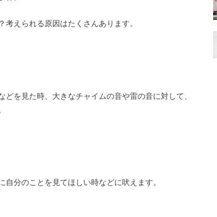
？考えられる原因はたくさんあります。
などを見た時、大きなチャイムの音や雷の音に対して、
。
に自分のことを見てほしい時などに吠えます。