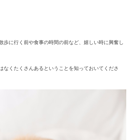
散歩に行く前や食事の時間の前など、嬉しい時に興奮し
はなくたくさんあるということを知っておいてくださ