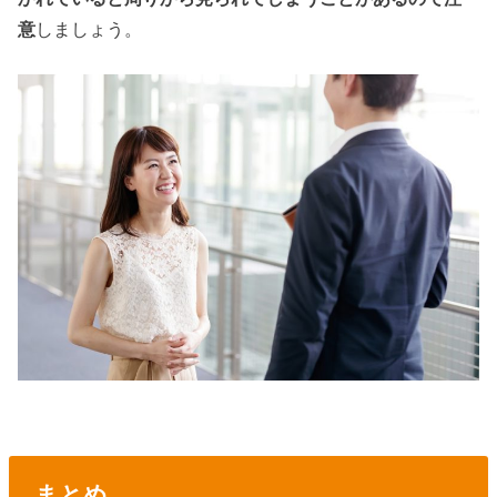
意
しましょう。
まとめ