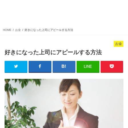
HOME
お金
好きになった上司にアピールする方法
お金
好きになった上司にアピールする方法
LINE