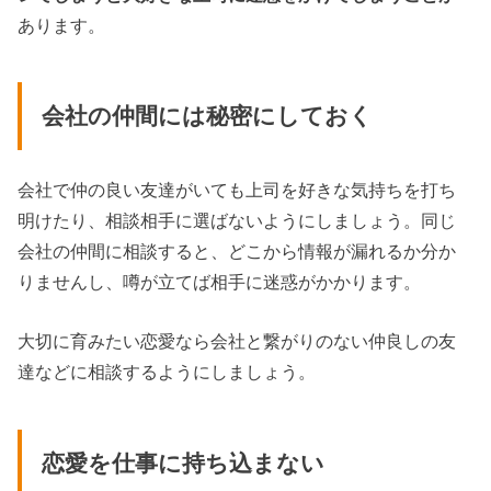
あります。
会社の仲間には秘密にしておく
会社で仲の良い友達がいても上司を好きな気持ちを打ち
明けたり、相談相手に選ばないようにしましょう。同じ
会社の仲間に相談すると、どこから情報が漏れるか分か
りませんし、噂が立てば相手に迷惑がかかります。
大切に育みたい恋愛なら会社と繋がりのない仲良しの友
達などに相談するようにしましょう。
恋愛を仕事に持ち込まない