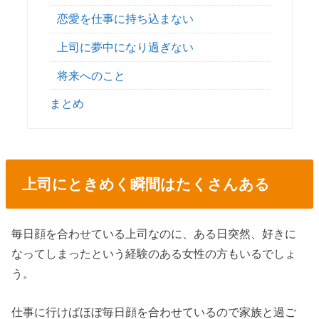
恋愛を仕事に持ち込まない
上司に夢中になり過ぎない
将来へのこと
まとめ
上司にときめく瞬間はたくさんある
毎日顔を合わせている上司なのに、ある日突然、好きに
なってしまったという経験のある女性の方もいるでしょ
う。
仕事に行けばほぼ毎日顔を合わせているので家族と過ご