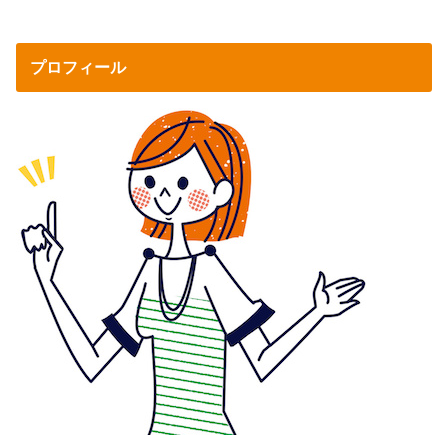
プロフィール