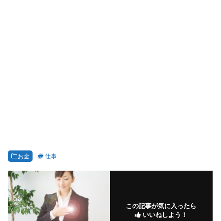
お金
仕事
この記事が気に入ったら
いいねしよう！