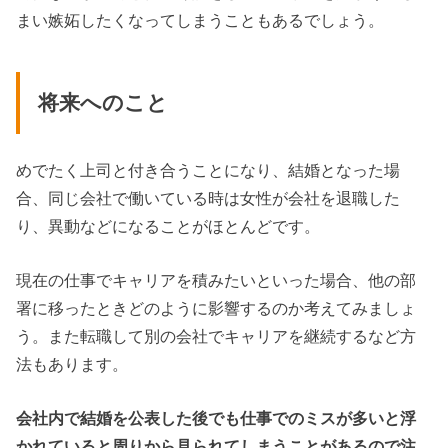
まい嫉妬したくなってしまうこともあるでしょう。
将来へのこと
めでたく上司と付き合うことになり、結婚となった場
合、同じ会社で働いている時は女性が会社を退職した
り、異動などになることがほとんどです。
現在の仕事でキャリアを積みたいといった場合、他の部
署に移ったときどのように影響するのか考えてみましょ
う。また転職して別の会社でキャリアを継続するなど方
法もあります。
会社内で結婚を公表した後でも仕事でのミスが多いと浮
かれていると周りから見られてしまうことがあるので注