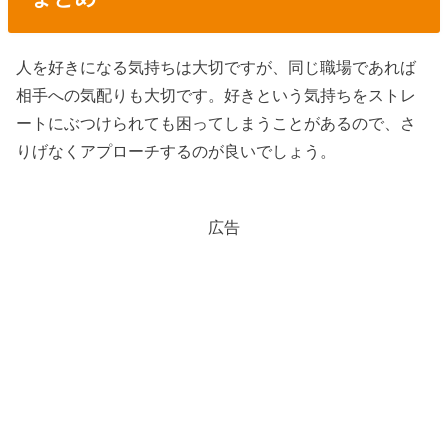
人を好きになる気持ちは大切ですが、同じ職場であれば
相手への気配りも大切です。好きという気持ちをストレ
ートにぶつけられても困ってしまうことがあるので、さ
りげなくアプローチするのが良いでしょう。
広告