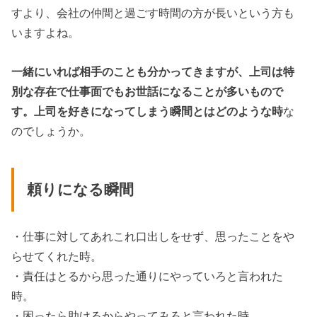
すより、会社の仲間と過ごす時間の方が長いという方も
いますよね。
一緒にいれば相手のことも分かってきますが、上司は特
別な存在で仕事面でもお世話になることが多いもので
す。上司を好きになってしまう瞬間とはどのような時
な
のでしょうか。
頼りになる瞬間
・仕事に対してあれこれ口出しをせず、思ったことをや
らせてくれた時。
・責任はとるから思った通りにやっていろと言われた
時。
・困ったら助けるからやってみろと言われた時。