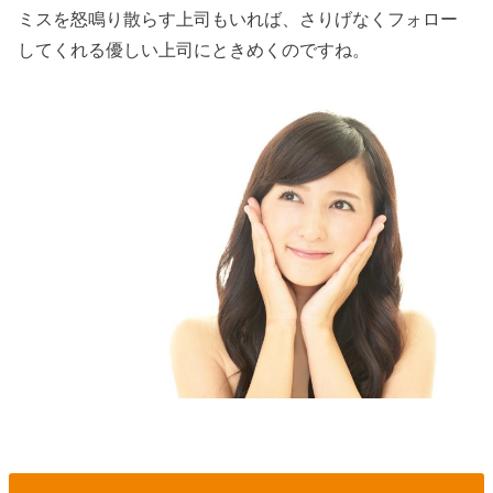
ミスを怒鳴り散らす上司もいれば、さりげなくフォロー
してくれる優しい上司にときめくのですね。