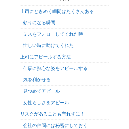
上司にときめく瞬間はたくさんある
頼りになる瞬間
ミスをフォローしてくれた時
忙しい時に助けてくれた
上司にアピールする方法
仕事に熱心な姿をアピールする
気を利かせる
見つめてアピール
女性らしさをアピール
リスクがあることも忘れずに！
会社の仲間には秘密にしておく