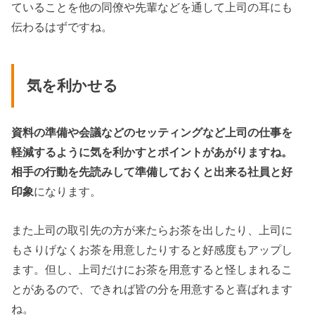
ていることを他の同僚や先輩などを通して上司の耳にも
伝わるはずですね。
気を利かせる
資料の準備や会議などのセッティングなど上司の仕事を
軽減するように気を利かすとポイントがあがりますね。
相手の行動を先読みして準備しておくと出来る社員と好
印象
になります。
また上司の取引先の方が来たらお茶を出したり、上司に
もさりげなくお茶を用意したりすると好感度もアップし
ます。但し、上司だけにお茶を用意すると怪しまれるこ
とがあるので、できれば皆の分を用意すると喜ばれます
ね。