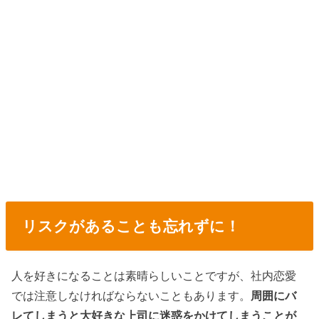
リスクがあることも忘れずに！
人を好きになることは素晴らしいことですが、社内恋愛
では注意しなければならないこともあります。
周囲にバ
レてしまうと大好きな上司に迷惑をかけてしまうことが