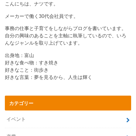
こんにちは、ナツです。
メーカーで働く30代会社員です。
事務の仕事と子育てをしながらブログを書いています。
自分の興味のあることを主軸に執筆しているので、いろ
んなジャンルを取り上げています。
出身地：富山
好きな食べ物：すき焼き
好きなこと：街歩き
好きな言葉：夢を見るから、人生は輝く
カテゴリー
イベント