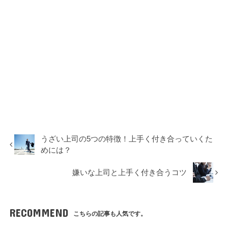
うざい上司の5つの特徴！上手く付き合っていくた
めには？
嫌いな上司と上手く付き合うコツ
RECOMMEND
こちらの記事も人気です。