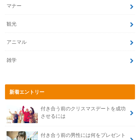
マナー
観光
アニマル
雑学
新着エントリー
付き合う前のクリスマスデートを成功
させるには
付き合う前の男性には何をプレゼント