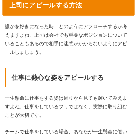
上司にアピールする方法
誰かを好きになった時、どのようにアプローチするか考
えますよね。上司は会社でも重要なポジションについて
いることもあるので相手に迷惑がかからないようにアピ
ールしましょう。
仕事に熱心な姿をアピールする
一生懸命に仕事をする姿は周りから見ても輝いてみえま
すよね。仕事をしているフリではなく、実際に取り組む
ことが大切です。
チームで仕事をしている場合、あなたが一生懸命に働い