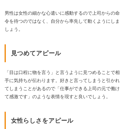
男性は女性の細かな心遣いに感動するので上司からの命
令を待つのではなく、自分から率先して動くようにしま
しょう。
見つめてアピール
「目は口程に物を言う」と言うように見つめることで相
手に気持ちが伝わります。好きと言ってしまうと引かれ
てしまうことがあるので「仕事ができる上司の元で働け
て感激です」のような表情を現すと良いでしょう。
女性らしさをアピール