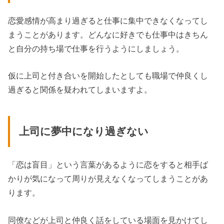
恋愛感情が高まり過ぎると仕事に集中できなくなってし
まうことがあります。どんなに好きでも仕事中はきちん
と自分の持ち場で仕事を行うようにしましょう。
仮に上司と付き合いを開始したとしても職場で仲良くし
過ぎると関係を疑われてしまいますよ。
上司に夢中になり過ぎない
「恋は盲目」という言葉があるように恋をすると相手ば
かりが気になって周りが見えなくなってしまうことがあ
ります。
同僚などが上司と仲良く話をしている場面を見かけてし