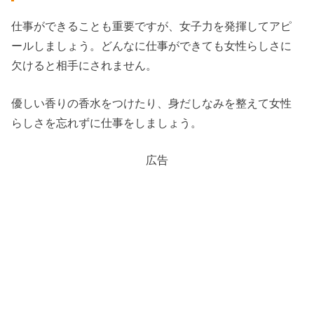
仕事ができることも重要ですが、女子力を発揮してアピ
ールしましょう。どんなに仕事ができても女性らしさに
欠けると相手にされません。
優しい香りの香水をつけたり、身だしなみを整えて女性
らしさを忘れずに仕事をしましょう。
広告