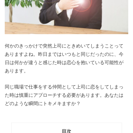
何かのきっかけで突然上司にときめいてしまうことって
ありますよね。昨日まではいつもと同じだったのに、今
日は何かが違うと感じた時は恋心を抱いている可能性が
あります。
同じ職場で仕事をする仲間として上司に恋をしてしまっ
た時は慎重にアプローチする必要があります。あなたは
どのような瞬間にトキメキますか？
目次