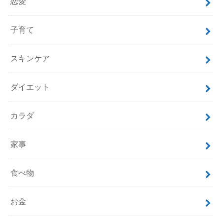
恋愛
子育て
スキンケア
ダイエット
カラダ
家事
食べ物
お金