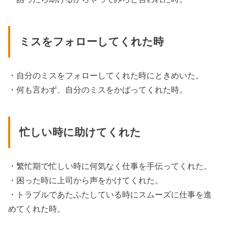
ミスをフォローしてくれた時
・自分のミスをフォローしてくれた時にときめいた。
・何も言わず、自分のミスをかばってくれた時。
忙しい時に助けてくれた
・繁忙期で忙しい時に何気なく仕事を手伝ってくれた。
・困った時に上司から声をかけてくれた。
・トラブルであたふたしている時にスムーズに仕事を進
めてくれた時。