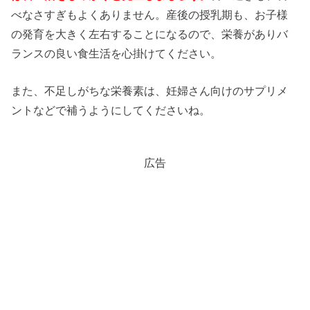
べなさすぎもよくありません。産後の授乳期も、お子様
の発育を大きく左右することになるので、栄養がありバ
ランスの良い食生活を心掛けてください。
また、不足しがちな栄養素は、妊婦さん向けのサプリメ
ントなどで補うようにしてくださいね。
広告