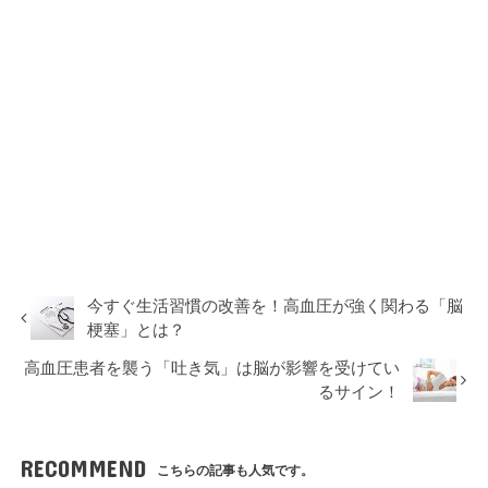
今すぐ生活習慣の改善を！高血圧が強く関わる「脳
梗塞」とは？
高血圧患者を襲う「吐き気」は脳が影響を受けてい
るサイン！
RECOMMEND
こちらの記事も人気です。