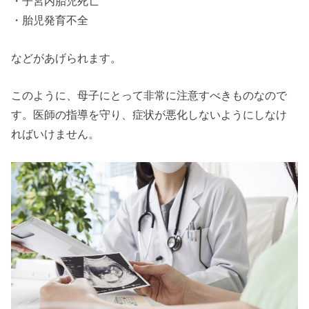
・子宮内胎児死亡
・胎児発育不全
などがあげられます。
このように、母子にとって非常に注意すべきものなので
す。医師の指導を守り、症状が悪化しないようにしなけ
ればいけません。