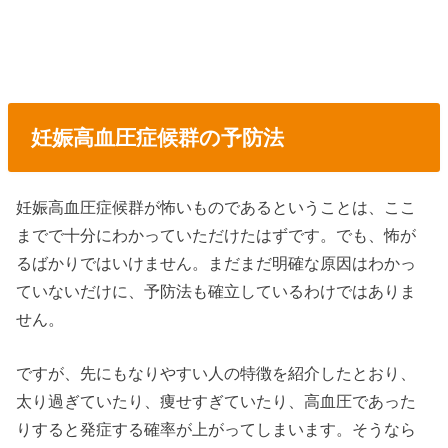
妊娠高血圧症候群の予防法
妊娠高血圧症候群が怖いものであるということは、ここ
までで十分にわかっていただけたはずです。でも、怖が
るばかりではいけません。まだまだ明確な原因はわかっ
ていないだけに、予防法も確立しているわけではありま
せん。
ですが、先にもなりやすい人の特徴を紹介したとおり、
太り過ぎていたり、痩せすぎていたり、高血圧であった
りすると発症する確率が上がってしまいます。そうなら