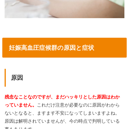
妊娠高血圧症候群の原因と症状
原因
残念なことなのですが、まだハッキリとした原因はわか
っていません。
これだけ注意が必要なのに原因がわから
ないとなると、ますます不安になってしまいますよね。
原因は解明されていませんが、今の時点で判明している