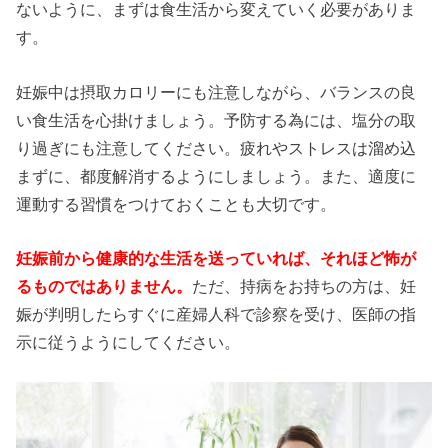
ないように、まずは食生活から変えていく必要がありま
す。
妊娠中は摂取カロリーにも注意しながら、バランスの良
い食生活を心掛けましょう。予防する為には、塩分の取
り過ぎにも注意してください。疲れやストレスは溜め込
まずに、都度解消するようにしましょう。また、適度に
運動する習慣をつけておくことも大切です。
妊娠前から健康的な生活を送っていれば、それほど怖が
るものではありません。
ただ、持病をお持ちの方は、妊
娠が判明したらすぐに産婦人科で診察を受け、医師の指
示に従うようにしてください。