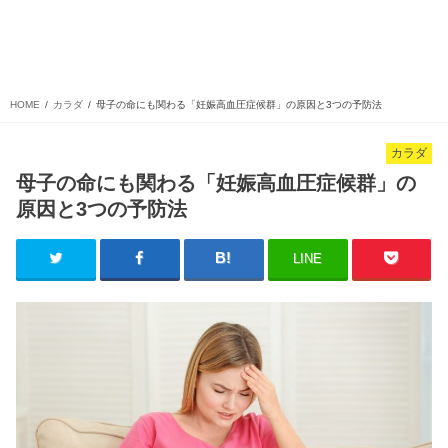
HOME
カラダ
母子の命にも関わる「妊娠高血圧症候群」の原因と3つの予防法
カラダ
母子の命にも関わる「妊娠高血圧症候群」の
原因と3つの予防法
LINE