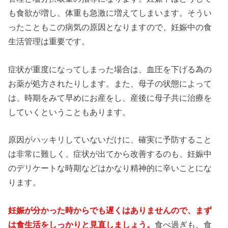
も食欲が増し、体重も急激に増えてしまいます。そうい
ったこともこの病気の原因となりますので、妊娠中の食
生活管理は重要です。
症状が重度になってしまった場合は、血圧を下げる為の
お薬が処方されたりします。また、母子の状態によって
は、時期をみて早めにお産をし、産後に母子共に治療を
していくということもあります。
原因がハッキリしていないだけに、確実に予防すること
は非常に難しく、症状が出てから改善するのも、妊娠中
のデリケートな時期などはかなり精神的に辛いことにな
ります。
妊娠が分かった時からでも遅くはありませんので、まず
は食生活をしっかりと見直しましょう。
食べ過ぎも、食