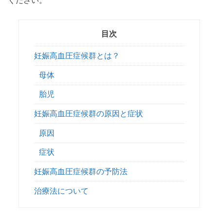
ください。
目次
妊娠高血圧症候群とは？
母体
胎児
妊娠高血圧症候群の原因と症状
原因
症状
妊娠高血圧症候群の予防法
治療法について