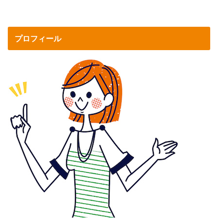
プロフィール