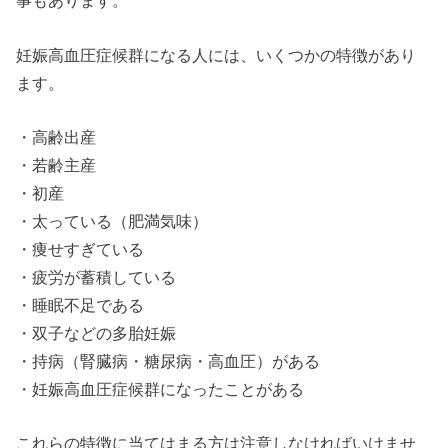
事もあります。
妊娠高血圧症候群になる人には、いくつかの特徴があり
ます。
・高齢出産
・若齢主産
・初産
・太っている（肥満気味）
・痩せすぎている
・疲労が蓄積している
・睡眠不足である
・双子などの多胎妊娠
・持病（腎臓病・糖尿病・高血圧）がある
・妊娠高血圧症候群になったことがある
これらの特徴に当てはまる方は注意しなければいけませ