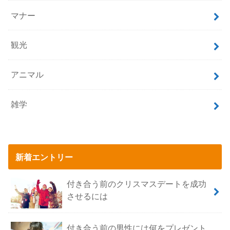
マナー
観光
アニマル
雑学
新着エントリー
付き合う前のクリスマスデートを成功
させるには
付き合う前の男性には何をプレゼント