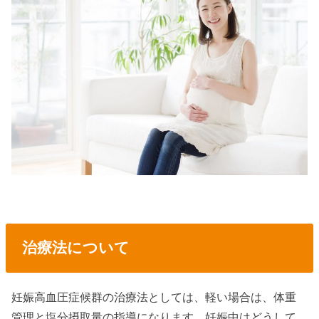
治療法について
妊娠高血圧症候群の治療法としては、軽い場合は、体重
管理と塩分摂取量の指導になります。妊娠中はどうして