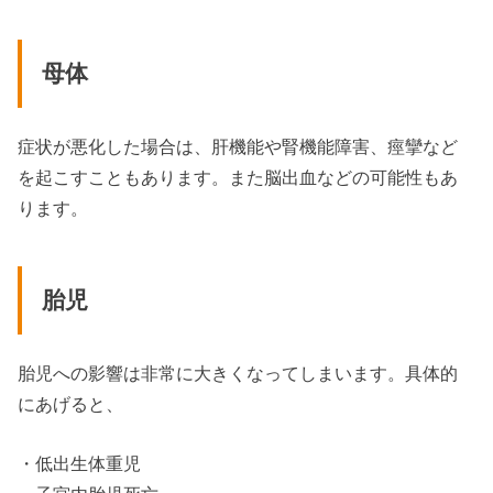
母体
症状が悪化した場合は、肝機能や腎機能障害、痙攣など
を起こすこともあります。また脳出血などの可能性もあ
ります。
胎児
胎児への影響は非常に大きくなってしまいます。具体的
にあげると、
・低出生体重児