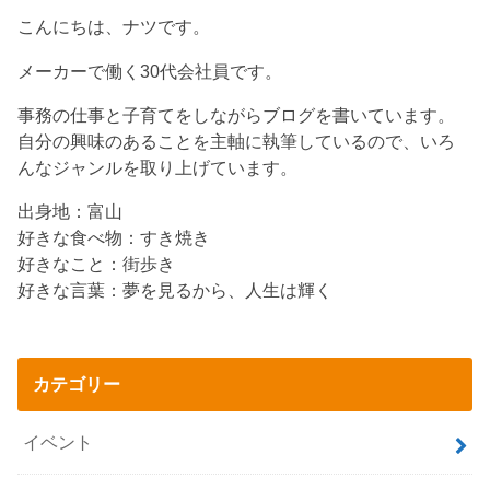
こんにちは、ナツです。
メーカーで働く30代会社員です。
事務の仕事と子育てをしながらブログを書いています。
自分の興味のあることを主軸に執筆しているので、いろ
んなジャンルを取り上げています。
出身地：富山
好きな食べ物：すき焼き
好きなこと：街歩き
好きな言葉：夢を見るから、人生は輝く
カテゴリー
イベント