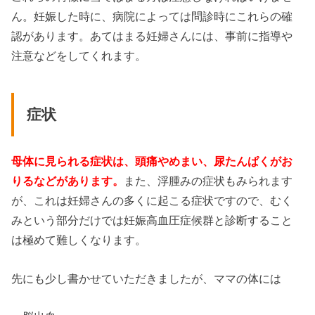
ん。妊娠した時に、病院によっては問診時にこれらの確
認があります。あてはまる妊婦さんには、事前に指導や
注意などをしてくれます。
症状
母体に見られる症状は、頭痛やめまい、尿たんぱくがお
りるなどがあります。
また、浮腫みの症状もみられます
が、これは妊婦さんの多くに起こる症状ですので、むく
みという部分だけでは妊娠高血圧症候群と診断すること
は極めて難しくなります。
先にも少し書かせていただきましたが、ママの体には