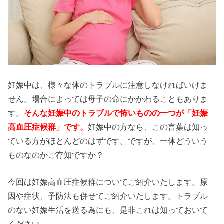
妊娠中は、様々な体のトラブルに注意しなければいけま
せん。場合によっては母子の命にかかわることもありま
す。
そんな妊娠中のトラブルで怖いものの一つが「妊娠
高血圧症候群」です。
妊娠中の方なら、この言葉は知っ
ている方がほとんどのはずです。ですが、一体どういう
ものなのかご存知ですか？
今回は妊娠高血圧症候群についてご紹介いたします。原
因や症状、予防法も併せてご紹介いたします。トラブル
のない妊娠生活を送る為にも、是非これは知っておいて