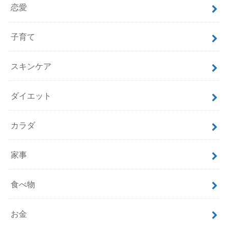
恋愛
子育て
スキンケア
ダイエット
カラダ
家事
食べ物
お金